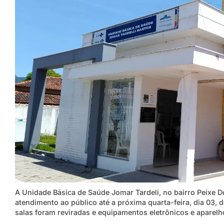
A Unidade Básica de Saúde Jomar Tardeli, no bairro Peixe D
atendimento ao público até a próxima quarta-feira, dia 03, 
salas foram reviradas e equipamentos eletrônicos e aparelh