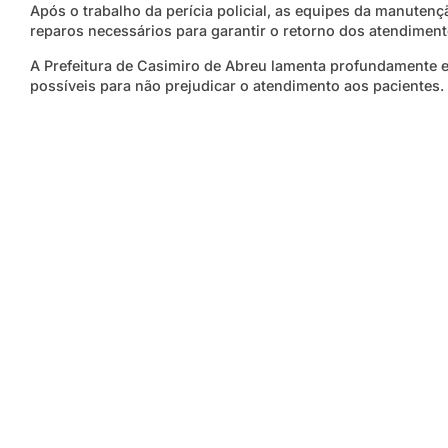
Após o trabalho da perícia policial, as equipes da manuten
reparos necessários para garantir o retorno dos atendimento
A Prefeitura de Casimiro de Abreu lamenta profundamente e
possíveis para não prejudicar o atendimento aos pacientes. A