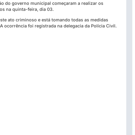
ção do governo municipal começaram a realizar os
s na quinta-feira, dia 03.
ste ato criminoso e está tomando todas as medidas
 ocorrência foi registrada na delegacia da Polícia Civil.