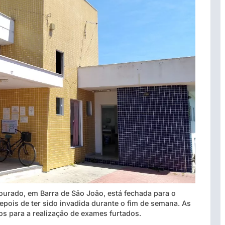
ourado, em Barra de São João, está fechada para o
depois de ter sido invadida durante o fim de semana. As
os para a realização de exames furtados.