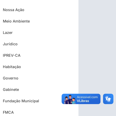
Nossa Ação
Meio Ambiente
Lazer
Jurídico
IPREV-CA
Habitação
Governo
Gabinete
Fundação Municipal
FMCA