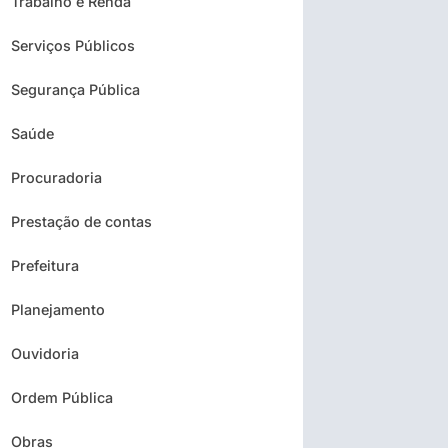
Trabalho e Renda
Serviços Públicos
Segurança Pública
Saúde
Procuradoria
Prestação de contas
Prefeitura
Planejamento
Ouvidoria
Ordem Pública
Obras