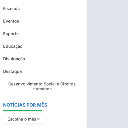
Fazenda
Eventos
Esporte
Educação
Divulgação
Destaque
Desenvolvimento Social e Direitos
Humanos
NOTÍCIAS POR MÊS
Escolha o mês