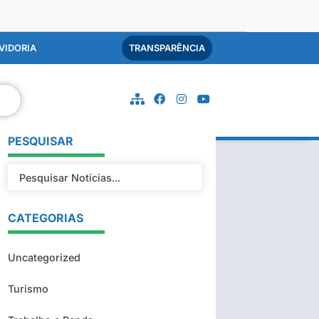
VIDORIA
TRANSPARÊNCIA
PESQUISAR
CATEGORIAS
Uncategorized
Turismo