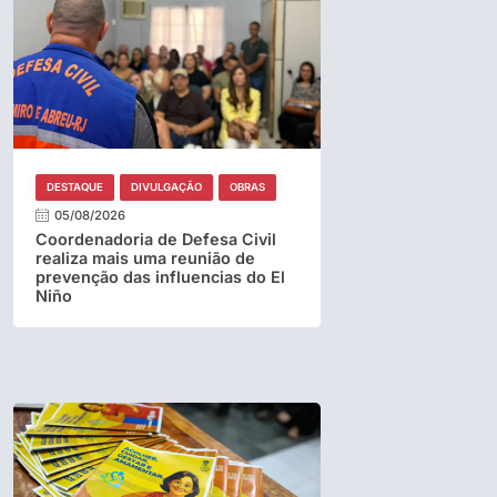
DESTAQUE
DIVULGAÇÃO
OBRAS
05/08/2026
Coordenadoria de Defesa Civil
realiza mais uma reunião de
prevenção das influencias do El
Niño