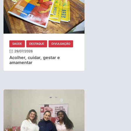
SAÚDE
DESTAQUE
DIVULGAÇÃO
29/07/2026
Acolher, cuidar, gestar e
amamentar