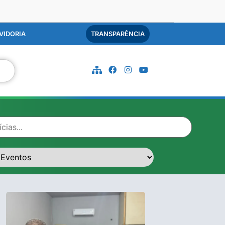
VIDORIA
TRANSPARÊNCIA