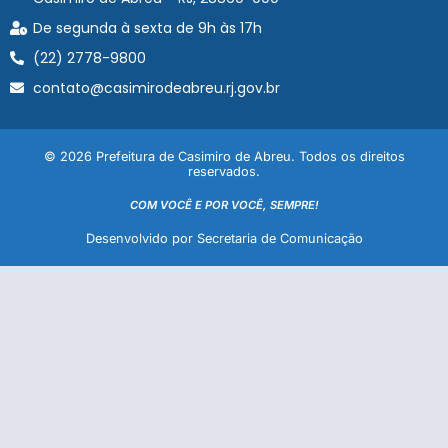
De segunda à sexta de 9h às 17h
(22) 2778-9800
contato@casimirodeabreu.rj.gov.br
© 2026 Prefeitura de Casimiro de Abreu. Todos os direitos
reservados.
COM VOCÊ E POR VOCÊ, SEMPRE!
Desenvolvido por Secretaria de Comunicação