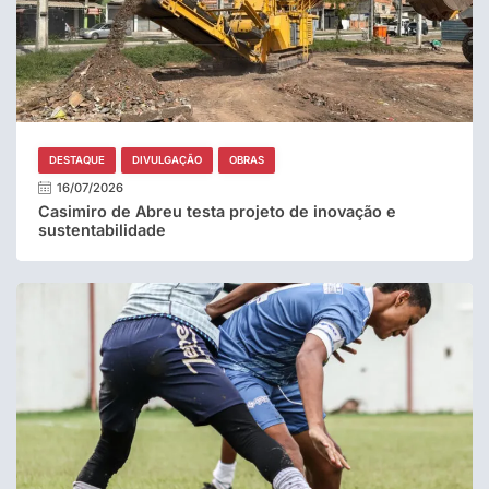
DESTAQUE
DIVULGAÇÃO
OBRAS
16/07/2026
Casimiro de Abreu testa projeto de inovação e
sustentabilidade