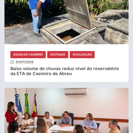
ÁGUAS DE CASIMIRO
DESTAQUE
DIVULGAÇÃO
31/07/2026
Baixo volume de chuvas reduz nível do reservatório
da ETA de Casimiro de Abreu