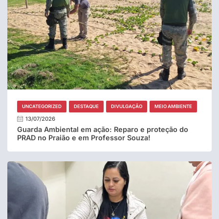
UNCATEGORIZED
DESTAQUE
DIVULGAÇÃO
MEIO AMBIENTE
13/07/2026
Guarda Ambiental em ação: Reparo e proteção do
PRAD no Praião e em Professor Souza!