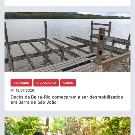
DESTAQUE
DIVULGAÇÃO
OBRAS
15/07/2026
Decks da Beira-Rio começaram a ser desmobilizados
em Barra de São João