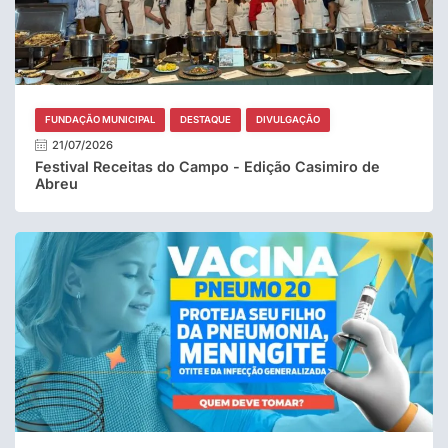
FUNDAÇÃO MUNICIPAL
DESTAQUE
DIVULGAÇÃO
21/07/2026
Festival Receitas do Campo - Edição Casimiro de
Abreu