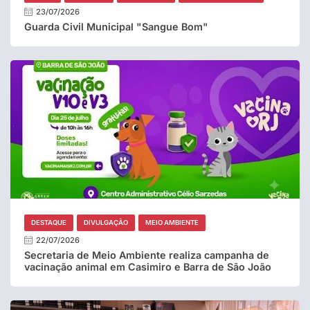
23/07/2026
Guarda Civil Municipal "Sangue Bom"
DESTAQUE
DIVULGAÇÃO
MEIO AMBIENTE
22/07/2026
Secretaria de Meio Ambiente realiza campanha de
vacinação animal em Casimiro e Barra de São João