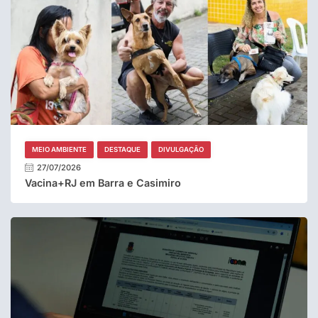
MEIO AMBIENTE
DESTAQUE
DIVULGAÇÃO
27/07/2026
Vacina+RJ em Barra e Casimiro