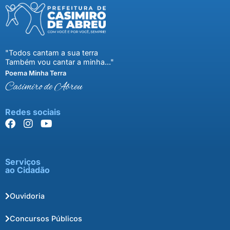
"Todos cantam a sua terra
Também vou cantar a minha..."
Poema Minha Terra
Casimiro de Abreu
Redes sociais
Serviços
ao Cidadão
Ouvidoria
Concursos Públicos