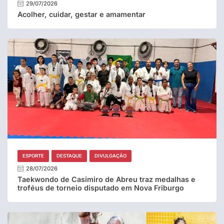
29/07/2026
Acolher, cuidar, gestar e amamentar
ESPORTE
DESTAQUE
DIVULGAÇÃO
28/07/2026
Taekwondo de Casimiro de Abreu traz medalhas e
troféus de torneio disputado em Nova Friburgo