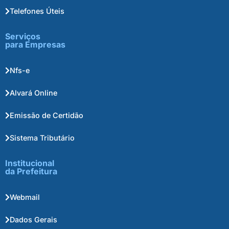
Telefones Úteis
Serviços
para Empresas
Nfs-e
Alvará Online
Emissão de Certidão
Sistema Tributário
Institucional
da Prefeitura
Webmail
Dados Gerais