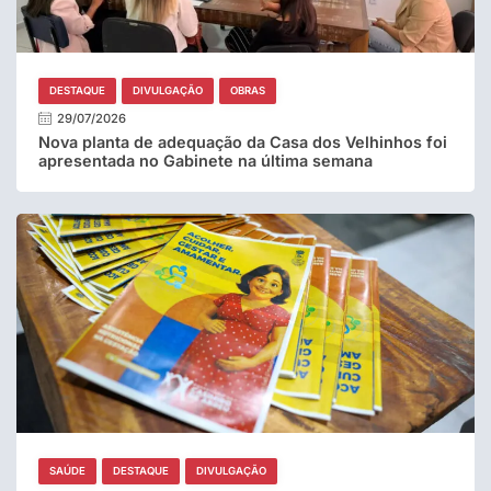
DESTAQUE
DIVULGAÇÃO
OBRAS
29/07/2026
Nova planta de adequação da Casa dos Velhinhos foi
apresentada no Gabinete na última semana
SAÚDE
DESTAQUE
DIVULGAÇÃO