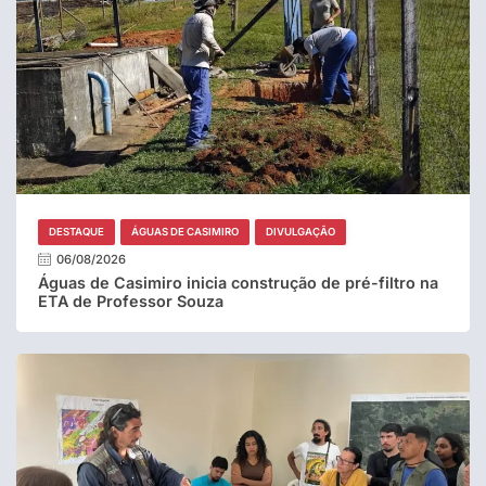
DESTAQUE
ÁGUAS DE CASIMIRO
DIVULGAÇÃO
06/08/2026
Águas de Casimiro inicia construção de pré-filtro na
ETA de Professor Souza