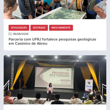
DIVULGAÇÃO
DESTAQUE
MEIO AMBIENTE
06/08/2026
Parceria com UFRJ fortalece pesquisas geológicas
em Casimiro de Abreu