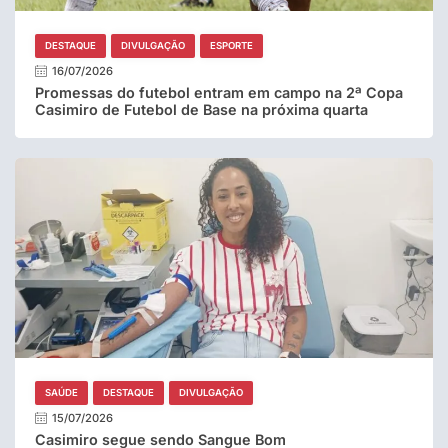
DESTAQUE
DIVULGAÇÃO
ESPORTE
16/07/2026
Promessas do futebol entram em campo na 2ª Copa
Casimiro de Futebol de Base na próxima quarta
SAÚDE
DESTAQUE
DIVULGAÇÃO
15/07/2026
Casimiro segue sendo Sangue Bom