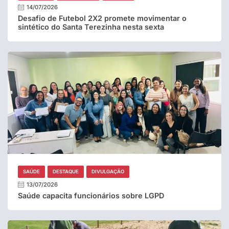
14/07/2026
Desafio de Futebol 2X2 promete movimentar o
sintético do Santa Terezinha nesta sexta
SAÚDE
DESTAQUE
DIVULGAÇÃO
13/07/2026
Saúde capacita funcionários sobre LGPD