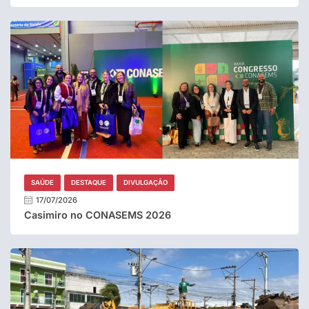
SAÚDE
DESTAQUE
DIVULGAÇÃO
17/07/2026
Casimiro no CONASEMS 2026