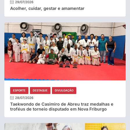
29/07/2026
Acolher, cuidar, gestar e amamentar
ESPORTE
DESTAQUE
DIVULGAÇÃO
28/07/2026
Taekwondo de Casimiro de Abreu traz medalhas e
troféus de torneio disputado em Nova Friburgo