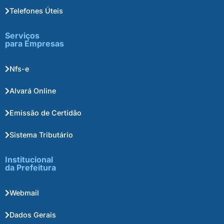
Telefones Úteis
Serviços
para Empresas
Nfs-e
Alvará Online
Emissão de Certidão
Sistema Tributário
Institucional
da Prefeitura
Webmail
Dados Gerais