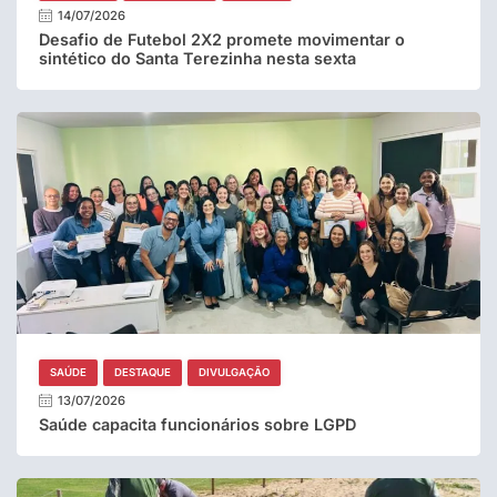
14/07/2026
Desafio de Futebol 2X2 promete movimentar o
sintético do Santa Terezinha nesta sexta
SAÚDE
DESTAQUE
DIVULGAÇÃO
13/07/2026
Saúde capacita funcionários sobre LGPD