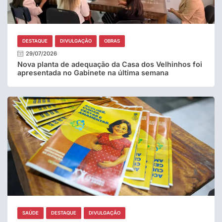
DESTAQUE
DIVULGAÇÃO
OBRAS
29/07/2026
Nova planta de adequação da Casa dos Velhinhos foi
apresentada no Gabinete na última semana
SAÚDE
DESTAQUE
DIVULGAÇÃO