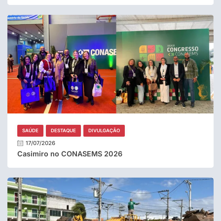
SAÚDE
DESTAQUE
DIVULGAÇÃO
17/07/2026
Casimiro no CONASEMS 2026