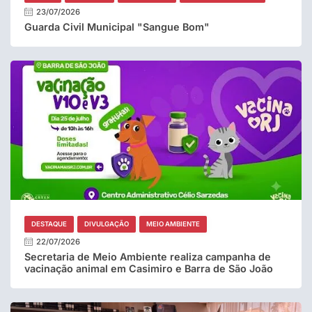
23/07/2026
Guarda Civil Municipal "Sangue Bom"
DESTAQUE
DIVULGAÇÃO
MEIO AMBIENTE
22/07/2026
Secretaria de Meio Ambiente realiza campanha de
vacinação animal em Casimiro e Barra de São João