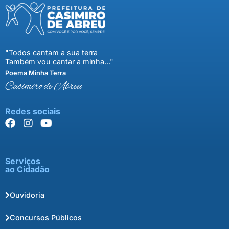
"Todos cantam a sua terra
Também vou cantar a minha..."
Poema Minha Terra
Casimiro de Abreu
Redes sociais
Serviços
ao Cidadão
Ouvidoria
Concursos Públicos