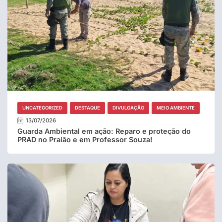
UNCATEGORIZED
DESTAQUE
DIVULGAÇÃO
MEIO AMBIENTE
13/07/2026
Guarda Ambiental em ação: Reparo e proteção do
PRAD no Praião e em Professor Souza!