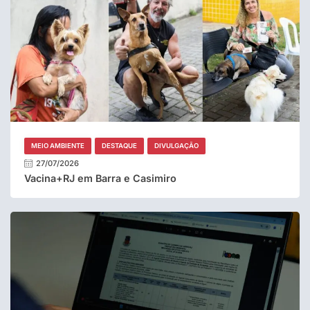
MEIO AMBIENTE
DESTAQUE
DIVULGAÇÃO
27/07/2026
Vacina+RJ em Barra e Casimiro