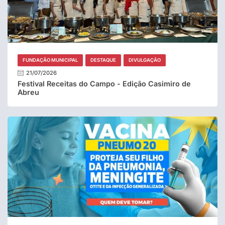
FUNDAÇÃO MUNICIPAL
DESTAQUE
DIVULGAÇÃO
21/07/2026
Festival Receitas do Campo - Edição Casimiro de
Abreu