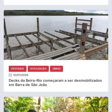
DESTAQUE
DIVULGAÇÃO
OBRAS
15/07/2026
Decks da Beira-Rio começaram a ser desmobilizados
em Barra de São João