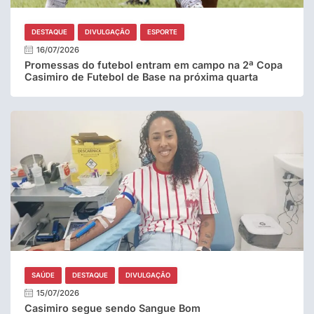
DESTAQUE
DIVULGAÇÃO
ESPORTE
16/07/2026
Promessas do futebol entram em campo na 2ª Copa
Casimiro de Futebol de Base na próxima quarta
SAÚDE
DESTAQUE
DIVULGAÇÃO
15/07/2026
Casimiro segue sendo Sangue Bom