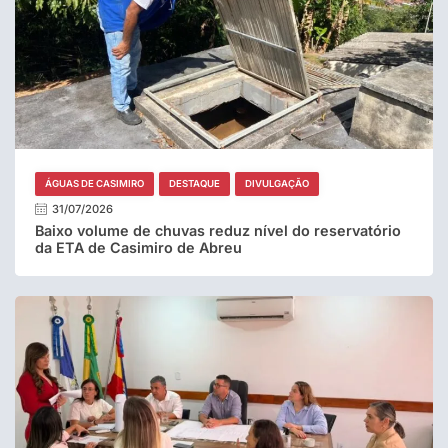
ÁGUAS DE CASIMIRO
DESTAQUE
DIVULGAÇÃO
31/07/2026
Baixo volume de chuvas reduz nível do reservatório
da ETA de Casimiro de Abreu