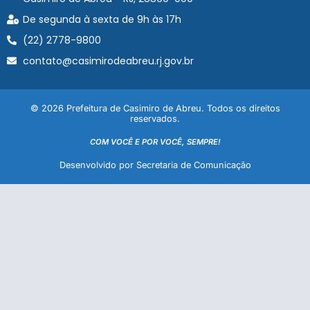
De segunda à sexta de 9h às 17h
(22) 2778-9800
contato@casimirodeabreu.rj.gov.br
© 2026 Prefeitura de Casimiro de Abreu. Todos os direitos
reservados.
COM VOCÊ E POR VOCÊ, SEMPRE!
Desenvolvido por Secretaria de Comunicação