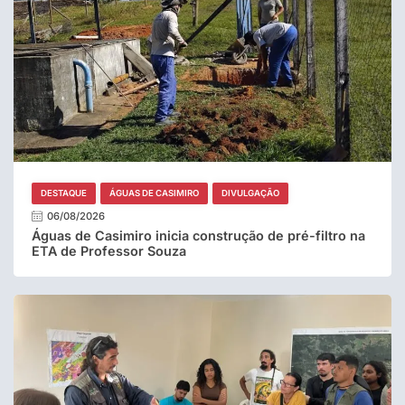
DESTAQUE
ÁGUAS DE CASIMIRO
DIVULGAÇÃO
06/08/2026
Águas de Casimiro inicia construção de pré-filtro na
ETA de Professor Souza