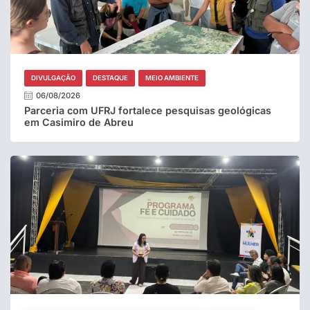
DIVULGAÇÃO
DESTAQUE
MEIO AMBIENTE
06/08/2026
Parceria com UFRJ fortalece pesquisas geológicas
em Casimiro de Abreu