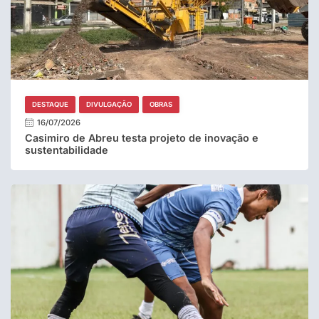
DESTAQUE
DIVULGAÇÃO
OBRAS
16/07/2026
Casimiro de Abreu testa projeto de inovação e
sustentabilidade