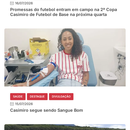
16/07/2026
Promessas do futebol entram em campo na 2ª Copa
Casimiro de Futebol de Base na próxima quarta
SAÚDE
DESTAQUE
DIVULGAÇÃO
15/07/2026
Casimiro segue sendo Sangue Bom