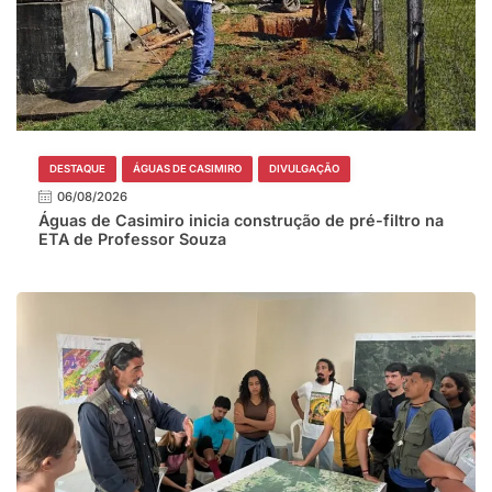
DESTAQUE
ÁGUAS DE CASIMIRO
DIVULGAÇÃO
06/08/2026
Águas de Casimiro inicia construção de pré-filtro na
ETA de Professor Souza