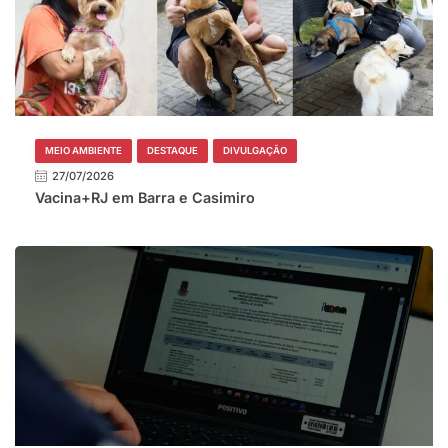
MEIO AMBIENTE
DESTAQUE
DIVULGAÇÃO
27/07/2026
Vacina+RJ em Barra e Casimiro