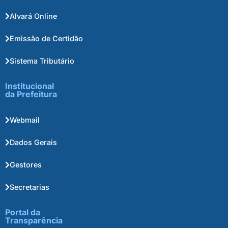
Alvará Online
Emissão de Certidão
Sistema Tributário
Institucional
da Prefeitura
Webmail
Dados Gerais
Gestores
Secretarias
Portal da
Transparência