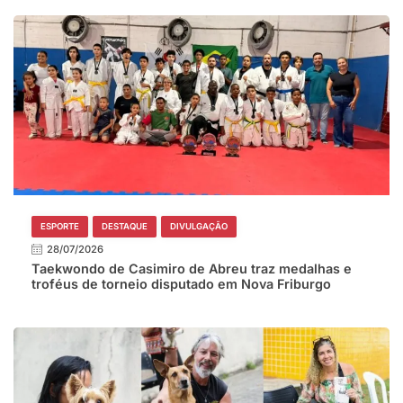
ESPORTE
DESTAQUE
DIVULGAÇÃO
28/07/2026
Taekwondo de Casimiro de Abreu traz medalhas e
troféus de torneio disputado em Nova Friburgo