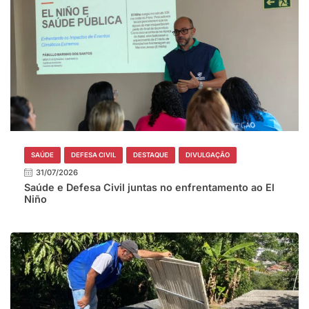
SAÚDE
DEFESA CIVIL
DESTAQUE
DIVULGAÇÃO
31/07/2026
Saúde e Defesa Civil juntas no enfrentamento ao El
Niño