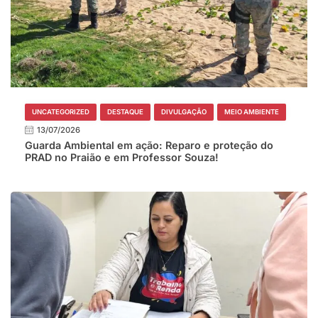
UNCATEGORIZED
DESTAQUE
DIVULGAÇÃO
MEIO AMBIENTE
13/07/2026
Guarda Ambiental em ação: Reparo e proteção do
PRAD no Praião e em Professor Souza!