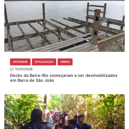
DESTAQUE
DIVULGAÇÃO
OBRAS
15/07/2026
Decks da Beira-Rio começaram a ser desmobilizados
em Barra de São João