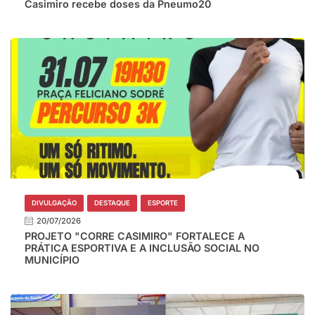
Casimiro recebe doses da Pneumo20
DIVULGAÇÃO
DESTAQUE
ESPORTE
20/07/2026
PROJETO "CORRE CASIMIRO" FORTALECE A
PRÁTICA ESPORTIVA E A INCLUSÃO SOCIAL NO
MUNICÍPIO