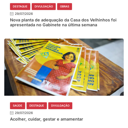
DESTAQUE
DIVULGAÇÃO
OBRAS
29/07/2026
Nova planta de adequação da Casa dos Velhinhos foi
apresentada no Gabinete na última semana
SAÚDE
DESTAQUE
DIVULGAÇÃO
29/07/2026
Acolher, cuidar, gestar e amamentar