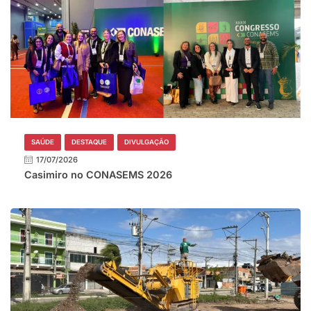
SAÚDE
DESTAQUE
DIVULGAÇÃO
17/07/2026
Casimiro no CONASEMS 2026