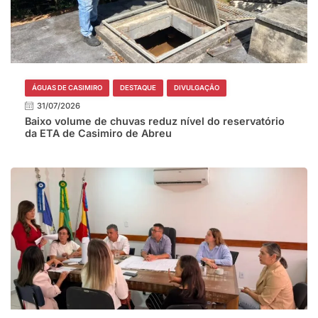
ÁGUAS DE CASIMIRO
DESTAQUE
DIVULGAÇÃO
31/07/2026
Baixo volume de chuvas reduz nível do reservatório
da ETA de Casimiro de Abreu