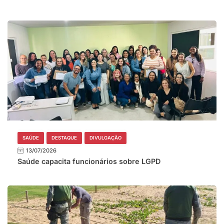
SAÚDE
DESTAQUE
DIVULGAÇÃO
13/07/2026
Saúde capacita funcionários sobre LGPD