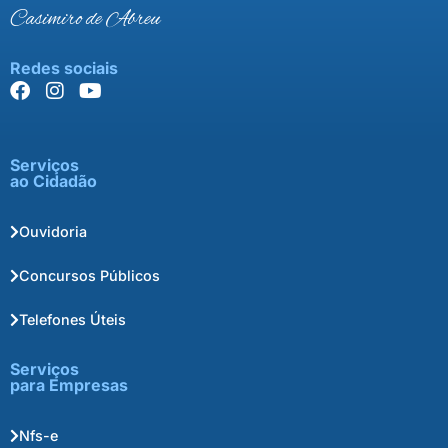
Casimiro de Abreu
Redes sociais
Serviços
ao Cidadão
Ouvidoria
Concursos Públicos
Telefones Úteis
Serviços
para Empresas
Nfs-e