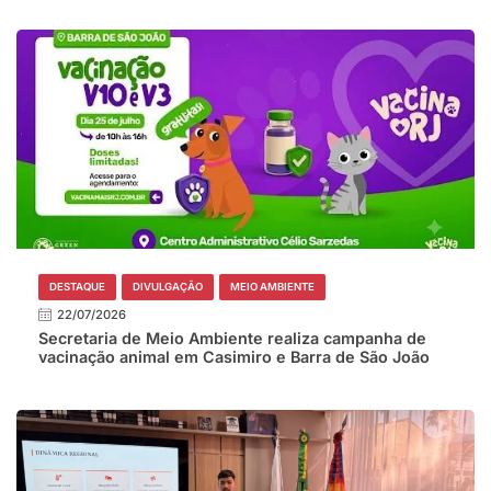
DESTAQUE
DIVULGAÇÃO
MEIO AMBIENTE
22/07/2026
Secretaria de Meio Ambiente realiza campanha de
vacinação animal em Casimiro e Barra de São João