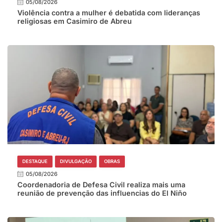
05/08/2026
Violência contra a mulher é debatida com lideranças
religiosas em Casimiro de Abreu
DESTAQUE
DIVULGAÇÃO
OBRAS
05/08/2026
Coordenadoria de Defesa Civil realiza mais uma
reunião de prevenção das influencias do El Niño