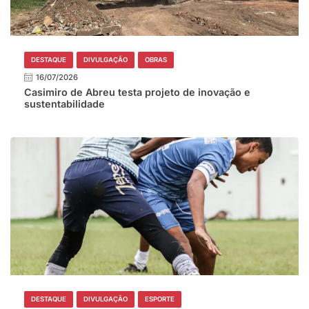
DESTAQUE
DIVULGAÇÃO
OBRAS
16/07/2026
Casimiro de Abreu testa projeto de inovação e
sustentabilidade
DESTAQUE
DIVULGAÇÃO
ESPORTE