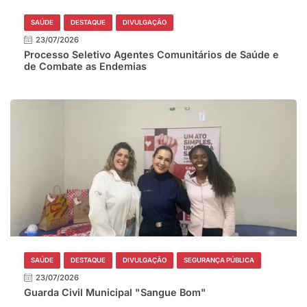
SAÚDE
DESTAQUE
DIVULGAÇÃO
23/07/2026
Processo Seletivo Agentes Comunitários de Saúde e
de Combate as Endemias
SAÚDE
DESTAQUE
DIVULGAÇÃO
SEGURANÇA PÚBLICA
23/07/2026
Guarda Civil Municipal "Sangue Bom"