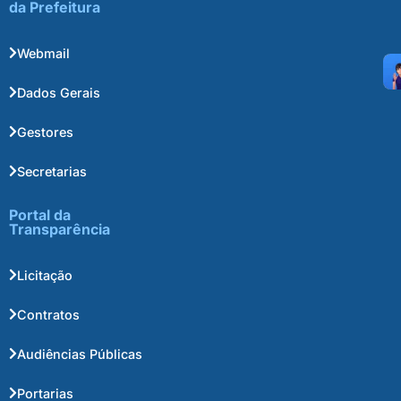
da Prefeitura
Webmail
Dados Gerais
Gestores
Secretarias
Portal da
Transparência
Licitação
Contratos
Audiências Públicas
Portarias