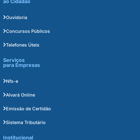
ao Cidadão
Ouvidoria
Concursos Públicos
Telefones Úteis
Serviços
para Empresas
Nfs-e
Alvará Online
Emissão de Certidão
Sistema Tributário
Institucional