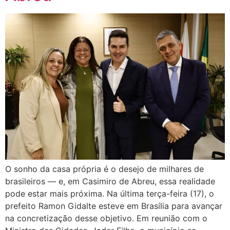
O sonho da casa própria é o desejo de milhares de
brasileiros — e, em Casimiro de Abreu, essa realidade
pode estar mais próxima. Na última terça-feira (17), o
prefeito Ramon Gidalte esteve em Brasília para avançar
na concretização desse objetivo. Em reunião com o