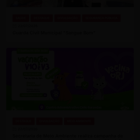
SAÚDE
DESTAQUE
DIVULGAÇÃO
SEGURANÇA PÚBLICA
23/07/2026
Guarda Civil Municipal "Sangue Bom"
DESTAQUE
DIVULGAÇÃO
MEIO AMBIENTE
22/07/2026
Secretaria de Meio Ambiente realiza campanha de