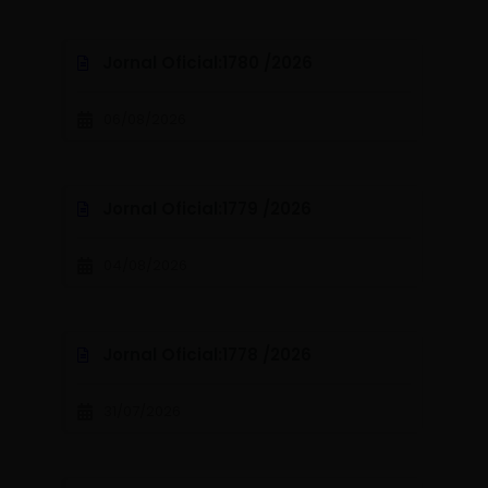
Jornal Oficial:
1780 /
2026
06/08/2026
Jornal Oficial:
1779 /
2026
04/08/2026
Jornal Oficial:
1778 /
2026
31/07/2026