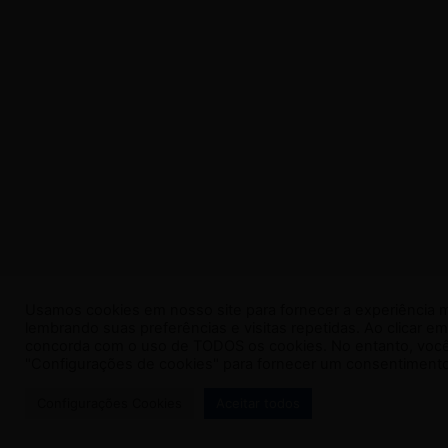
Usamos cookies em nosso site para fornecer a experiência m
lembrando suas preferências e visitas repetidas. Ao clicar em
concorda com o uso de TODOS os cookies. No entanto, você 
"Configurações de cookies" para fornecer um consentimento
Configurações Cookies
Aceitar todos