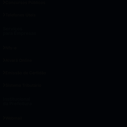
Concursos Públicos
Telefones Úteis
Serviços
para Empresas
Nfs-e
Alvará Online
Emissão de Certidão
Sistema Tributário
Institucional
da Prefeitura
Webmail