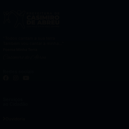
"Todos cantam a sua terra
Também vou cantar a minha..."
Poema Minha Terra
Casimiro de Abreu
Redes sociais
Serviços
ao Cidadão
Ouvidoria