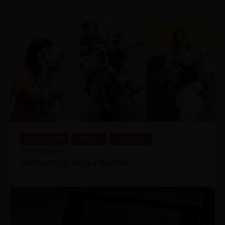
MEIO AMBIENTE
DESTAQUE
DIVULGAÇÃO
27/07/2026
Vacina+RJ em Barra e Casimiro