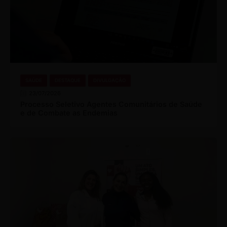
SAÚDE
DESTAQUE
DIVULGAÇÃO
23/07/2026
Processo Seletivo Agentes Comunitários de Saúde
e de Combate as Endemias