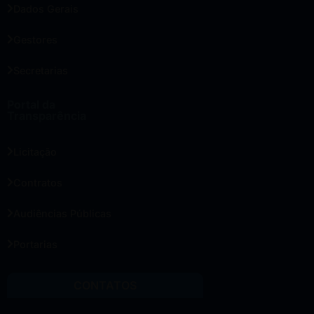
Dados Gerais
Gestores
Secretarias
Portal da
Transparência
Licitação
Contratos
Audiências Públicas
Portarias
CONTATOS