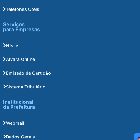
Telefones Úteis
Serviços
para Empresas
Nfs-e
Alvará Online
Emissão de Certidão
Sistema Tributário
Institucional
da Prefeitura
Webmail
Dados Gerais