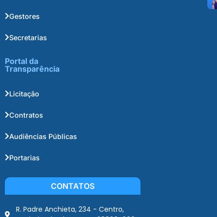
Gestores
Secretarias
Portal da
Transparência
Licitação
Contratos
Audiências Públicas
Portarias
CONTATOS
R. Padre Anchieta, 234 - Centro,