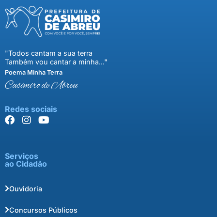
"Todos cantam a sua terra
Também vou cantar a minha..."
Poema Minha Terra
Casimiro de Abreu
Redes sociais
Serviços
ao Cidadão
Ouvidoria
Concursos Públicos