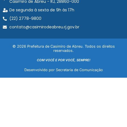
Casimiro de Abreu - RJ, 28860-000
De segunda à sexta de 9h às 17h
(22) 2778-9800
contato@casimirodeabreu.rj.gov.br
© 2026 Prefeitura de Casimiro de Abreu. Todos os direitos
reservados.
COM VOCÊ E POR VOCÊ, SEMPRE!
Desenvolvido por Secretaria de Comunicação