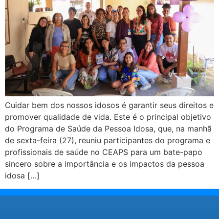
Cuidar bem dos nossos idosos é garantir seus direitos e
promover qualidade de vida. Este é o principal objetivo
do Programa de Saúde da Pessoa Idosa, que, na manhã
de sexta-feira (27), reuniu participantes do programa e
profissionais de saúde no CEAPS para um bate-papo
sincero sobre a importância e os impactos da pessoa
idosa […]