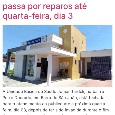
passa por reparos até
quarta-feira, dia 3
A Unidade Básica de Saúde Jomar Tardeli, no bairro
Peixe Dourado, em Barra de São João, está fechada
para o atendimento ao público até a próxima quarta-
feira, dia 03, depois de ter sido invadida durante o fim