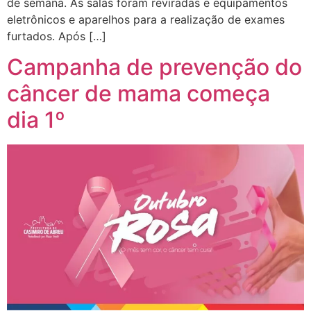
de semana. As salas foram reviradas e equipamentos
eletrônicos e aparelhos para a realização de exames
furtados. Após […]
Campanha de prevenção do
câncer de mama começa
dia 1º