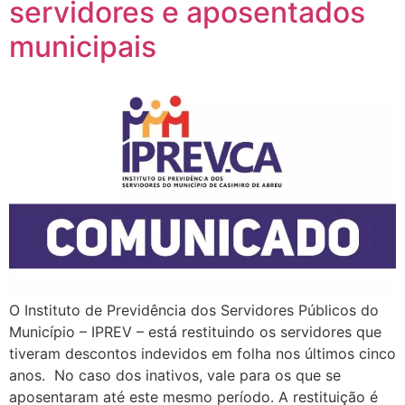
servidores e aposentados
municipais
O Instituto de Previdência dos Servidores Públicos do
Município – IPREV – está restituindo os servidores que
tiveram descontos indevidos em folha nos últimos cinco
anos. No caso dos inativos, vale para os que se
aposentaram até este mesmo período. A restituição é