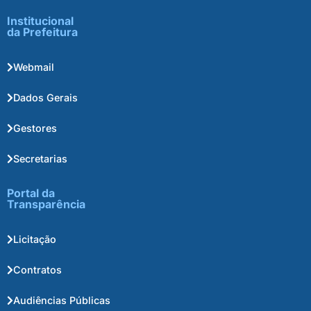
Institucional
da Prefeitura
Webmail
Dados Gerais
Gestores
Secretarias
Portal da
Transparência
Licitação
Contratos
Audiências Públicas