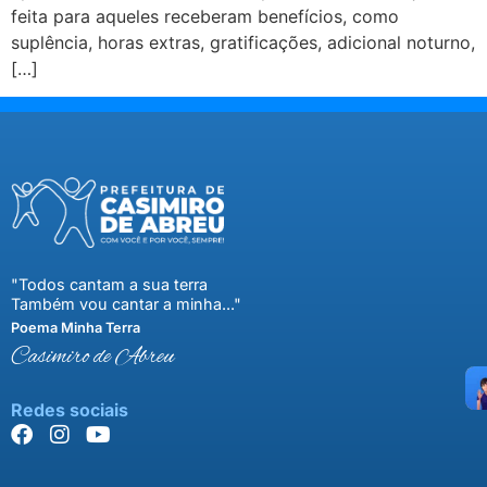
feita para aqueles receberam benefícios, como
suplência, horas extras, gratificações, adicional noturno,
[…]
"Todos cantam a sua terra
Também vou cantar a minha..."
Poema Minha Terra
Casimiro de Abreu
Redes sociais