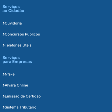
Serviços
ao Cidadão
Ouvidoria
Concursos Públicos
Telefones Úteis
Serviços
para Empresas
Nfs-e
Alvará Online
Emissão de Certidão
Sistema Tributário