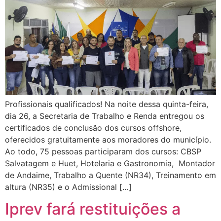
Profissionais qualificados! Na noite dessa quinta-feira,
dia 26, a Secretaria de Trabalho e Renda entregou os
certificados de conclusão dos cursos offshore,
oferecidos gratuitamente aos moradores do município.
Ao todo, 75 pessoas participaram dos cursos: CBSP
Salvatagem e Huet, Hotelaria e Gastronomia, Montador
de Andaime, Trabalho a Quente (NR34), Treinamento em
altura (NR35) e o Admissional […]
Iprev fará restituições a