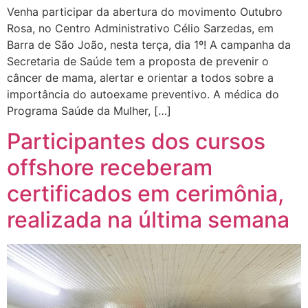
Venha participar da abertura do movimento Outubro
Rosa, no Centro Administrativo Célio Sarzedas, em
Barra de São João, nesta terça, dia 1º! A campanha da
Secretaria de Saúde tem a proposta de prevenir o
câncer de mama, alertar e orientar a todos sobre a
importância do autoexame preventivo. A médica do
Programa Saúde da Mulher, […]
Participantes dos cursos
offshore receberam
certificados em cerimônia,
realizada na última semana