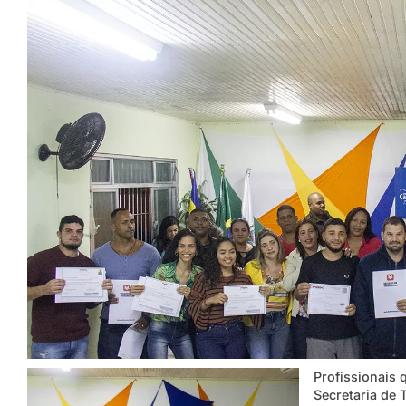
Profissionais q
Secretaria de 