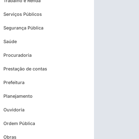
Trabalho e Renda
Serviços Públicos
Segurança Pública
Saúde
Procuradoria
Prestação de contas
Prefeitura
Planejamento
Ouvidoria
Ordem Pública
Obras