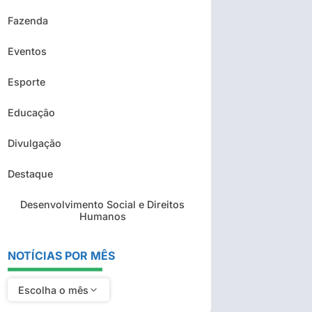
Fazenda
Eventos
Esporte
Educação
Divulgação
Destaque
Desenvolvimento Social e Direitos
Humanos
NOTÍCIAS POR MÊS
Escolha o mês