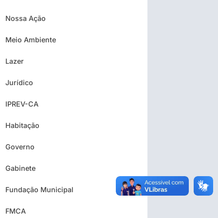
Nossa Ação
Meio Ambiente
Lazer
Jurídico
IPREV-CA
Habitação
Governo
Gabinete
Fundação Municipal
FMCA