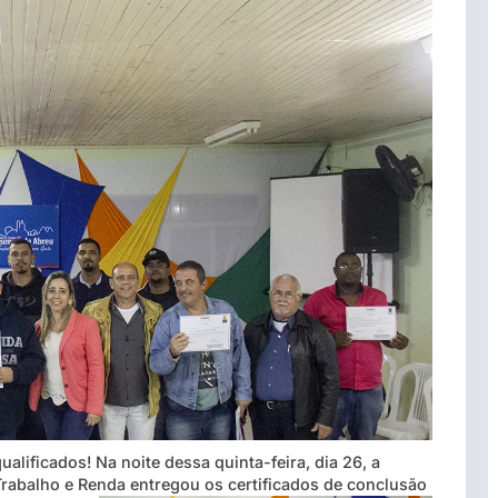
ualificados! Na noite dessa quinta-feira, dia 26, a
Trabalho e Renda entregou os certificados de conclusão