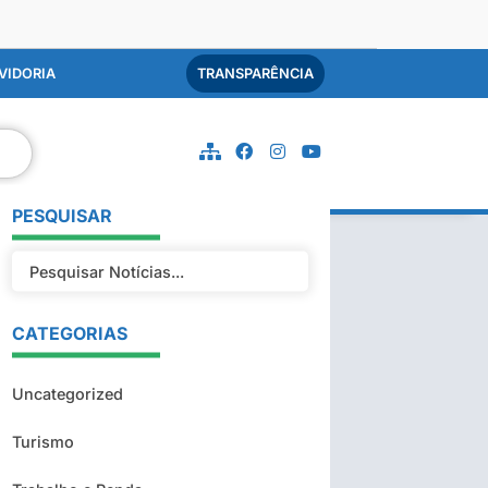
VIDORIA
TRANSPARÊNCIA
PESQUISAR
CATEGORIAS
Uncategorized
Turismo