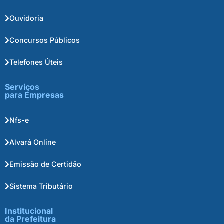
Ouvidoria
Concursos Públicos
Telefones Úteis
Serviços
para Empresas
Nfs-e
Alvará Online
Emissão de Certidão
Sistema Tributário
Institucional
da Prefeitura