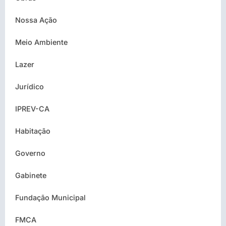
Nossa Ação
Meio Ambiente
Lazer
Jurídico
IPREV-CA
Habitação
Governo
Gabinete
Fundação Municipal
FMCA