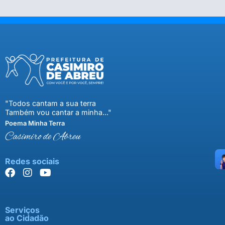
"Todos cantam a sua terra
Também vou cantar a minha..."
Poema Minha Terra
Casimiro de Abreu
Redes sociais
Serviços
ao Cidadão