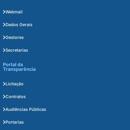
Webmail
Dados Gerais
Gestores
Secretarias
Portal da
Transparência
Licitação
Contratos
Audiências Públicas
Portarias