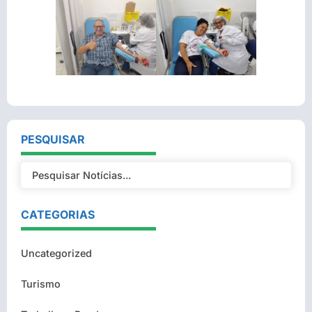
PESQUISAR
CATEGORIAS
Uncategorized
Turismo