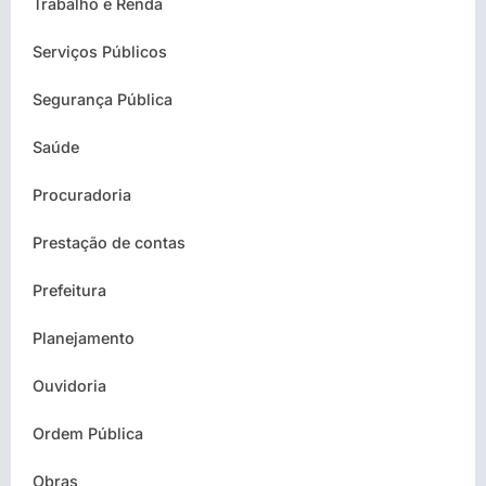
Trabalho e Renda
Serviços Públicos
Segurança Pública
Saúde
Procuradoria
Prestação de contas
Prefeitura
Planejamento
Ouvidoria
Ordem Pública
Obras