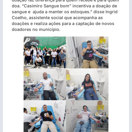
doa. “Casimiro Sangue bom” incentiva a doação de
sangue e ajuda a manter os estoques.” disse Ingrid
Coelho, assistente social que acompanha as
doações e realiza ações para a captação de novos
doadores no município.