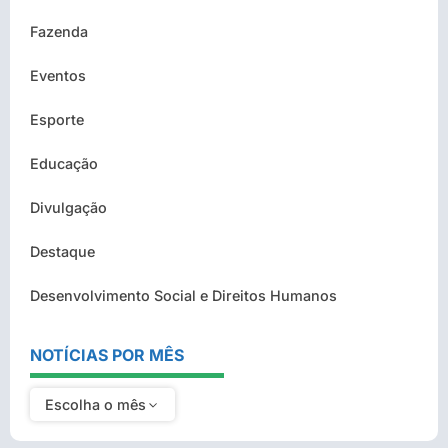
Fazenda
Eventos
Esporte
Educação
Divulgação
Destaque
Desenvolvimento Social e Direitos Humanos
NOTÍCIAS POR MÊS
Escolha o mês