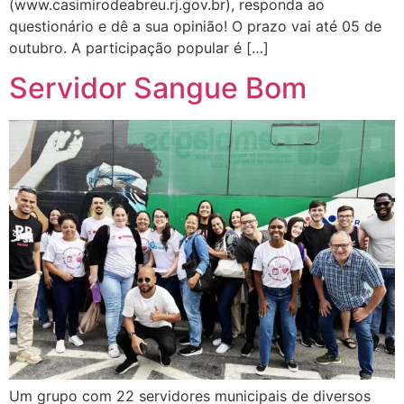
(www.casimirodeabreu.rj.gov.br), responda ao
questionário e dê a sua opinião! O prazo vai até 05 de
outubro. A participação popular é […]
Servidor Sangue Bom
Um grupo com 22 servidores municipais de diversos