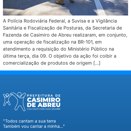
A Polícia Rodoviária Federal, a Suvisa e a Vigilância
Sanitária e Fiscalização de Posturas, da Secretaria de
Fazenda de Casimiro de Abreu realizaram, em conjunto,
uma operação de fiscalização na BR-101, em
atendimento a requisição do Ministério Público na
última terça, dia 09. O objetivo da ação foi coibir a
comercialização de produtos de origem […]
"Todos cantam a sua terra
Também vou cantar a minha..."