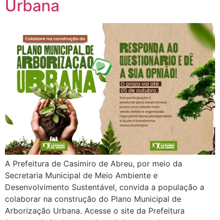
Urbana
A Prefeitura de Casimiro de Abreu, por meio da
Secretaria Municipal de Meio Ambiente e
Desenvolvimento Sustentável, convida a população a
colaborar na construção do Plano Municipal de
Arborização Urbana. Acesse o site da Prefeitura