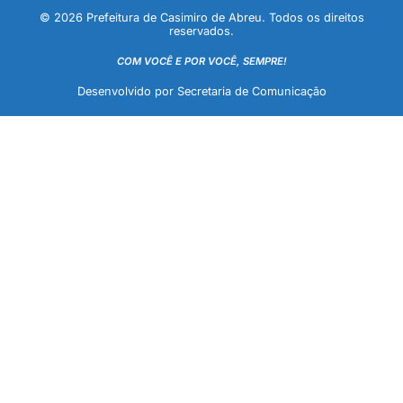
© 2026 Prefeitura de Casimiro de Abreu. Todos os direitos
reservados.
COM VOCÊ E POR VOCÊ, SEMPRE!
Desenvolvido por Secretaria de Comunicação