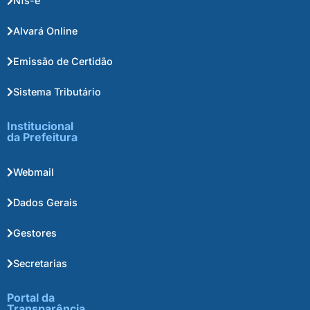
Nfs-e
Alvará Online
Emissão de Certidão
Sistema Tributário
Institucional
da Prefeitura
Webmail
Dados Gerais
Gestores
Secretarias
Portal da
Transparência