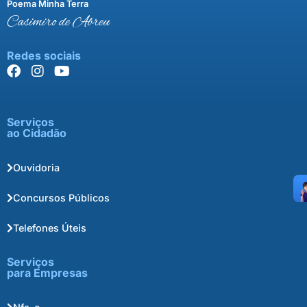
Poema Minha Terra
Casimiro de Abreu
Redes sociais
Serviços
ao Cidadão
Ouvidoria
Concursos Públicos
Telefones Úteis
Serviços
para Empresas