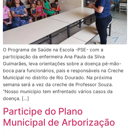
O Programa de Saúde na Escola -PSE- com a
participação da enfermeira Ana Paula da Silva
Guimarães, leva orientações sobre a doença pé-mão-
boca para funcionários, pais e responsáveis na Creche
Municipal no distrito de Rio Dourado. Na próxima
semana será a vez da creche de Professor Souza.
“Nosso município tem enfrentado vários casos da
doença. […]
Participe do Plano
Municipal de Arborização