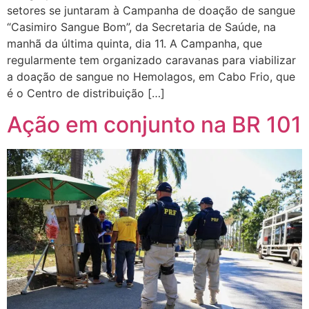
setores se juntaram à Campanha de doação de sangue
“Casimiro Sangue Bom”, da Secretaria de Saúde, na
manhã da última quinta, dia 11. A Campanha, que
regularmente tem organizado caravanas para viabilizar
a doação de sangue no Hemolagos, em Cabo Frio, que
é o Centro de distribuição […]
Ação em conjunto na BR 101