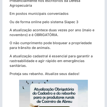
Presencialmente nos escritórios da Defesa
Agropecuária
Em postos municipais conveniados
Ou de forma online pelo sistema Siapec 3
A atualização acontece duas vezes por ano (maio e
novembro) e é OBRIGATÓRIA.
O não cumprimento pode bloquear a propriedade
para trânsito de animais.
A atualização cadastral é essencial para garantir a
rastreabilidade e agir rápido em emergências
sanitárias.
Proteja seu rebanho. Atualize seus dados!