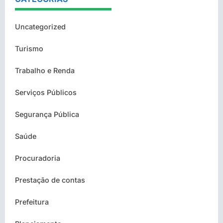
Uncategorized
Turismo
Trabalho e Renda
Serviços Públicos
Segurança Pública
Saúde
Procuradoria
Prestação de contas
Prefeitura