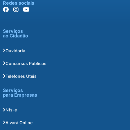
Redes sociais
Serviços
ao Cidadão
Ouvidoria
Concursos Públicos
Telefones Úteis
Serviços
para Empresas
Nfs-e
Alvará Online