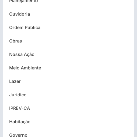
Planejamento
Ouvidoria
Ordem Pública
Obras
Nossa Ação
Meio Ambiente
Lazer
Jurídico
IPREV-CA
Habitação
Governo