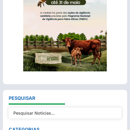
PESQUISAR
CATEGORIAS