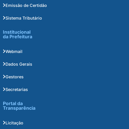
Emissão de Certidão
Sistema Tributário
Institucional
da Prefeitura
Webmail
Dados Gerais
Gestores
Secretarias
Portal da
Transparência
Licitação