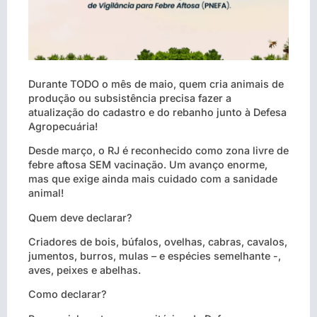
Durante TODO o mês de maio, quem cria animais de
produção ou subsistência precisa fazer a
atualização do cadastro e do rebanho junto à Defesa
Agropecuária!
Desde março, o RJ é reconhecido como zona livre de
febre aftosa SEM vacinação. Um avanço enorme,
mas que exige ainda mais cuidado com a sanidade
animal!
Quem deve declarar?
Criadores de bois, búfalos, ovelhas, cabras, cavalos,
jumentos, burros, mulas – e espécies semelhante -,
aves, peixes e abelhas.
Como declarar?