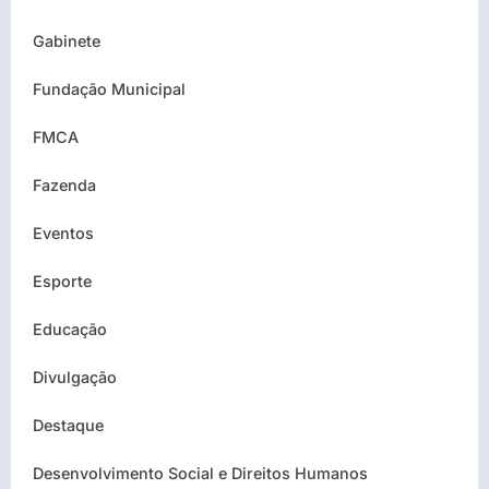
Gabinete
Fundação Municipal
FMCA
Fazenda
Eventos
Esporte
Educação
Divulgação
Destaque
Desenvolvimento Social e Direitos Humanos