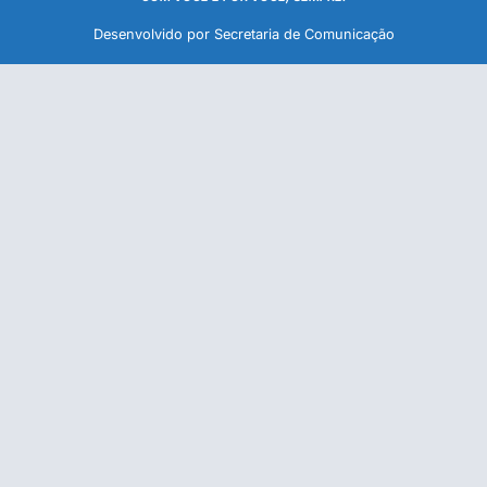
Desenvolvido por Secretaria de Comunicação