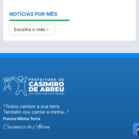
NOTÍCIAS POR MÊS
Escolha o mês
"Todos cantam a sua terra
Também vou cantar a minha..."
Poema Minha Terra
Casimiro de Abreu