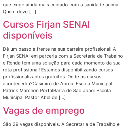
que exige ainda mais cuidado com a sanidade animal!
Quem deve […]
Cursos Firjan SENAI
disponíveis
Dê um passo à frente na sua carreira profissional! A
Firjan SENAI em parceria com a Secretaria de Trabalho
e Renda tem uma solução para cada momento da sua
rota profissional! Estamos disponibilizando cursos
profissionalizantes gratuitos. Onde os cursos
acontecerão?Casimiro de Abreu: Escola Municipal
Patrick Marchon PortalBarra de São João: Escola
Municipal Pastor Abel de […]
Vagas de emprego
São 29 vagas disponíveis. A Secretaria de Trabalho e