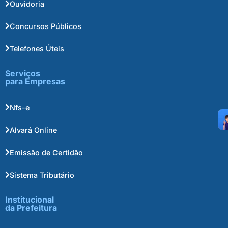
Ouvidoria
Concursos Públicos
Telefones Úteis
Serviços
para Empresas
Nfs-e
Alvará Online
Emissão de Certidão
Sistema Tributário
Institucional
da Prefeitura