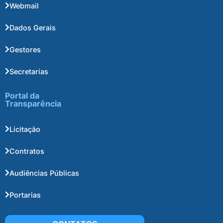
Webmail
Dados Gerais
Gestores
Secretarias
Portal da
Transparência
Licitação
Contratos
Audiências Públicas
Portarias