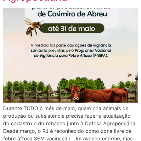
Durante TODO o mês de maio, quem cria animais de
produção ou subsistência precisa fazer a atualização
do cadastro e do rebanho junto à Defesa Agropecuária!
Desde março, o RJ é reconhecido como zona livre de
febre aftosa SEM vacinação. Um avanço enorme, mas