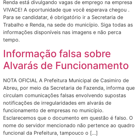
Renda está divulgando vagas de emprego na empresa
VIVACE! A oportunidade que você esperava chegou .
Para se candidatar, é obrigatório ir a Secretaria de
Trabalho e Renda, na sede do município. Siga todas as
informações disponíveis nas imagens e não perca
tempo.
Informação falsa sobre
Alvarás de Funcionamento
NOTA OFICIAL A Prefeitura Municipal de Casimiro de
Abreu, por meio da Secretaria de Fazenda, informa que
circulam comunicações falsas envolvendo supostas
notificações de irregularidades em alvarás de
funcionamento de empresas no município.
Esclarecemos que o documento em questão é falso. O
nome do servidor mencionado não pertence ao quadro
funcional da Prefeitura, tampouco o […]