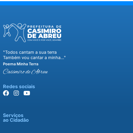
"Todos cantam a sua terra
Também vou cantar a minha..."
Poema Minha Terra
Casimiro de Abreu
Redes sociais
Serviços
ao Cidadão