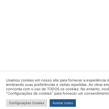
Usamos cookies em nosso site para fornecer a experiência m
lembrando suas preferências e visitas repetidas. Ao clicar em
concorda com o uso de TODOS os cookies. No entanto, você 
"Configurações de cookies" para fornecer um consentimento
Configurações Cookies
Aceitar todos