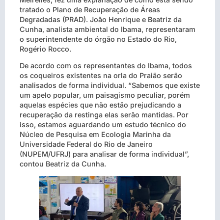
tratado o Plano de Recuperação de Áreas
Degradadas (PRAD). João Henrique e Beatriz da
Cunha, analista ambiental do Ibama, representaram
o superintendente do órgão no Estado do Rio,
Rogério Rocco.
De acordo com os representantes do Ibama, todos
os coqueiros existentes na orla do Praião serão
analisados de forma individual. “Sabemos que existe
um apelo popular, um paisagismo peculiar, porém
aquelas espécies que não estão prejudicando a
recuperação da restinga elas serão mantidas. Por
isso, estamos aguardando um estudo técnico do
Núcleo de Pesquisa em Ecologia Marinha da
Universidade Federal do Rio de Janeiro
(NUPEM/UFRJ) para analisar de forma individual”,
contou Beatriz da Cunha.