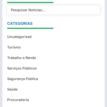
CATEGORIAS
Uncategorized
Turismo
Trabalho e Renda
Serviços Públicos
Segurança Pública
Saúde
Procuradoria