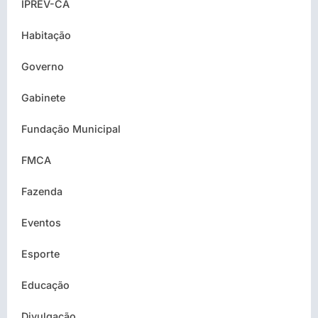
IPREV-CA
Habitação
Governo
Gabinete
Fundação Municipal
FMCA
Fazenda
Eventos
Esporte
Educação
Divulgação