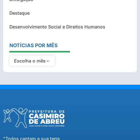
Destaque
Desenvolvimento Social e Direitos Humanos
NOTÍCIAS POR MÊS
Escolha o mês
"Todos cantam a sua terra