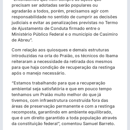
precisam ser adotadas serão populares ou
agradarão a todos, porém, precisamos agir com
responsabilidade no sentido de cumprir as decisões
judiciais e evitar as penalizações previstas no Termo
de Ajustamento de Conduta firmado entre o
Ministério Público Federal e o município de Casimiro
de Abreu”.
Com relação aos quiosques e demais estruturas
introduzidas na orla do Praião, os técnicos do Ibama
reiteraram a necessidade da retirada dos mesmos
para que haja condição de recuperação da restinga
após o manejo necessário.
“Estamos trabalhando para que a recuperação
ambiental seja satisfatória e que em pouco tempo
tenhamos um Praião muito melhor do que já
tivemos, com infraestrutura construída fora das
áreas de preservação permanente e com a restinga
recomposta, garantindo em ambiente equilibrado,
que é um direito garantido a toda população através
da constituição federal”, comentou Samuel Barreto.