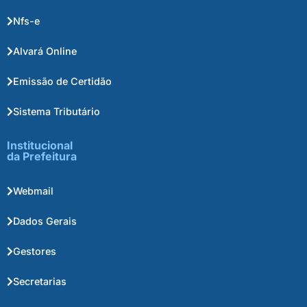
Nfs-e
Alvará Online
Emissão de Certidão
Sistema Tributário
Institucional
da Prefeitura
Webmail
Dados Gerais
Gestores
Secretarias