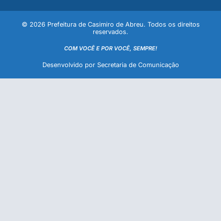
© 2026 Prefeitura de Casimiro de Abreu. Todos os direitos
reservados.
COM VOCÊ E POR VOCÊ, SEMPRE!
Desenvolvido por Secretaria de Comunicação