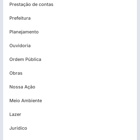
Prestação de contas
Prefeitura
Planejamento
Ouvidoria
Ordem Pública
Obras
Nossa Ação
Meio Ambiente
Lazer
Jurídico