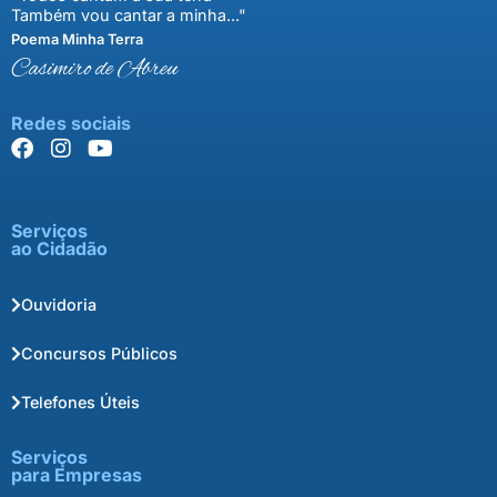
Também vou cantar a minha..."
Poema Minha Terra
Casimiro de Abreu
Redes sociais
Serviços
ao Cidadão
Ouvidoria
Concursos Públicos
Telefones Úteis
Serviços
para Empresas