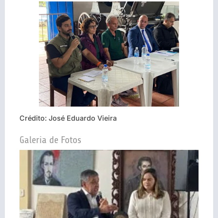
Crédito: José Eduardo Vieira
Galeria de Fotos