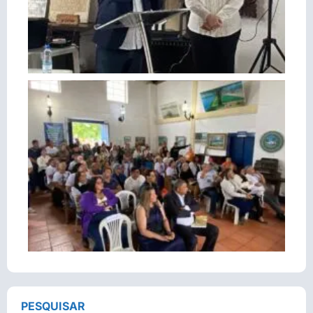
PESQUISAR