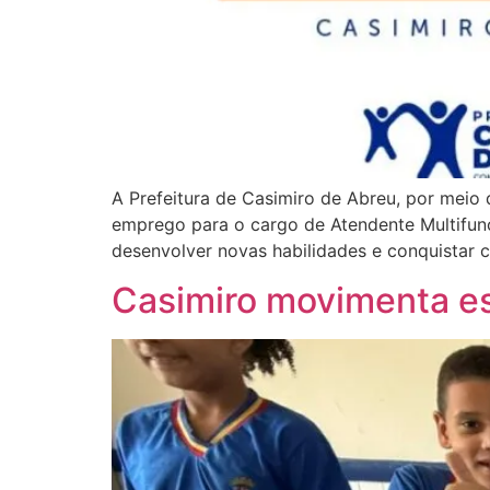
A Prefeitura de Casimiro de Abreu, por meio
emprego para o cargo de Atendente Multifunc
desenvolver novas habilidades e conquistar 
Casimiro movimenta es