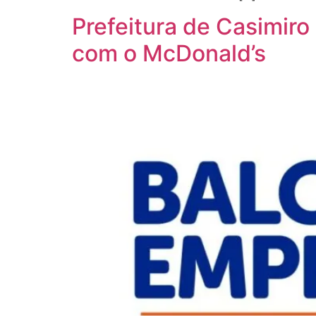
Prefeitura de Casimir
com o McDonald’s