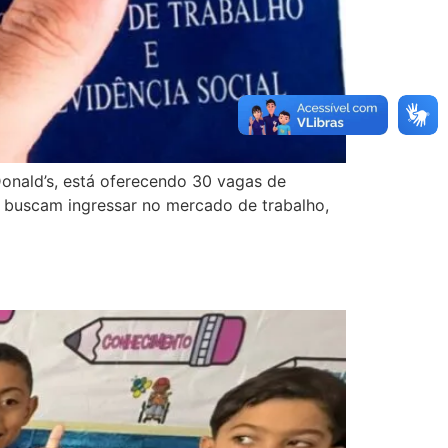
Donald’s, está oferecendo 30 vagas de
e buscam ingressar no mercado de trabalho,