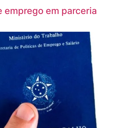
de emprego em parceria