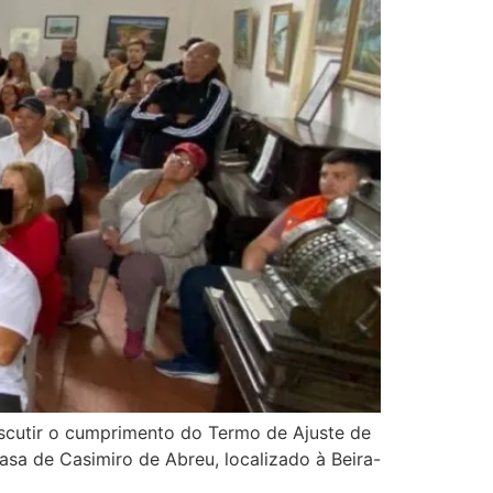
iscutir o cumprimento do Termo de Ajuste de
sa de Casimiro de Abreu, localizado à Beira-