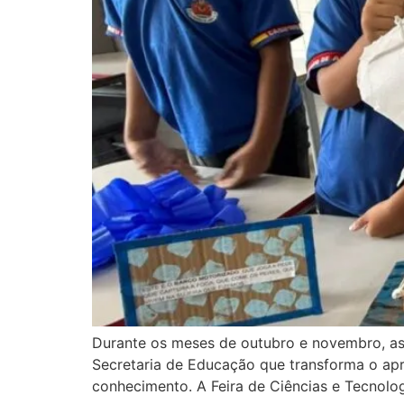
Durante os meses de outubro e novembro, as 
Secretaria de Educação que transforma o ap
conhecimento. A Feira de Ciências e Tecnolog