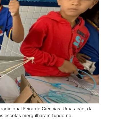
radicional Feira de Ciências. Uma ação, da
as escolas mergulharam fundo no