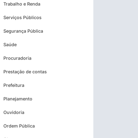
Trabalho e Renda
Serviços Públicos
Segurança Pública
Saúde
Procuradoria
Prestação de contas
Prefeitura
Planejamento
Ouvidoria
Ordem Pública