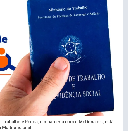
de Trabalho e Renda, em parceria com o McDonald’s, está
 Multifuncional.