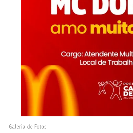
Galeria de Fotos