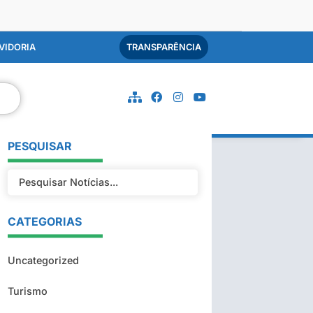
VIDORIA
TRANSPARÊNCIA
PESQUISAR
CATEGORIAS
Uncategorized
Turismo