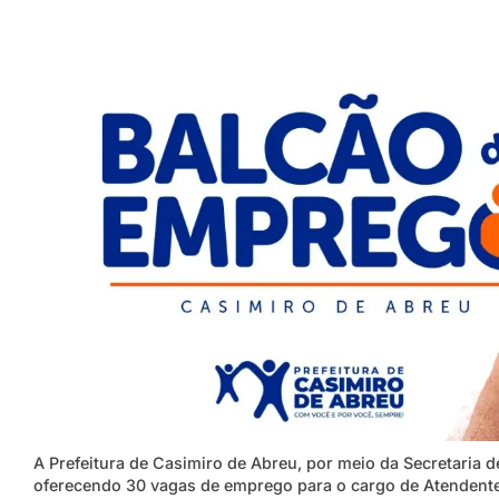
A Prefeitura de Casimiro de Abreu, por meio da Secretaria 
oferecendo 30 vagas de emprego para o cargo de Atendente