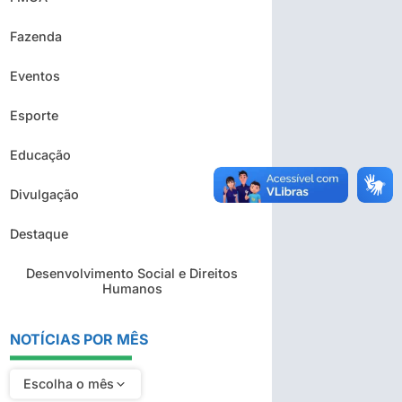
Fazenda
Eventos
Esporte
Educação
Divulgação
Destaque
Desenvolvimento Social e Direitos
Humanos
NOTÍCIAS POR MÊS
Escolha o mês