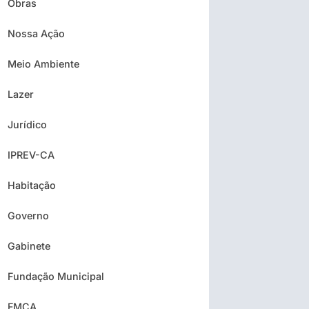
Obras
Nossa Ação
Meio Ambiente
Lazer
Jurídico
IPREV-CA
Habitação
Governo
Gabinete
Fundação Municipal
FMCA