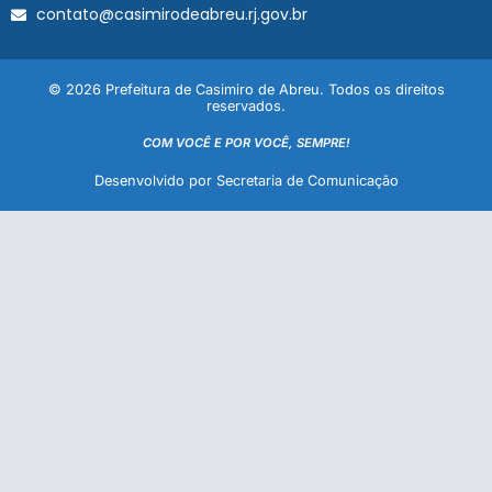
contato@casimirodeabreu.rj.gov.br
© 2026 Prefeitura de Casimiro de Abreu. Todos os direitos
reservados.
COM VOCÊ E POR VOCÊ, SEMPRE!
Desenvolvido por Secretaria de Comunicação