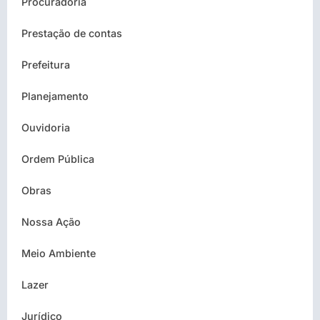
Procuradoria
Prestação de contas
Prefeitura
Planejamento
Ouvidoria
Ordem Pública
Obras
Nossa Ação
Meio Ambiente
Lazer
Jurídico