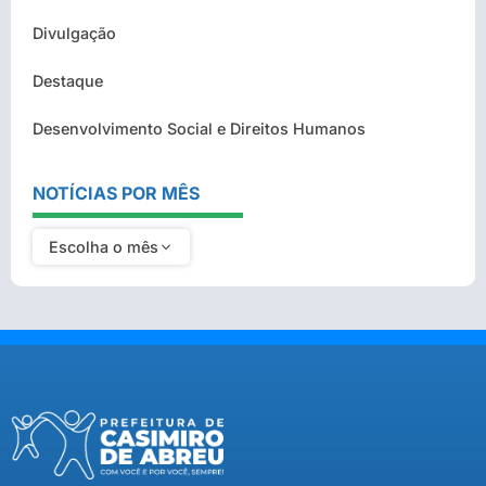
Divulgação
Destaque
Desenvolvimento Social e Direitos Humanos
NOTÍCIAS POR MÊS
Escolha o mês