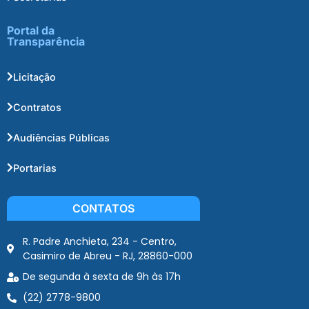
Portal da
Transparência
Licitação
Contratos
Audiências Públicas
Portarias
CONTATOS
R. Padre Anchieta, 234 - Centro,
Casimiro de Abreu - RJ, 28860-000
De segunda à sexta de 9h às 17h
(22) 2778-9800