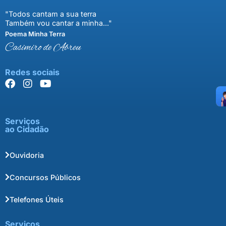
"Todos cantam a sua terra
Também vou cantar a minha..."
Poema Minha Terra
Casimiro de Abreu
Redes sociais
Serviços
ao Cidadão
Ouvidoria
Concursos Públicos
Telefones Úteis
Serviços