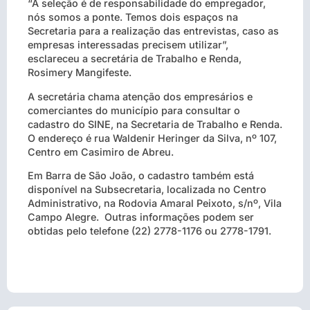
“A seleção é de responsabilidade do empregador,
nós somos a ponte. Temos dois espaços na
Secretaria para a realização das entrevistas, caso as
empresas interessadas precisem utilizar”,
esclareceu a secretária de Trabalho e Renda,
Rosimery Mangifeste.
A secretária chama atenção dos empresários e
comerciantes do município para consultar o
cadastro do SINE, na Secretaria de Trabalho e Renda.
O endereço é rua Waldenir Heringer da Silva, nº 107,
Centro em Casimiro de Abreu.
Em Barra de São João, o cadastro também está
disponível na Subsecretaria, localizada no Centro
Administrativo, na Rodovia Amaral Peixoto, s/nº, Vila
Campo Alegre. Outras informações podem ser
obtidas pelo telefone (22) 2778-1176 ou 2778-1791.