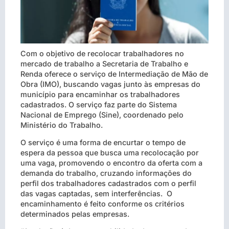
Com o objetivo de recolocar trabalhadores no
mercado de trabalho a Secretaria de Trabalho e
Renda oferece o serviço de Intermediação de Mão de
Obra (IMO), buscando vagas junto às empresas do
município para encaminhar os trabalhadores
cadastrados. O serviço faz parte do Sistema
Nacional de Emprego (Sine), coordenado pelo
Ministério do Trabalho.
O serviço é uma forma de encurtar o tempo de
espera da pessoa que busca uma recolocação por
uma vaga, promovendo o encontro da oferta com a
demanda do trabalho, cruzando informações do
perfil dos trabalhadores cadastrados com o perfil
das vagas captadas, sem interferências. O
encaminhamento é feito conforme os critérios
determinados pelas empresas.