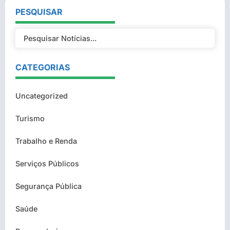
PESQUISAR
CATEGORIAS
Uncategorized
Turismo
Trabalho e Renda
Serviços Públicos
Segurança Pública
Saúde