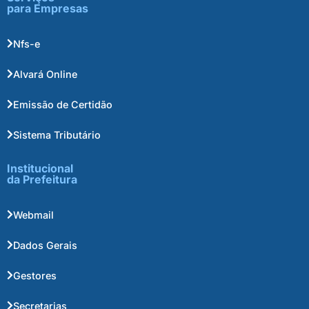
para Empresas
Nfs-e
Alvará Online
Emissão de Certidão
Sistema Tributário
Institucional
da Prefeitura
Webmail
Dados Gerais
Gestores
Secretarias