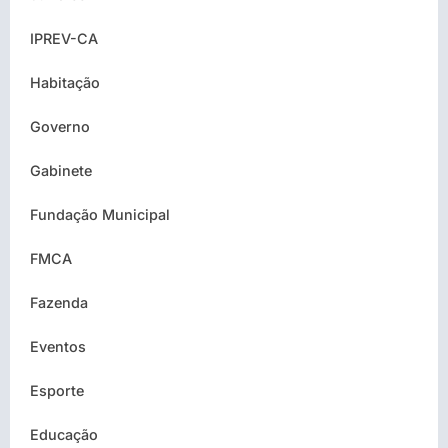
IPREV-CA
Habitação
Governo
Gabinete
Fundação Municipal
FMCA
Fazenda
Eventos
Esporte
Educação