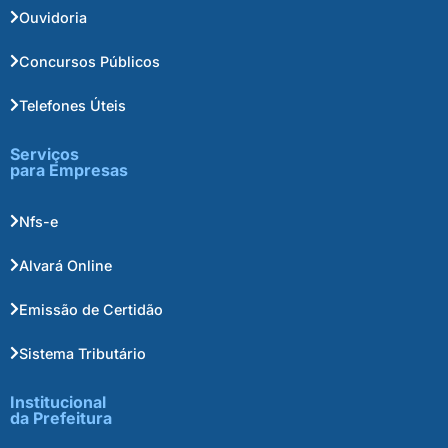
Ouvidoria
Concursos Públicos
Telefones Úteis
Serviços
para Empresas
Nfs-e
Alvará Online
Emissão de Certidão
Sistema Tributário
Institucional
da Prefeitura