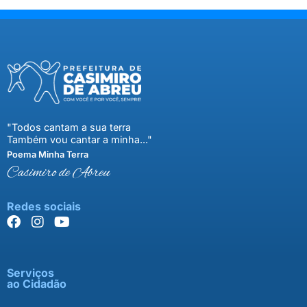
"Todos cantam a sua terra
Também vou cantar a minha..."
Poema Minha Terra
Casimiro de Abreu
Redes sociais
Serviços
ao Cidadão