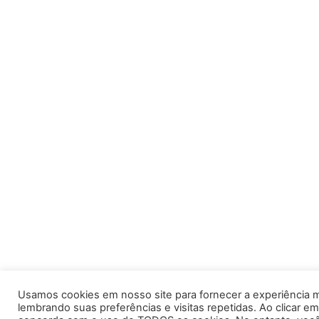
Usamos cookies em nosso site para fornecer a experiência m
lembrando suas preferências e visitas repetidas. Ao clicar em