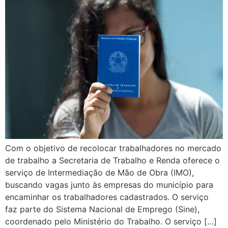
Com o objetivo de recolocar trabalhadores no mercado
de trabalho a Secretaria de Trabalho e Renda oferece o
serviço de Intermediação de Mão de Obra (IMO),
buscando vagas junto às empresas do município para
encaminhar os trabalhadores cadastrados. O serviço
faz parte do Sistema Nacional de Emprego (Sine),
coordenado pelo Ministério do Trabalho. O serviço […]