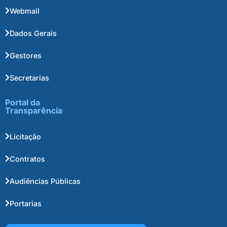
Webmail
Dados Gerais
Gestores
Secretarias
Portal da
Transparência
Licitação
Contratos
Audiências Públicas
Portarias