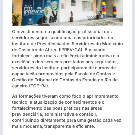
O investimento na qualificação profissional dos
servidores segue sendo uma das prioridades do
Instituto de Previdência dos Servidores do Município
de Casimiro de Abreu (IPREV-CA). Buscando
fortalecer ainda mais a eficiência administrativa e a
excelência dos serviços prestados aos segurados,
servidores do Instituto participaram de cursos de
capacitação promovidos pela Escola de Contas e
Gestão do Tribunal de Contas do Estado do Rio de
Janeiro (TCE-RJ).
As formações tiveram como foco o aprimoramento
técnico, a atualização de conhecimentos e o
fortalecimento das boas práticas nas áreas
previdenciária, administrativa e contábil,
contribuindo diretamente para uma gestão cada vez
mais moderna, transparente e eficiente.