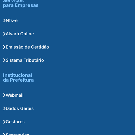
Serviços
para Empresas
Nfs-e
Alvará Online
Emissão de Certidão
Sistema Tributário
Institucional
da Prefeitura
Webmail
Dados Gerais
Gestores
Secretarias