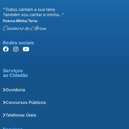
"Todos cantam a sua terra
Também vou cantar a minha..."
Poema Minha Terra
Casimiro de Abreu
Redes sociais
Serviços
ao Cidadão
Ouvidoria
Concursos Públicos
Telefones Úteis