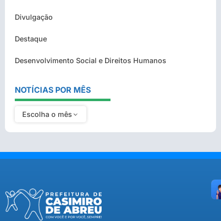
Divulgação
Destaque
Desenvolvimento Social e Direitos Humanos
NOTÍCIAS POR MÊS
Escolha o mês