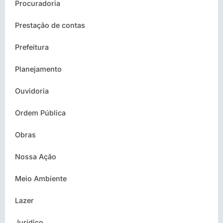
Procuradoria
Prestação de contas
Prefeitura
Planejamento
Ouvidoria
Ordem Pública
Obras
Nossa Ação
Meio Ambiente
Lazer
Jurídico