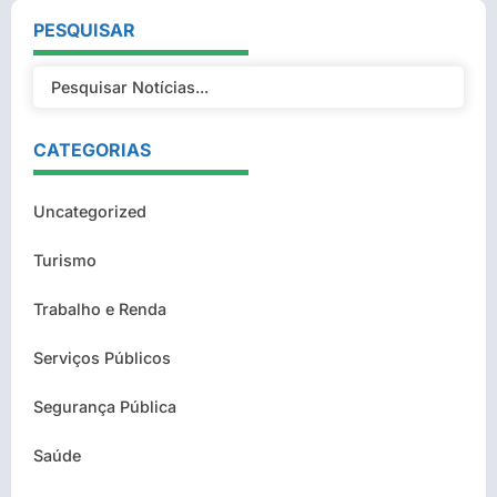
PESQUISAR
CATEGORIAS
Uncategorized
Turismo
Trabalho e Renda
Serviços Públicos
Segurança Pública
Saúde