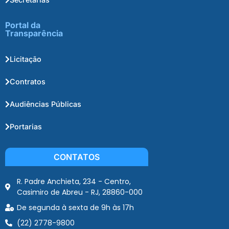
Portal da
Transparência
Licitação
Contratos
Audiências Públicas
Portarias
CONTATOS
R. Padre Anchieta, 234 - Centro,
Casimiro de Abreu - RJ, 28860-000
De segunda à sexta de 9h às 17h
(22) 2778-9800