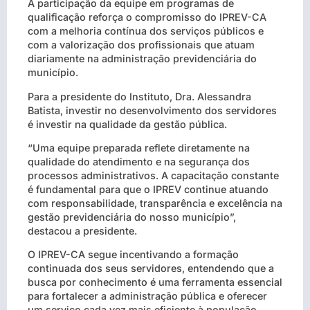
A participação da equipe em programas de
qualificação reforça o compromisso do IPREV-CA
com a melhoria contínua dos serviços públicos e
com a valorização dos profissionais que atuam
diariamente na administração previdenciária do
município.
Para a presidente do Instituto, Dra. Alessandra
Batista, investir no desenvolvimento dos servidores
é investir na qualidade da gestão pública.
“Uma equipe preparada reflete diretamente na
qualidade do atendimento e na segurança dos
processos administrativos. A capacitação constante
é fundamental para que o IPREV continue atuando
com responsabilidade, transparência e excelência na
gestão previdenciária do nosso município”,
destacou a presidente.
O IPREV-CA segue incentivando a formação
continuada dos seus servidores, entendendo que a
busca por conhecimento é uma ferramenta essencial
para fortalecer a administração pública e oferecer
um serviço cada vez mais eficiente à população.