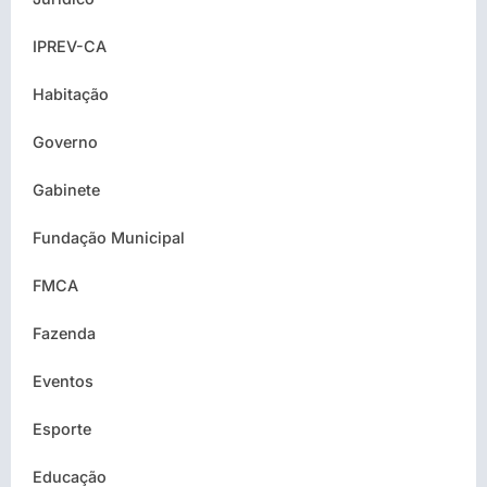
IPREV-CA
Habitação
Governo
Gabinete
Fundação Municipal
FMCA
Fazenda
Eventos
Esporte
Educação