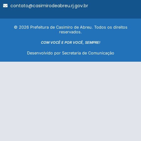
contato@casimirodeabreu.rj.gov.br
© 2026 Prefeitura de Casimiro de Abreu. Todos os direitos
reservados.
COM VOCÊ E POR VOCÊ, SEMPRE!
Desenvolvido por Secretaria de Comunicação