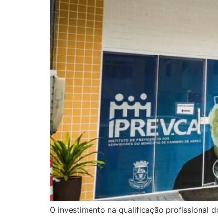
O investimento na qualificação profissional 