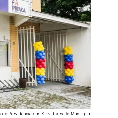
o de Previdência dos Servidores do Município