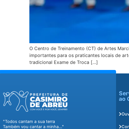
O Centro de Treinamento (CT) de Artes Marci
importantes para os praticantes locais de art
tradicional Exame de Troca […]
Ser
ao 
Ouv
"Todos cantam a sua terra
Con
Também vou cantar a minha..."