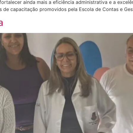
rtalecer ainda mais a eficiência administrativa e a excel
sos de capacitação promovidos pela Escola de Contas e Ges
a