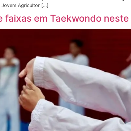
 Jovem Agricultor […]
de faixas em Taekwondo neste