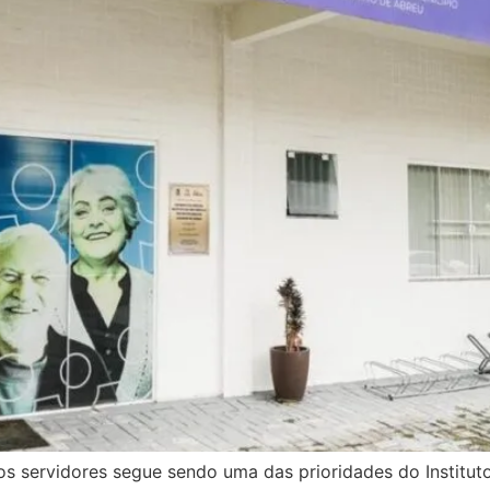
dos servidores segue sendo uma das prioridades do Institut