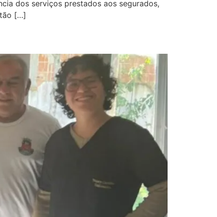
ência dos serviços prestados aos segurados,
tão […]