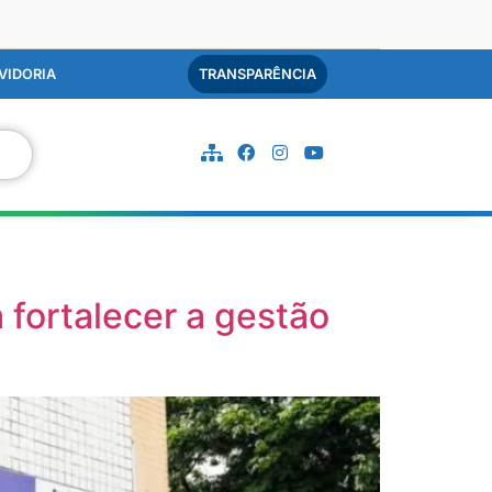
VIDORIA
TRANSPARÊNCIA
 fortalecer a gestão