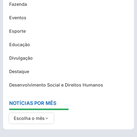
Fazenda
Eventos
Esporte
Educação
Divulgação
Destaque
Desenvolvimento Social e Direitos Humanos
NOTÍCIAS POR MÊS
Escolha o mês