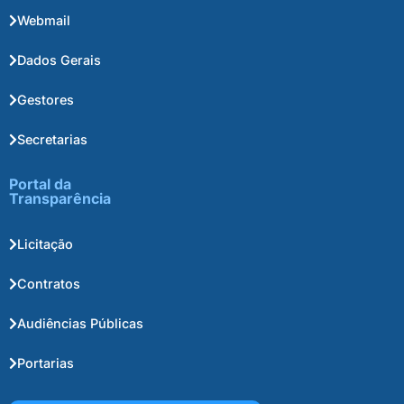
Webmail
Dados Gerais
Gestores
Secretarias
Portal da
Transparência
Licitação
Contratos
Audiências Públicas
Portarias