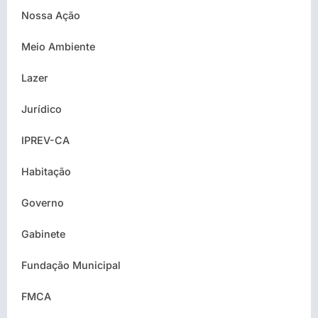
Nossa Ação
Meio Ambiente
Lazer
Jurídico
IPREV-CA
Habitação
Governo
Gabinete
Fundação Municipal
FMCA