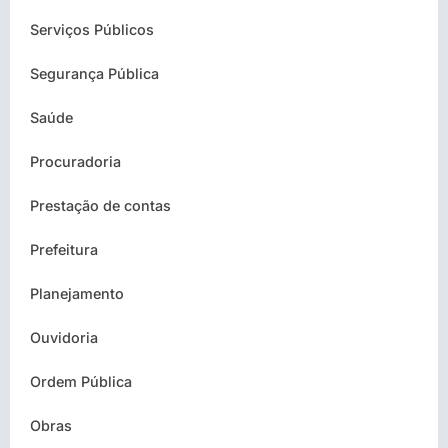
Serviços Públicos
Segurança Pública
Saúde
Procuradoria
Prestação de contas
Prefeitura
Planejamento
Ouvidoria
Ordem Pública
Obras