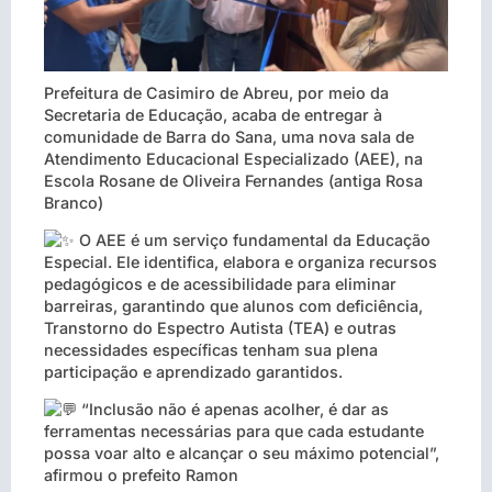
Prefeitura de Casimiro de Abreu, por meio da
Secretaria de Educação, acaba de entregar à
comunidade de Barra do Sana, uma nova sala de
Atendimento Educacional Especializado (AEE), na
Escola Rosane de Oliveira Fernandes (antiga Rosa
Branco)
O AEE é um serviço fundamental da Educação
Especial. Ele identifica, elabora e organiza recursos
pedagógicos e de acessibilidade para eliminar
barreiras, garantindo que alunos com deficiência,
Transtorno do Espectro Autista (TEA) e outras
necessidades específicas tenham sua plena
participação e aprendizado garantidos.
“Inclusão não é apenas acolher, é dar as
ferramentas necessárias para que cada estudante
possa voar alto e alcançar o seu máximo potencial”,
afirmou o prefeito Ramon