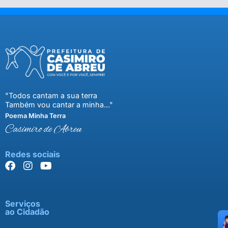
"Todos cantam a sua terra
Também vou cantar a minha..."
Poema Minha Terra
Casimiro de Abreu
Redes sociais
Serviços
ao Cidadão