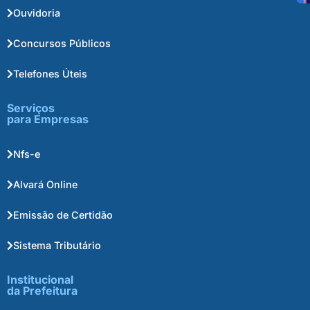
Ouvidoria
Concursos Públicos
Telefones Úteis
Serviços
para Empresas
Nfs-e
Alvará Online
Emissão de Certidão
Sistema Tributário
Institucional
da Prefeitura