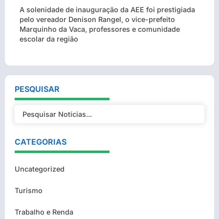
A solenidade de inauguração da AEE foi prestigiada
pelo vereador Denison Rangel, o vice-prefeito
Marquinho da Vaca, professores e comunidade
escolar da região
PESQUISAR
CATEGORIAS
Uncategorized
Turismo
Trabalho e Renda