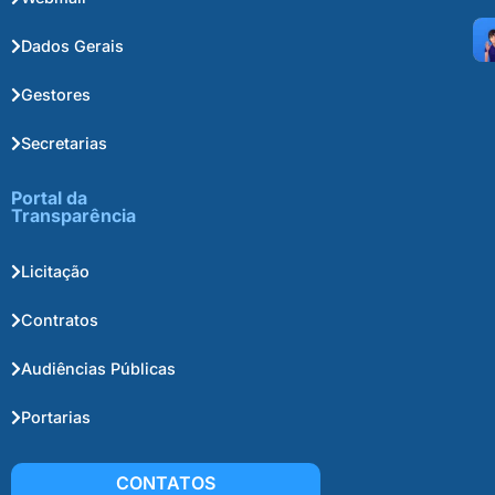
Dados Gerais
Gestores
Secretarias
Portal da
Transparência
Licitação
Contratos
Audiências Públicas
Portarias
CONTATOS