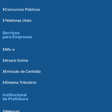
Concursos Públicos
Telefones Úteis
Serviços
para Empresas
Nfs-e
Alvará Online
Emissão de Certidão
Sistema Tributário
Institucional
da Prefeitura
Webmail