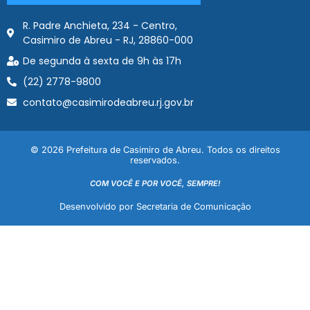
R. Padre Anchieta, 234 - Centro,
Casimiro de Abreu - RJ, 28860-000
De segunda à sexta de 9h às 17h
(22) 2778-9800
contato@casimirodeabreu.rj.gov.br
© 2026 Prefeitura de Casimiro de Abreu. Todos os direitos
reservados.
COM VOCÊ E POR VOCÊ, SEMPRE!
Desenvolvido por Secretaria de Comunicação