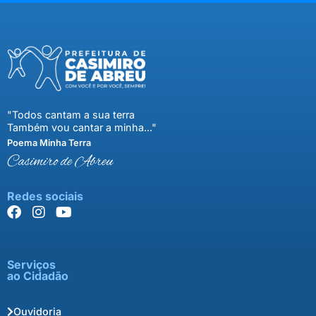
"Todos cantam a sua terra
Também vou cantar a minha..."
Poema Minha Terra
Casimiro de Abreu
Redes sociais
Serviços
ao Cidadão
Ouvidoria