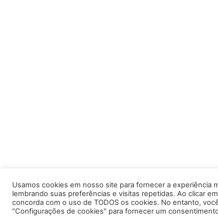
Usamos cookies em nosso site para fornecer a experiência m
lembrando suas preferências e visitas repetidas. Ao clicar em
concorda com o uso de TODOS os cookies. No entanto, você 
"Configurações de cookies" para fornecer um consentimento