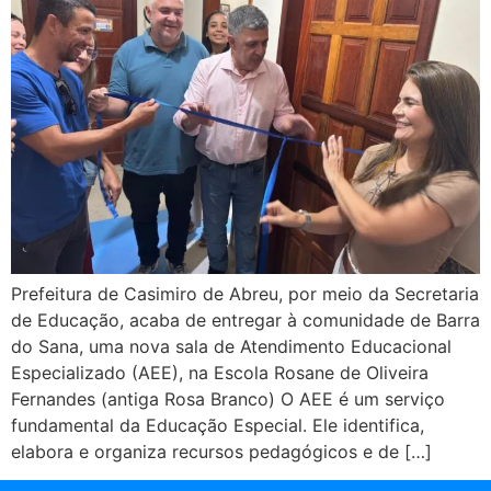
Prefeitura de Casimiro de Abreu, por meio da Secretaria
de Educação, acaba de entregar à comunidade de Barra
do Sana, uma nova sala de Atendimento Educacional
Especializado (AEE), na Escola Rosane de Oliveira
Fernandes (antiga Rosa Branco) O AEE é um serviço
fundamental da Educação Especial. Ele identifica,
elabora e organiza recursos pedagógicos e de […]