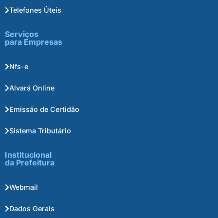
Telefones Úteis
Serviços
para Empresas
Nfs-e
Alvará Online
Emissão de Certidão
Sistema Tributário
Institucional
da Prefeitura
Webmail
Dados Gerais