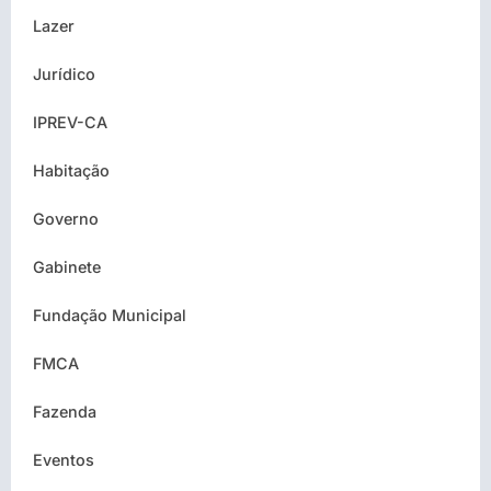
Lazer
Jurídico
IPREV-CA
Habitação
Governo
Gabinete
Fundação Municipal
FMCA
Fazenda
Eventos