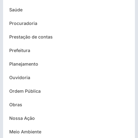
Saúde
Procuradoria
Prestação de contas
Prefeitura
Planejamento
Ouvidoria
Ordem Pública
Obras
Nossa Ação
Meio Ambiente