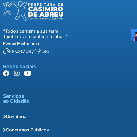
"Todos cantam a sua terra
Também vou cantar a minha..."
Poema Minha Terra
Casimiro de Abreu
Redes sociais
Serviços
ao Cidadão
Ouvidoria
Concursos Públicos