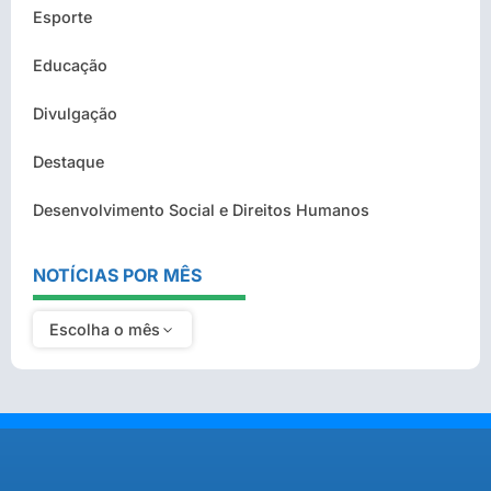
Esporte
Educação
Divulgação
Destaque
Desenvolvimento Social e Direitos Humanos
NOTÍCIAS POR MÊS
Escolha o mês