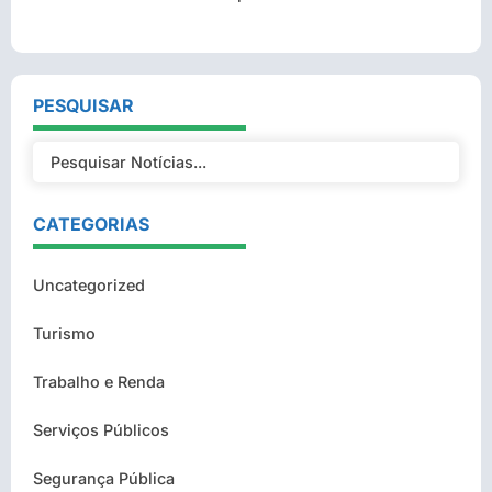
PESQUISAR
CATEGORIAS
Uncategorized
Turismo
Trabalho e Renda
Serviços Públicos
Segurança Pública