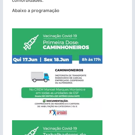
comorbidades.
Abaixo a programação