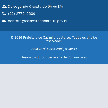
De segunda à sexta de 9h às 17h
(22) 2778-9800
contato@casimirodeabreu.rj.gov.br
© 2026 Prefeitura de Casimiro de Abreu. Todos os direitos
reservados.
COM VOCÊ E POR VOCÊ, SEMPRE!
Desenvolvido por Secretaria de Comunicação