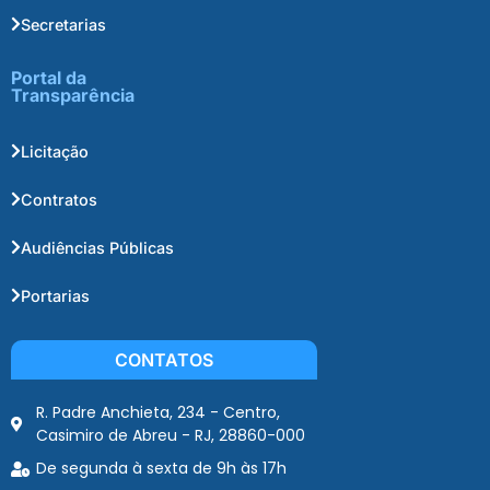
Secretarias
Portal da
Transparência
Licitação
Contratos
Audiências Públicas
Portarias
CONTATOS
R. Padre Anchieta, 234 - Centro,
Casimiro de Abreu - RJ, 28860-000
De segunda à sexta de 9h às 17h