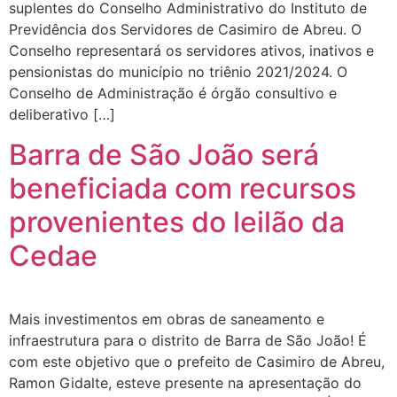
suplentes do Conselho Administrativo do Instituto de
Previdência dos Servidores de Casimiro de Abreu. O
Conselho representará os servidores ativos, inativos e
pensionistas do município no triênio 2021/2024. O
Conselho de Administração é órgão consultivo e
deliberativo […]
Barra de São João será
beneficiada com recursos
provenientes do leilão da
Cedae
Mais investimentos em obras de saneamento e
infraestrutura para o distrito de Barra de São João! É
com este objetivo que o prefeito de Casimiro de Abreu,
Ramon Gidalte, esteve presente na apresentação do