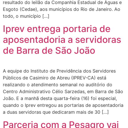
resultado do leilão da Companhia Estadual de Águas e
Esgoto (Cedae), aos municípios do Rio de Janeiro. Ao
todo, o município […]
Iprev entrega portaria de
aposentadoria a servidoras
de Barra de São João
A equipe do Instituto de Previdência dos Servidores
Públicos de Casimiro de Abreu (IPREV-CA) está
realizando o atendimento semanal no auditório do
Centro Administrativo Célio Sarzedas, em Barra de São
João. E a manhã desta quarta-feira (16) foi especial,
quando o Iprev entregou as portarias de aposentadoria
a duas servidoras que dedicaram mais de 30 […]
Parceria com a Pesagro vai