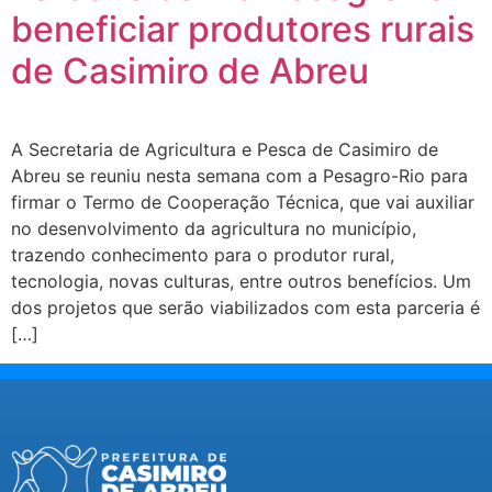
beneficiar produtores rurais
de Casimiro de Abreu
A Secretaria de Agricultura e Pesca de Casimiro de
Abreu se reuniu nesta semana com a Pesagro-Rio para
firmar o Termo de Cooperação Técnica, que vai auxiliar
no desenvolvimento da agricultura no município,
trazendo conhecimento para o produtor rural,
tecnologia, novas culturas, entre outros benefícios. Um
dos projetos que serão viabilizados com esta parceria é
[…]