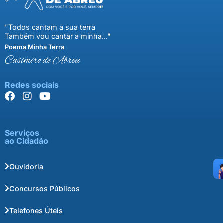
"Todos cantam a sua terra
Também vou cantar a minha..."
Poema Minha Terra
Casimiro de Abreu
Redes sociais
Serviços
ao Cidadão
Ouvidoria
Concursos Públicos
Telefones Úteis