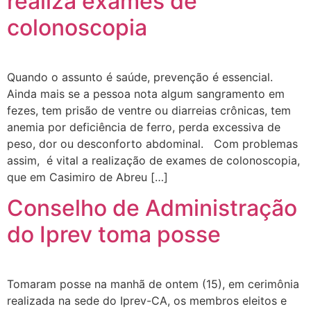
realiza exames de
colonoscopia
Quando o assunto é saúde, prevenção é essencial.
Ainda mais se a pessoa nota algum sangramento em
fezes, tem prisão de ventre ou diarreias crônicas, tem
anemia por deficiência de ferro, perda excessiva de
peso, dor ou desconforto abdominal. Com problemas
assim, é vital a realização de exames de colonoscopia,
que em Casimiro de Abreu […]
Conselho de Administração
do Iprev toma posse
Tomaram posse na manhã de ontem (15), em cerimônia
realizada na sede do Iprev-CA, os membros eleitos e