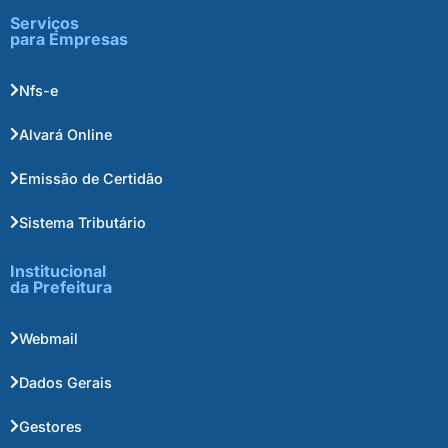
Serviços
para Empresas
Nfs-e
Alvará Online
Emissão de Certidão
Sistema Tributário
Institucional
da Prefeitura
Webmail
Dados Gerais
Gestores