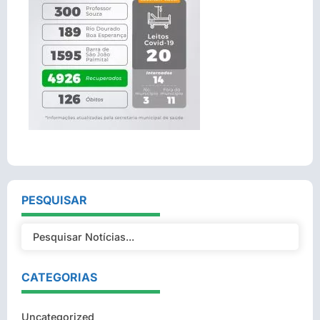
PESQUISAR
CATEGORIAS
Uncategorized