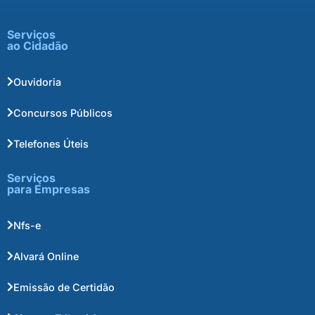
Serviços
ao Cidadão
Ouvidoria
Concursos Públicos
Telefones Úteis
Serviços
para Empresas
Nfs-e
Alvará Online
Emissão de Certidão