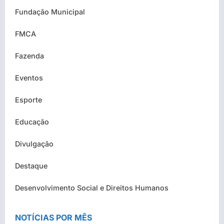
Fundação Municipal
FMCA
Fazenda
Eventos
Esporte
Educação
Divulgação
Destaque
Desenvolvimento Social e Direitos Humanos
NOTÍCIAS POR MÊS