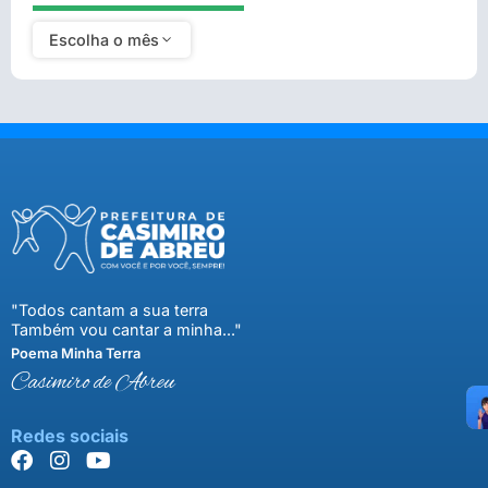
Escolha o mês
"Todos cantam a sua terra
Também vou cantar a minha..."
Poema Minha Terra
Casimiro de Abreu
Redes sociais