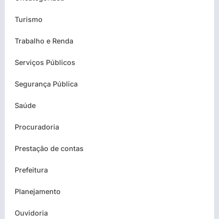
Turismo
Trabalho e Renda
Serviços Públicos
Segurança Pública
Saúde
Procuradoria
Prestação de contas
Prefeitura
Planejamento
Ouvidoria