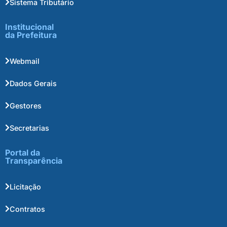
Sistema Tributário
Institucional
da Prefeitura
Webmail
Dados Gerais
Gestores
Secretarias
Portal da
Transparência
Licitação
Contratos