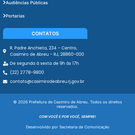
Audiências Públicas
Portarias
CONTATOS
R. Padre Anchieta, 234 - Centro,
Casimiro de Abreu - RJ, 28860-000
De segunda à sexta de 9h às 17h
(22) 2778-9800
contato@casimirodeabreu.rj.gov.br
© 2026 Prefeitura de Casimiro de Abreu. Todos os direitos
reservados.
COM VOCÊ E POR VOCÊ, SEMPRE!
Desenvolvido por Secretaria de Comunicação