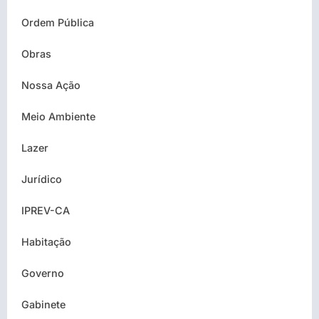
Ordem Pública
Obras
Nossa Ação
Meio Ambiente
Lazer
Jurídico
IPREV-CA
Habitação
Governo
Gabinete