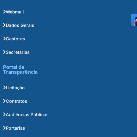
Webmail
Dados Gerais
Gestores
Secretarias
Portal da
Transparência
Licitação
Contratos
Audiências Públicas
Portarias