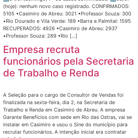
(hoje): nenhum novo caso registrado. CONFIRMADOS:
5105 •Casimiro de Abreu: 3021 •Professor Souza: 300
•Rio Dourado e Vila Verde: 189 •Barra e Palmital: 1595
RECUPERADOS: 4926 •Casimiro de Abreu: 2937
•Professor Souza: 289 •Rio […]
Empresa recruta
funcionários pela Secretaria
de Trabalho e Renda
A Seleção para o cargo de Consultor de Vendas foi
finalizada na sexta-feira, dia 2, na Secretaria de
Trabalho e Renda em Casimiro de Abreu. A empresa
Garante Benefícios com sede em Rio das Ostras, vai se
instalar em Casimiro e usou o Sine do município para
recrutar funcionários. A intenção inicial era contratar