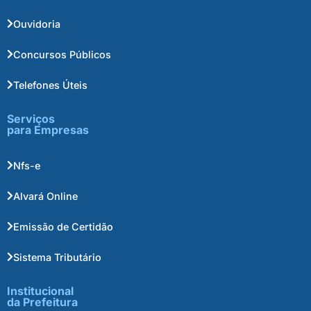
Ouvidoria
Concursos Públicos
Telefones Úteis
Serviços
para Empresas
Nfs-e
Alvará Online
Emissão de Certidão
Sistema Tributário
Institucional
da Prefeitura