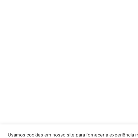
Usamos cookies em nosso site para fornecer a experiência m