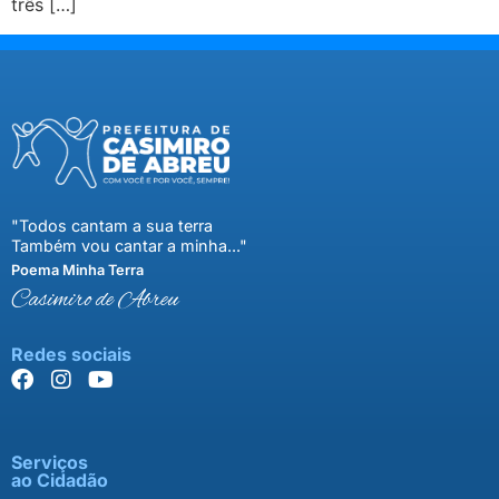
três […]
"Todos cantam a sua terra
Também vou cantar a minha..."
Poema Minha Terra
Casimiro de Abreu
Redes sociais
Serviços
ao Cidadão