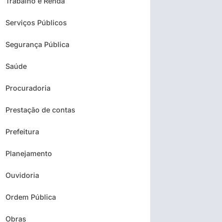
Trabalho e Renda
Serviços Públicos
Segurança Pública
Saúde
Procuradoria
Prestação de contas
Prefeitura
Planejamento
Ouvidoria
Ordem Pública
Obras