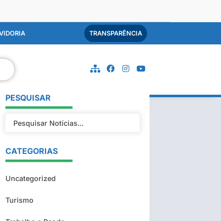
VIDORIA
TRANSPARÊNCIA
PESQUISAR
CATEGORIAS
Uncategorized
Turismo