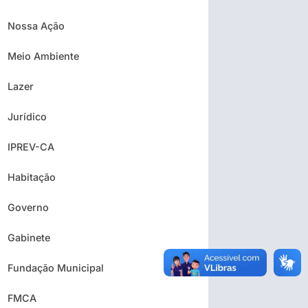
Nossa Ação
Meio Ambiente
Lazer
Jurídico
IPREV-CA
Habitação
Governo
Gabinete
Fundação Municipal
FMCA