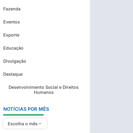
Fazenda
Eventos
Esporte
Educação
Divulgação
Destaque
Desenvolvimento Social e Direitos
Humanos
NOTÍCIAS POR MÊS
Escolha o mês