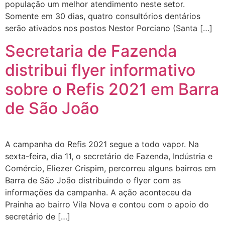
população um melhor atendimento neste setor.
Somente em 30 dias, quatro consultórios dentários
serão ativados nos postos Nestor Porciano (Santa […]
Secretaria de Fazenda
distribui flyer informativo
sobre o Refis 2021 em Barra
de São João
A campanha do Refis 2021 segue a todo vapor. Na
sexta-feira, dia 11, o secretário de Fazenda, Indústria e
Comércio, Eliezer Crispim, percorreu alguns bairros em
Barra de São João distribuindo o flyer com as
informações da campanha. A ação aconteceu da
Prainha ao bairro Vila Nova e contou com o apoio do
secretário de […]