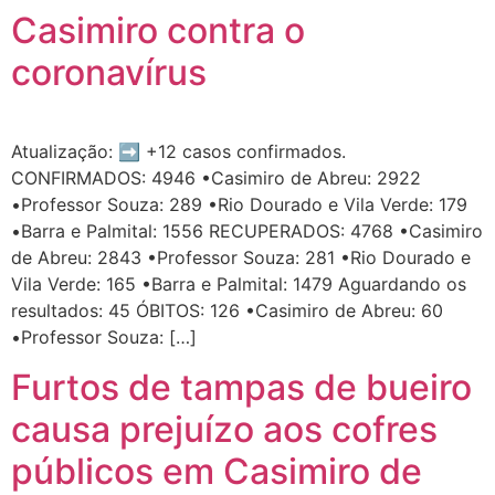
Casimiro contra o
coronavírus
Atualização: ➡️ +12 casos confirmados.
CONFIRMADOS: 4946 •Casimiro de Abreu: 2922
•Professor Souza: 289 •Rio Dourado e Vila Verde: 179
•Barra e Palmital: 1556 RECUPERADOS: 4768 •Casimiro
de Abreu: 2843 •Professor Souza: 281 •Rio Dourado e
Vila Verde: 165 •Barra e Palmital: 1479 Aguardando os
resultados: 45 ÓBITOS: 126 •Casimiro de Abreu: 60
•Professor Souza: […]
Furtos de tampas de bueiro
causa prejuízo aos cofres
públicos em Casimiro de