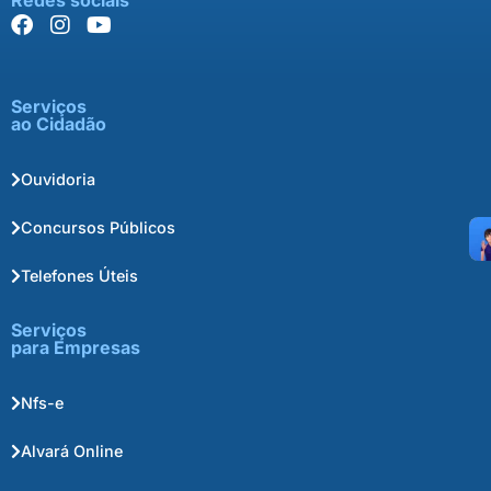
Serviços
ao Cidadão
Ouvidoria
Concursos Públicos
Telefones Úteis
Serviços
para Empresas
Nfs-e
Alvará Online