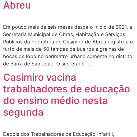
Abreu
Em pouco mais de seis meses desde o início de 2021, a
Secretaria Municipal de Obras, Habitação e Serviços
Públicos da Prefeitura de Casimiro de Abreu registrou o
furto de mais de 50 tampas de bueiros e grelhas de
bocas de lobo no perímetro urbano somente no distrito
de Barra de São João. O secretário […]
Casimiro vacina
trabalhadores de educação
do ensino médio nesta
segunda
Depois dos Trabalhadores da Educação Infantil,