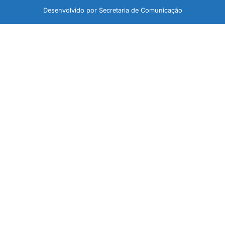
Desenvolvido por Secretaria de Comunicação