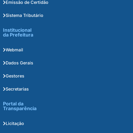
Emissão de Certidão
Sistema Tributário
Institucional
da Prefeitura
Webmail
Dados Gerais
Gestores
Secretarias
Portal da
Transparência
Licitação