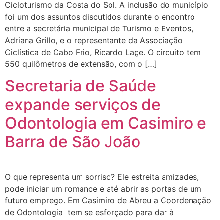
Cicloturismo da Costa do Sol. A inclusão do município
foi um dos assuntos discutidos durante o encontro
entre a secretária municipal de Turismo e Eventos,
Adriana Grillo, e o representante da Associação
Ciclística de Cabo Frio, Ricardo Lage. O circuito tem
550 quilômetros de extensão, com o […]
Secretaria de Saúde
expande serviços de
Odontologia em Casimiro e
Barra de São João
O que representa um sorriso? Ele estreita amizades,
pode iniciar um romance e até abrir as portas de um
futuro emprego. Em Casimiro de Abreu a Coordenação
de Odontologia tem se esforçado para dar à