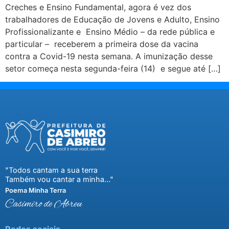
Creches e Ensino Fundamental, agora é vez dos
trabalhadores de Educação de Jovens e Adulto, Ensino
Profissionalizante e Ensino Médio – da rede pública e
particular – receberem a primeira dose da vacina
contra a Covid-19 nesta semana. A imunização desse
setor começa nesta segunda-feira (14) e segue até […]
"Todos cantam a sua terra
Também vou cantar a minha..."
Poema Minha Terra
Casimiro de Abreu
Redes sociais