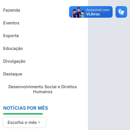
Fazenda
Eventos
Esporte
Educação
Divulgação
Destaque
Desenvolvimento Social e Direitos
Humanos
NOTÍCIAS POR MÊS
Escolha o mês