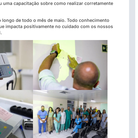
eu uma capacitação sobre como realizar corretamente
ao longo de todo o mês de maio. Todo conhecimento
e que impacta positivamente no cuidado com os nossos
.