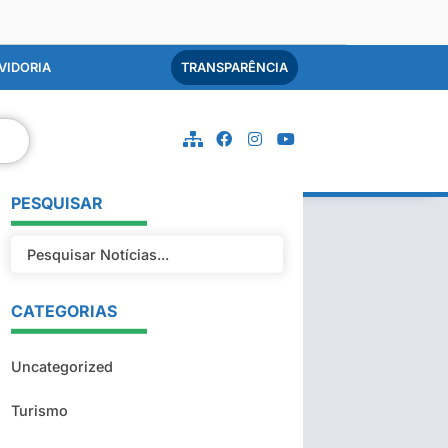
VIDORIA
TRANSPARÊNCIA
PESQUISAR
CATEGORIAS
Uncategorized
Turismo