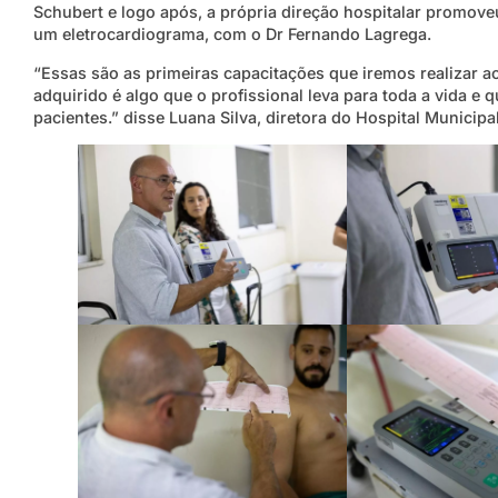
Schubert e logo após, a própria direção hospitalar promov
um eletrocardiograma, com o Dr Fernando Lagrega.
“Essas são as primeiras capacitações que iremos realizar 
adquirido é algo que o profissional leva para toda a vida 
pacientes.” disse Luana Silva, diretora do Hospital Municipal