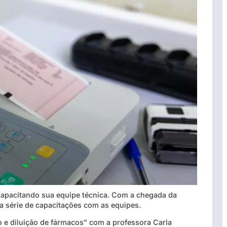
apacitando sua equipe técnica. Com a chegada da
a série de capacitações com as equipes.
 e diluição de fármacos” com a professora Carla