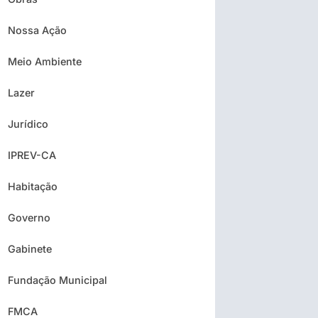
Nossa Ação
Meio Ambiente
Lazer
Jurídico
IPREV-CA
Habitação
Governo
Gabinete
Fundação Municipal
FMCA