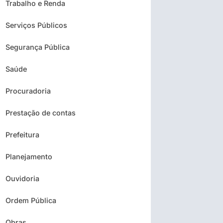
Trabalho e Renda
Serviços Públicos
Segurança Pública
Saúde
Procuradoria
Prestação de contas
Prefeitura
Planejamento
Ouvidoria
Ordem Pública
Obras