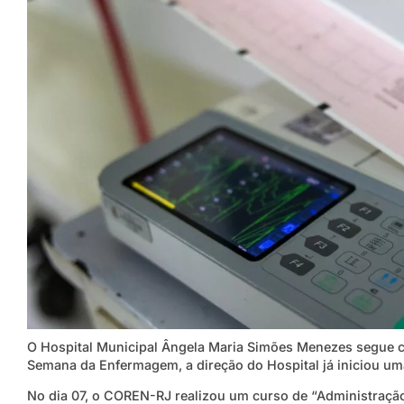
O Hospital Municipal Ângela Maria Simões Menezes segue c
Semana da Enfermagem, a direção do Hospital já iniciou um
No dia 07, o COREN-RJ realizou um curso de “Administração