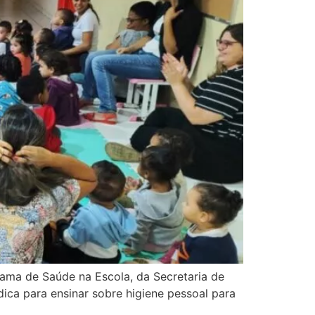
rama de Saúde na Escola, da Secretaria de
dica para ensinar sobre higiene pessoal para