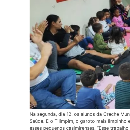
Na segunda, dia 12, os alunos da Creche Mun
Saúde. E o Tilimpim, o garoto mais limpinho 
esses pequenos casimirenses. “Esse trabalho