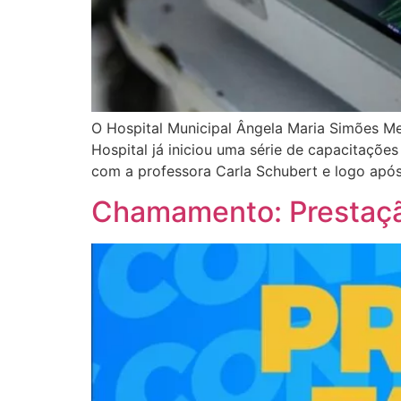
O Hospital Municipal Ângela Maria Simões 
Hospital já iniciou uma série de capacitaçõe
com a professora Carla Schubert e logo após
Chamamento: Prestaçã