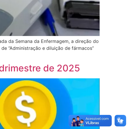
gada da Semana da Enfermagem, a direção do
 de “Administração e diluição de fármacos”
drimestre de 2025