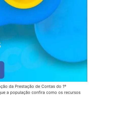
tação da Prestação de Contas do 1º
que a população confira como os recursos