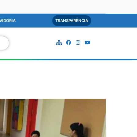
VIDORIA
TRANSPARÊNCIA