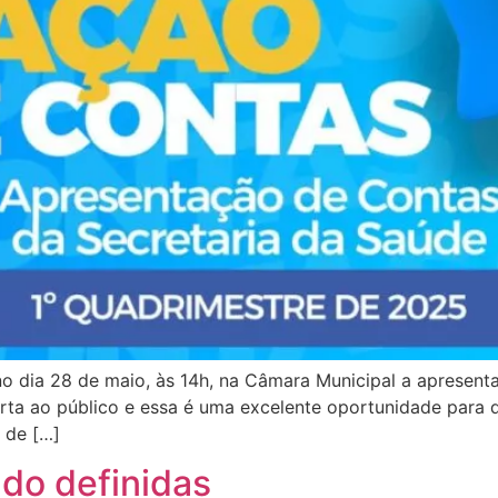
 no dia 28 de maio, às 14h, na Câmara Municipal a apresen
rta ao público e essa é uma excelente oportunidade para 
o de […]
ado definidas