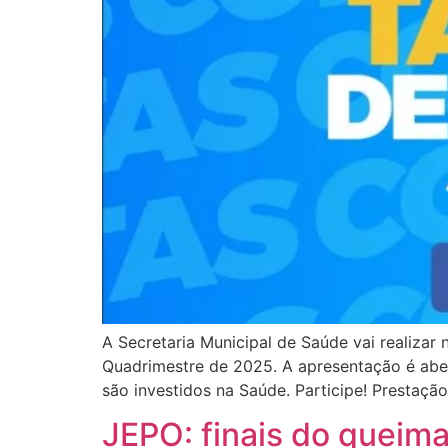
A Secretaria Municipal de Saúde vai realizar
Quadrimestre de 2025. A apresentação é abe
são investidos na Saúde. Participe! Prestaçã
JEPO: finais do queim