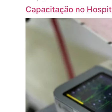
Capacitação no Hospit