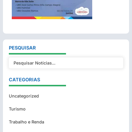
PESQUISAR
CATEGORIAS
Uncategorized
Turismo
Trabalho e Renda