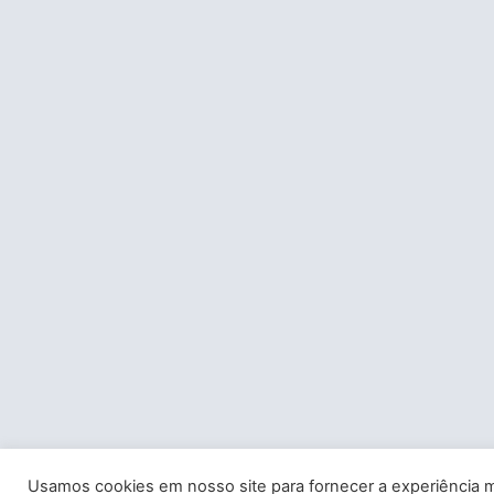
Usamos cookies em nosso site para fornecer a experiência m