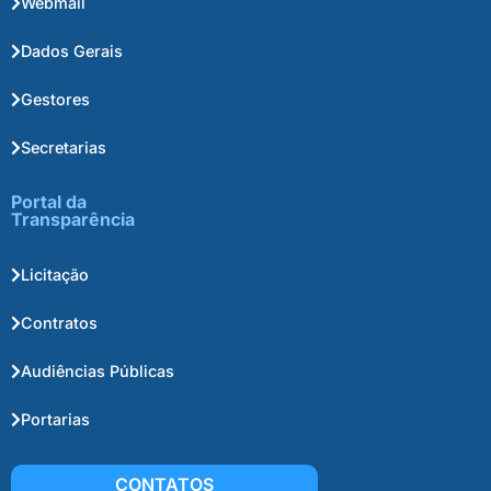
Webmail
Dados Gerais
Gestores
Secretarias
Portal da
Transparência
Licitação
Contratos
Audiências Públicas
Portarias
CONTATOS