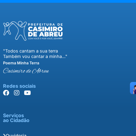
"Todos cantam a sua terra
Também vou cantar a minha..."
Poema Minha Terra
Casimiro de Abreu
Redes sociais
Serviços
ao Cidadão
Ouvidoria