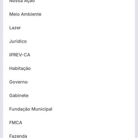
Nossa Ação
Meio Ambiente
Lazer
Jurídico
IPREV-CA
Habitação
Governo
Gabinete
Fundação Municipal
FMCA
Fazenda