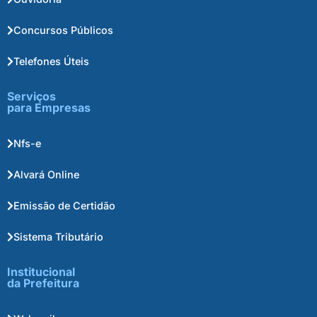
Concursos Públicos
Telefones Úteis
Serviços
para Empresas
Nfs-e
Alvará Online
Emissão de Certidão
Sistema Tributário
Institucional
da Prefeitura