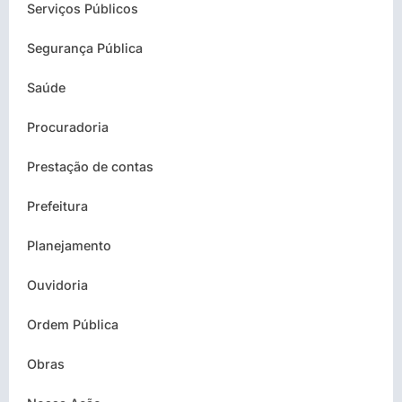
Serviços Públicos
Segurança Pública
Saúde
Procuradoria
Prestação de contas
Prefeitura
Planejamento
Ouvidoria
Ordem Pública
Obras