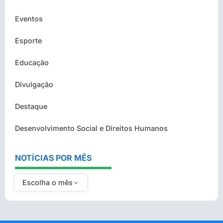
Eventos
Esporte
Educação
Divulgação
Destaque
Desenvolvimento Social e Direitos Humanos
NOTÍCIAS POR MÊS
Escolha o mês