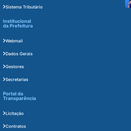
Sistema Tributário
Institucional
da Prefeitura
Webmail
Dados Gerais
Gestores
Secretarias
Portal da
Transparência
Licitação
Contratos