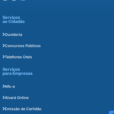
Serviços
ao Cidadão
Ouvidoria
Concursos Públicos
Telefones Úteis
Serviços
para Empresas
Nfs-e
Alvará Online
Emissão de Certidão