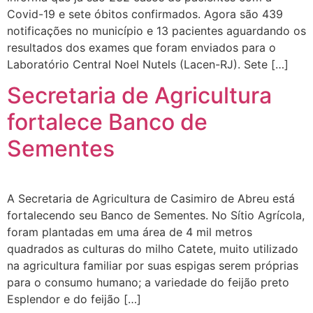
Covid-19 e sete óbitos confirmados. Agora são 439
notificações no município e 13 pacientes aguardando os
resultados dos exames que foram enviados para o
Laboratório Central Noel Nutels (Lacen-RJ). Sete […]
Secretaria de Agricultura
fortalece Banco de
Sementes
A Secretaria de Agricultura de Casimiro de Abreu está
fortalecendo seu Banco de Sementes. No Sítio Agrícola,
foram plantadas em uma área de 4 mil metros
quadrados as culturas do milho Catete, muito utilizado
na agricultura familiar por suas espigas serem próprias
para o consumo humano; a variedade do feijão preto
Esplendor e do feijão […]