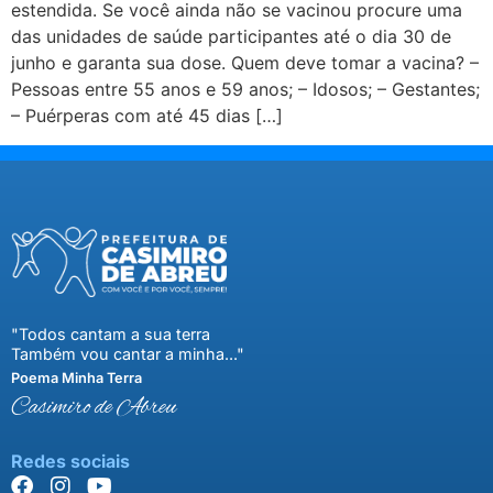
estendida. Se você ainda não se vacinou procure uma
das unidades de saúde participantes até o dia 30 de
junho e garanta sua dose. Quem deve tomar a vacina? –
Pessoas entre 55 anos e 59 anos; – Idosos; – Gestantes;
– Puérperas com até 45 dias […]
"Todos cantam a sua terra
Também vou cantar a minha..."
Poema Minha Terra
Casimiro de Abreu
Redes sociais