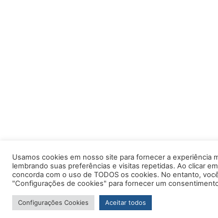
Usamos cookies em nosso site para fornecer a experiência m
lembrando suas preferências e visitas repetidas. Ao clicar em
concorda com o uso de TODOS os cookies. No entanto, você 
"Configurações de cookies" para fornecer um consentimento
Configurações Cookies
Aceitar todos