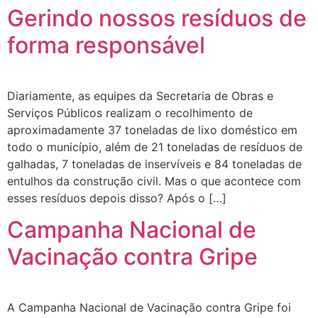
Gerindo nossos resíduos de
forma responsável
Diariamente, as equipes da Secretaria de Obras e
Serviços Públicos realizam o recolhimento de
aproximadamente 37 toneladas de lixo doméstico em
todo o município, além de 21 toneladas de resíduos de
galhadas, 7 toneladas de inservíveis e 84 toneladas de
entulhos da construção civil. Mas o que acontece com
esses resíduos depois disso? Após o […]
Campanha Nacional de
Vacinação contra Gripe
A Campanha Nacional de Vacinação contra Gripe foi