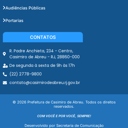
Audiências Públicas
Portarias
CONTATOS
R. Padre Anchieta, 234 - Centro,
Casimiro de Abreu - RJ, 28860-000
De segunda à sexta de 9h às 17h
(22) 2778-9800
contato@casimirodeabreu.rj.gov.br
© 2026 Prefeitura de Casimiro de Abreu. Todos os direitos
reservados.
COM VOCÊ E POR VOCÊ, SEMPRE!
Desenvolvido por Secretaria de Comunicação