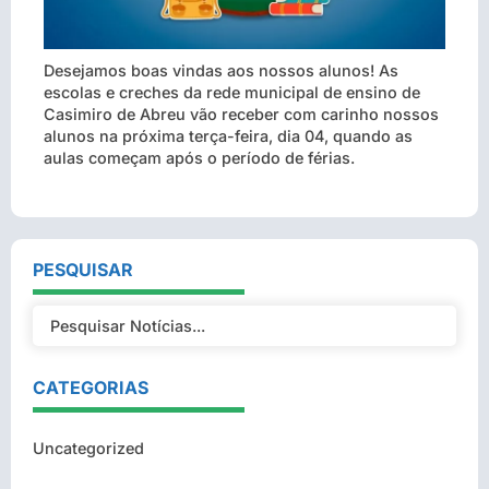
Desejamos boas vindas aos nossos alunos! As
escolas e creches da rede municipal de ensino de
Casimiro de Abreu vão receber com carinho nossos
alunos na próxima terça-feira, dia 04, quando as
aulas começam após o período de férias.
PESQUISAR
CATEGORIAS
Uncategorized