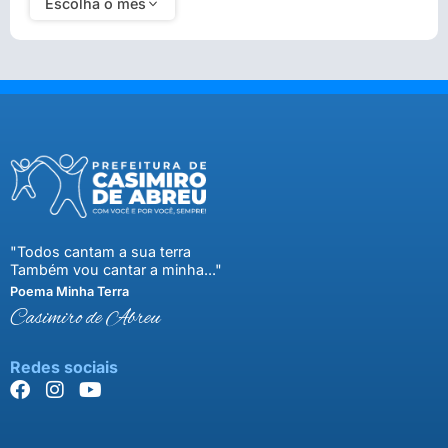
Escolha o mês
"Todos cantam a sua terra
Também vou cantar a minha..."
Poema Minha Terra
Casimiro de Abreu
Redes sociais