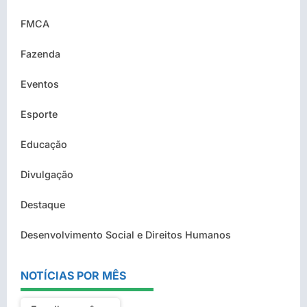
FMCA
Fazenda
Eventos
Esporte
Educação
Divulgação
Destaque
Desenvolvimento Social e Direitos Humanos
NOTÍCIAS POR MÊS