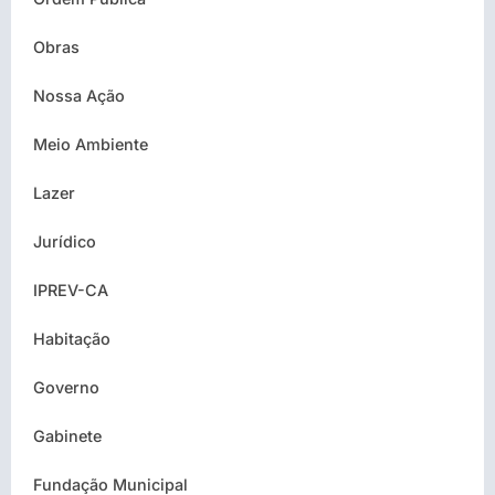
Obras
Nossa Ação
Meio Ambiente
Lazer
Jurídico
IPREV-CA
Habitação
Governo
Gabinete
Fundação Municipal