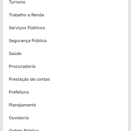
Turismo
Trabalho e Renda
Serviços Públicos
Segurança Pública
Saúde
Procuradoria
Prestação de contas
Prefeitura
Planejamento
Ouvidoria
Ordem Pública