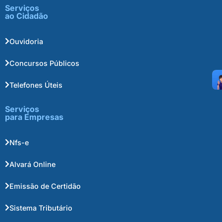
Serviços
ao Cidadão
Ouvidoria
Concursos Públicos
Telefones Úteis
Serviços
para Empresas
Nfs-e
Alvará Online
Emissão de Certidão
Sistema Tributário