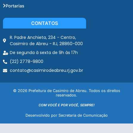
Portarias
CONTATOS
R. Padre Anchieta, 234 - Centro,
Casimiro de Abreu - RJ, 28860-000
De segunda à sexta de 9h às 17h
(22) 2778-9800
contato@casimirodeabreu.rj.gov.br
© 2026 Prefeitura de Casimiro de Abreu. Todos os direitos
reservados.
COM VOCÊ E POR VOCÊ, SEMPRE!
Desenvolvido por Secretaria de Comunicação