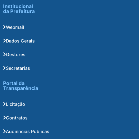
Institucional
da Prefeitura
Webmail
Dados Gerais
Gestores
Secretarias
Portal da
Transparência
Licitação
Contratos
Audiências Públicas