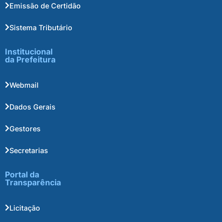
Emissão de Certidão
Sistema Tributário
Institucional
da Prefeitura
Webmail
Dados Gerais
Gestores
Secretarias
Portal da
Transparência
Licitação