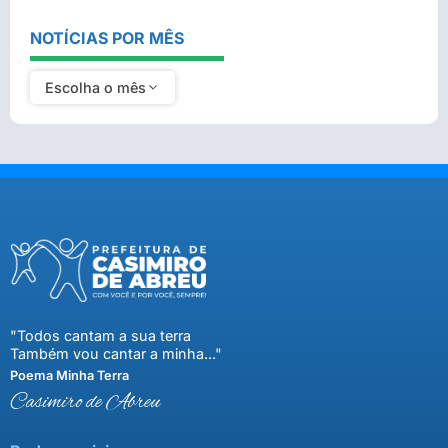
NOTÍCIAS POR MÊS
Escolha o mês
"Todos cantam a sua terra
Também vou cantar a minha..."
Poema Minha Terra
Casimiro de Abreu