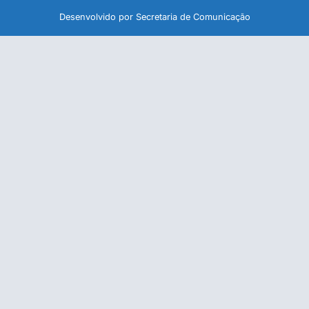
Desenvolvido por Secretaria de Comunicação