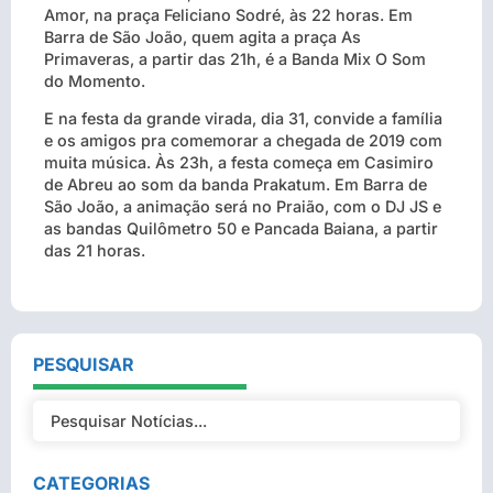
Amor, na praça Feliciano Sodré, às 22 horas. Em
Barra de São João, quem agita a praça As
Primaveras, a partir das 21h, é a Banda Mix O Som
do Momento.
E na festa da grande virada, dia 31, convide a família
e os amigos pra comemorar a chegada de 2019 com
muita música. Às 23h, a festa começa em Casimiro
de Abreu ao som da banda Prakatum. Em Barra de
São João, a animação será no Praião, com o DJ JS e
as bandas Quilômetro 50 e Pancada Baiana, a partir
das 21 horas.
PESQUISAR
CATEGORIAS