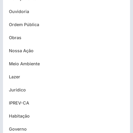
Ouvidoria
Ordem Pública
Obras
Nossa Ação
Meio Ambiente
Lazer
Jurídico
IPREV-CA
Habitação
Governo