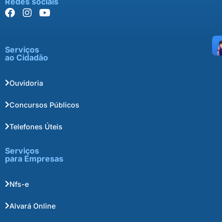
Redes sociais
Serviços
ao Cidadão
Ouvidoria
Concursos Públicos
Telefones Úteis
Serviços
para Empresas
Nfs-e
Alvará Online