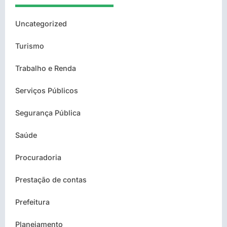
Uncategorized
Turismo
Trabalho e Renda
Serviços Públicos
Segurança Pública
Saúde
Procuradoria
Prestação de contas
Prefeitura
Planejamento