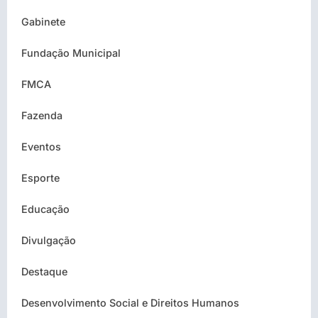
Gabinete
Fundação Municipal
FMCA
Fazenda
Eventos
Esporte
Educação
Divulgação
Destaque
Desenvolvimento Social e Direitos Humanos