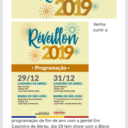
Venha
curtir a
programação de fim de ano com a gente! Em
Casimiro de Abreu, dia 29 tem show com o Bloco