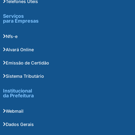
Telefones Úteis
Serviços
para Empresas
Nfs-e
Alvará Online
Emissão de Certidão
Sistema Tributário
Institucional
da Prefeitura
Webmail
Dados Gerais