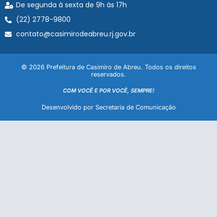
De segunda à sexta de 9h às 17h
(22) 2778-9800
contato@casimirodeabreu.rj.gov.br
© 2026 Prefeitura de Casimiro de Abreu. Todos os direitos
reservados.
COM VOCÊ E POR VOCÊ, SEMPRE!
Desenvolvido por Secretaria de Comunicação