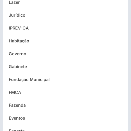
Lazer
Jurídico
IPREV-CA
Habitação
Governo
Gabinete
Fundação Municipal
FMCA
Fazenda
Eventos
Esporte