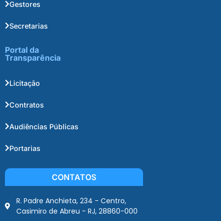
Gestores
Secretarias
Portal da
Transparência
Licitação
Contratos
Audiências Públicas
Portarias
CONTATOS
R. Padre Anchieta, 234 - Centro,
Casimiro de Abreu - RJ, 28860-000