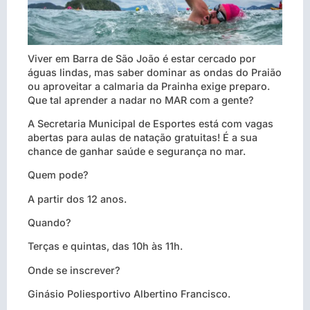
Viver em Barra de São João é estar cercado por
águas lindas, mas saber dominar as ondas do Praião
ou aproveitar a calmaria da Prainha exige preparo.
Que tal aprender a nadar no MAR com a gente?
A Secretaria Municipal de Esportes está com vagas
abertas para aulas de natação gratuitas! É a sua
chance de ganhar saúde e segurança no mar.
Quem pode?
A partir dos 12 anos.
Quando?
Terças e quintas, das 10h às 11h.
Onde se inscrever?
Ginásio Poliesportivo Albertino Francisco.