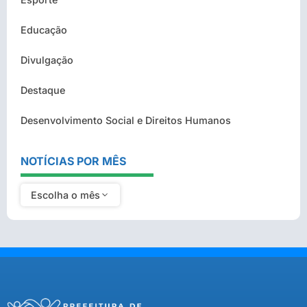
Educação
Divulgação
Destaque
Desenvolvimento Social e Direitos Humanos
NOTÍCIAS POR MÊS
Escolha o mês