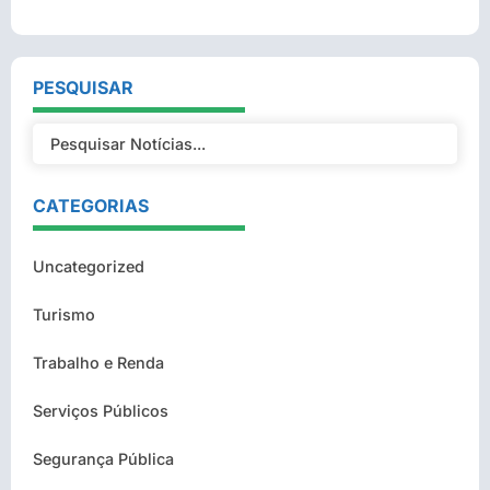
PESQUISAR
CATEGORIAS
Uncategorized
Turismo
Trabalho e Renda
Serviços Públicos
Segurança Pública