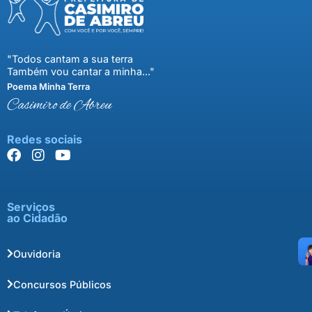
"Todos cantam a sua terra
Também vou cantar a minha..."
Poema Minha Terra
Casimiro de Abreu
Redes sociais
Serviços
ao Cidadão
Ouvidoria
Concursos Públicos