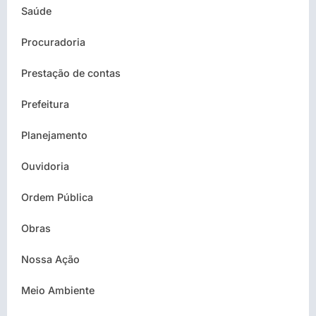
Saúde
Procuradoria
Prestação de contas
Prefeitura
Planejamento
Ouvidoria
Ordem Pública
Obras
Nossa Ação
Meio Ambiente