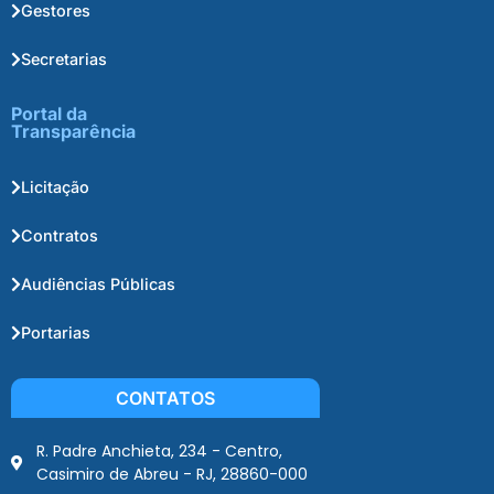
Gestores
Secretarias
Portal da
Transparência
Licitação
Contratos
Audiências Públicas
Portarias
CONTATOS
R. Padre Anchieta, 234 - Centro,
Casimiro de Abreu - RJ, 28860-000