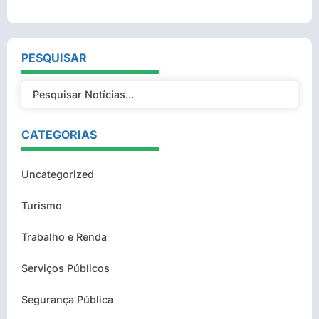
PESQUISAR
CATEGORIAS
Uncategorized
Turismo
Trabalho e Renda
Serviços Públicos
Segurança Pública