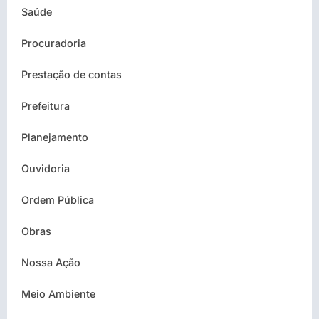
Saúde
Procuradoria
Prestação de contas
Prefeitura
Planejamento
Ouvidoria
Ordem Pública
Obras
Nossa Ação
Meio Ambiente