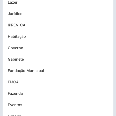
Lazer
Jurídico
IPREV-CA
Habitação
Governo
Gabinete
Fundação Municipal
FMCA
Fazenda
Eventos