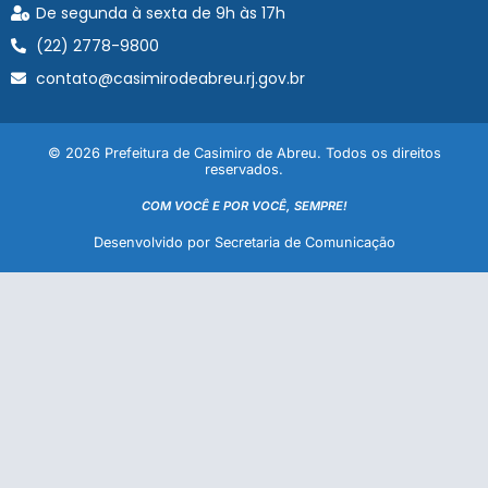
De segunda à sexta de 9h às 17h
(22) 2778-9800
contato@casimirodeabreu.rj.gov.br
© 2026 Prefeitura de Casimiro de Abreu. Todos os direitos
reservados.
COM VOCÊ E POR VOCÊ, SEMPRE!
Desenvolvido por Secretaria de Comunicação