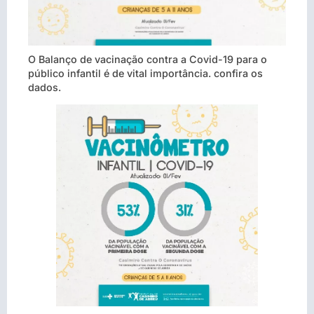
O Balanço de vacinação contra a Covid-19 para o
público infantil é de vital importância. confira os
dados.