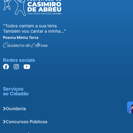
"Todos cantam a sua terra
Também vou cantar a minha..."
Poema Minha Terra
Casimiro de Abreu
Redes sociais
Serviços
ao Cidadão
Ouvidoria
Concursos Públicos