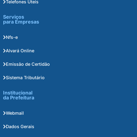
Telefones Úteis
Serviços
para Empresas
Nfs-e
Alvará Online
Emissão de Certidão
Sistema Tributário
Institucional
da Prefeitura
Webmail
Dados Gerais