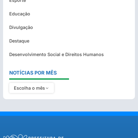
Esporte
Educação
Divulgação
Destaque
Desenvolvimento Social e Direitos Humanos
NOTÍCIAS POR MÊS
Escolha o mês