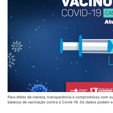
Para efeito de clareza, transparência e compromisso com su
balanço de vacinação contra a Covid-19. Os dados podem se