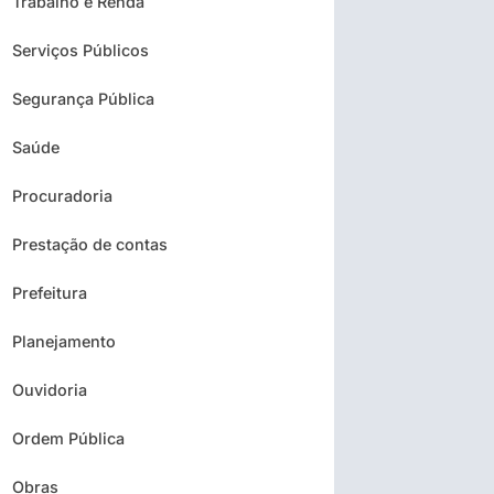
Trabalho e Renda
Serviços Públicos
Segurança Pública
Saúde
Procuradoria
Prestação de contas
Prefeitura
Planejamento
Ouvidoria
Ordem Pública
Obras