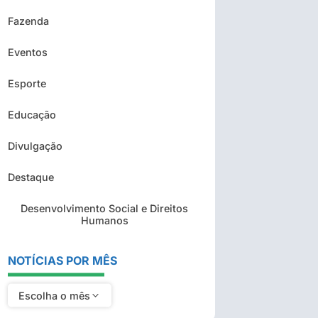
Fazenda
Eventos
Esporte
Educação
Divulgação
Destaque
Desenvolvimento Social e Direitos
Humanos
NOTÍCIAS POR MÊS
Escolha o mês