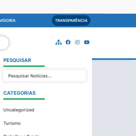
VIDORIA
TRANSPARÊNCIA
PESQUISAR
CATEGORIAS
Uncategorized
Turismo