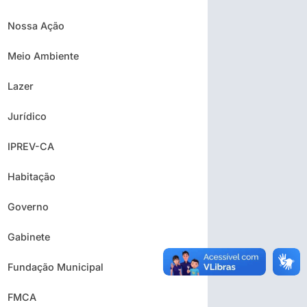
Nossa Ação
Meio Ambiente
Lazer
Jurídico
IPREV-CA
Habitação
Governo
Gabinete
Fundação Municipal
FMCA