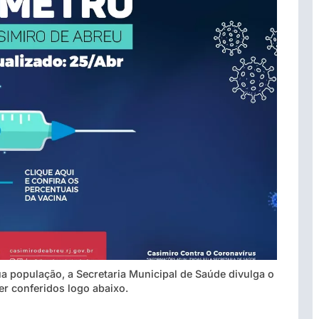
a população, a Secretaria Municipal de Saúde divulga o
r conferidos logo abaixo.