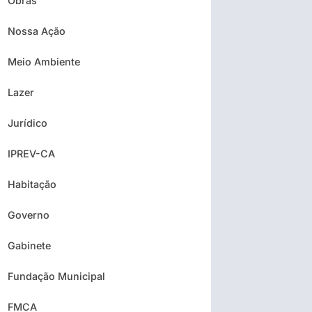
Obras
Nossa Ação
Meio Ambiente
Lazer
Jurídico
IPREV-CA
Habitação
Governo
Gabinete
Fundação Municipal
FMCA