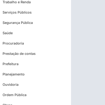
Trabalho e Renda
Serviços Públicos
Segurança Pública
Saúde
Procuradoria
Prestação de contas
Prefeitura
Planejamento
Ouvidoria
Ordem Pública