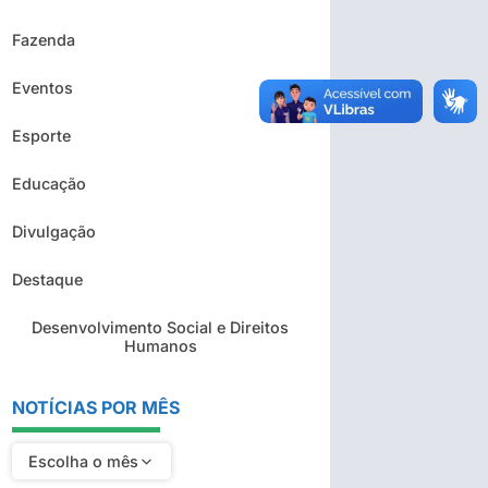
Fazenda
Eventos
Esporte
Educação
Divulgação
Destaque
Desenvolvimento Social e Direitos
Humanos
NOTÍCIAS POR MÊS
Escolha o mês