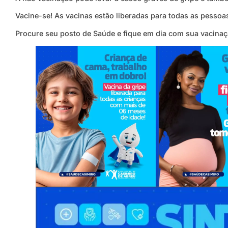
Vacine-se! As vacinas estão liberadas para todas as pesso
Procure seu posto de Saúde e fique em dia com sua vacinaç