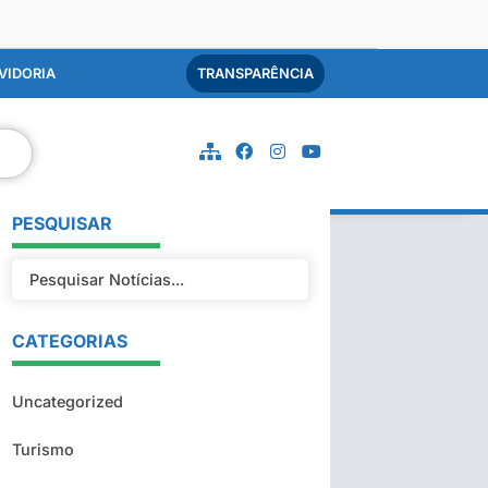
VIDORIA
TRANSPARÊNCIA
PESQUISAR
CATEGORIAS
Uncategorized
Turismo