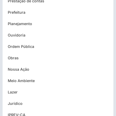
Prestação de contas
Prefeitura
Planejamento
Ouvidoria
Ordem Pública
Obras
Nossa Ação
Meio Ambiente
Lazer
Jurídico
IPREV-CA