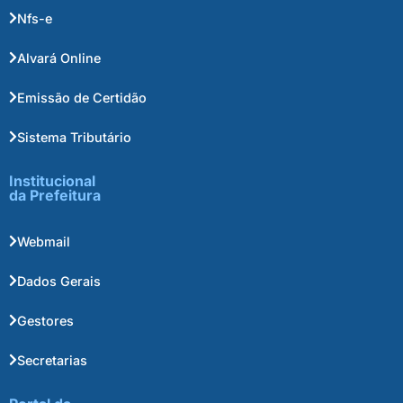
Nfs-e
Alvará Online
Emissão de Certidão
Sistema Tributário
Institucional
da Prefeitura
Webmail
Dados Gerais
Gestores
Secretarias