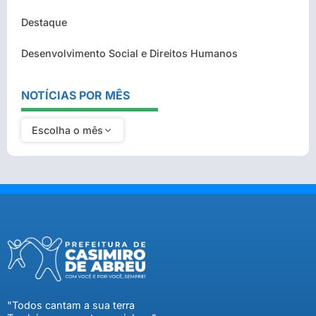
Destaque
Desenvolvimento Social e Direitos Humanos
NOTÍCIAS POR MÊS
Escolha o mês
"Todos cantam a sua terra