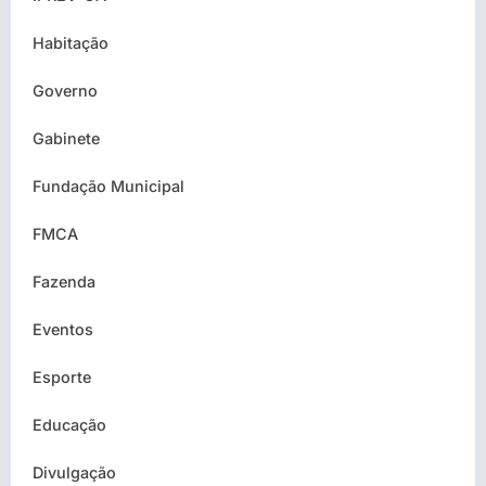
Habitação
Governo
Gabinete
Fundação Municipal
FMCA
Fazenda
Eventos
Esporte
Educação
Divulgação