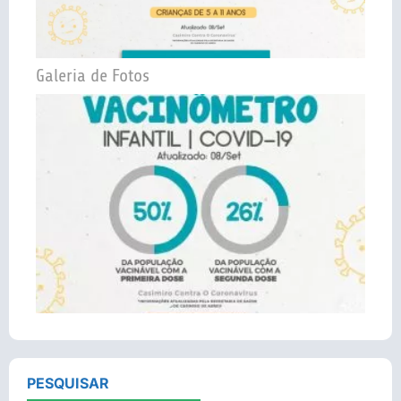
Galeria de Fotos
PESQUISAR