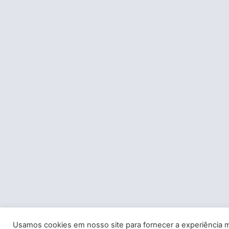
Usamos cookies em nosso site para fornecer a experiência m