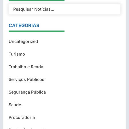
CATEGORIAS
Uncategorized
Turismo
Trabalho e Renda
Serviços Públicos
Segurança Pública
Saúde
Procuradoria