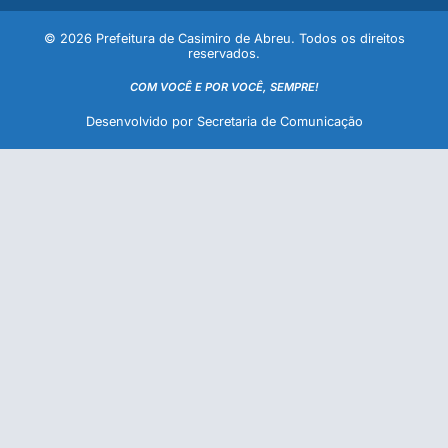
© 2026 Prefeitura de Casimiro de Abreu. Todos os direitos
reservados.
COM VOCÊ E POR VOCÊ, SEMPRE!
Desenvolvido por Secretaria de Comunicação