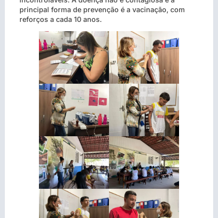
principal forma de prevenção é a vacinação, com
reforços a cada 10 anos.