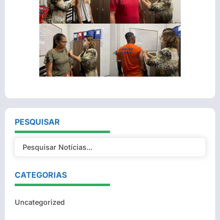
PESQUISAR
CATEGORIAS
Uncategorized