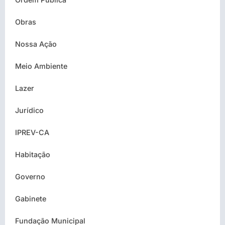
Obras
Nossa Ação
Meio Ambiente
Lazer
Jurídico
IPREV-CA
Habitação
Governo
Gabinete
Fundação Municipal