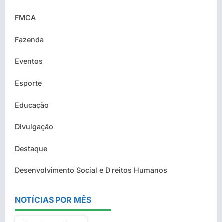
FMCA
Fazenda
Eventos
Esporte
Educação
Divulgação
Destaque
Desenvolvimento Social e Direitos Humanos
NOTÍCIAS POR MÊS