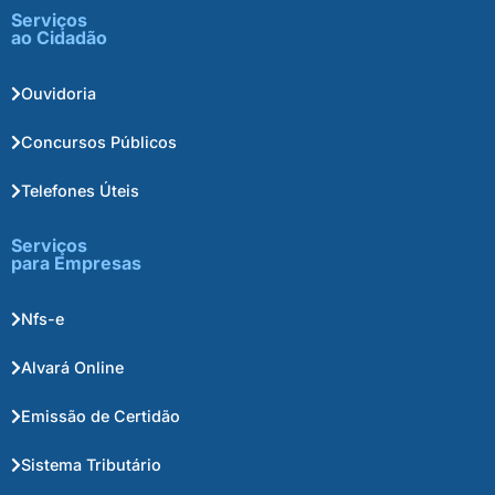
Serviços
ao Cidadão
Ouvidoria
Concursos Públicos
Telefones Úteis
Serviços
para Empresas
Nfs-e
Alvará Online
Emissão de Certidão
Sistema Tributário