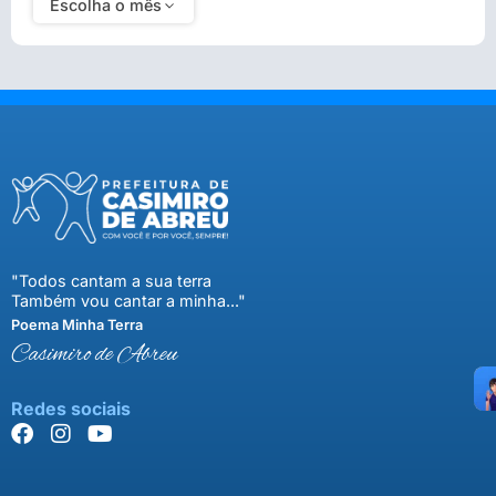
Escolha o mês
"Todos cantam a sua terra
Também vou cantar a minha..."
Poema Minha Terra
Casimiro de Abreu
Redes sociais