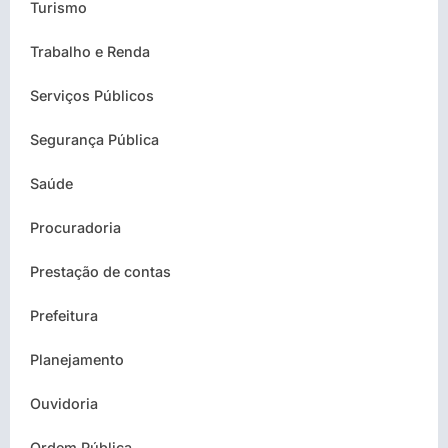
Turismo
Trabalho e Renda
Serviços Públicos
Segurança Pública
Saúde
Procuradoria
Prestação de contas
Prefeitura
Planejamento
Ouvidoria
Ordem Pública