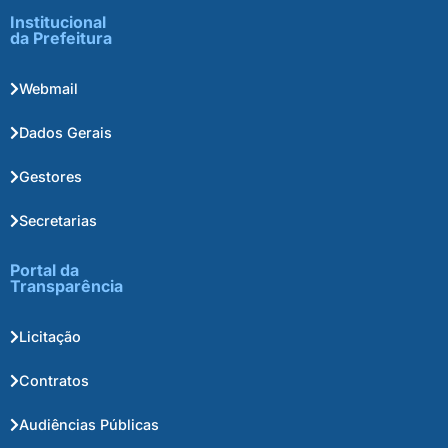
Institucional
da Prefeitura
Webmail
Dados Gerais
Gestores
Secretarias
Portal da
Transparência
Licitação
Contratos
Audiências Públicas