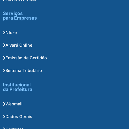
Serviços
para Empresas
Nfs-e
Alvará Online
Emissão de Certidão
Sistema Tributário
Institucional
da Prefeitura
Webmail
Dados Gerais