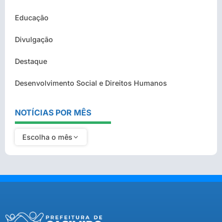
Educação
Divulgação
Destaque
Desenvolvimento Social e Direitos Humanos
NOTÍCIAS POR MÊS
Escolha o mês