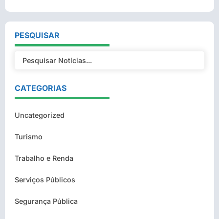
PESQUISAR
CATEGORIAS
Uncategorized
Turismo
Trabalho e Renda
Serviços Públicos
Segurança Pública