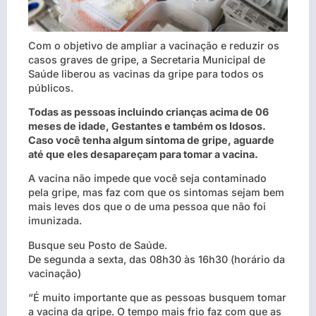
Com o objetivo de ampliar a vacinação e reduzir os
casos graves de gripe, a Secretaria Municipal de
Saúde liberou as vacinas da gripe para todos os
públicos.
Todas as pessoas incluindo crianças acima de 06
meses de idade, Gestantes e também os Idosos.
Caso você tenha algum sintoma de gripe, aguarde
até que eles desapareçam para tomar a vacina.
A vacina não impede que você seja contaminado
pela gripe, mas faz com que os sintomas sejam bem
mais leves dos que o de uma pessoa que não foi
imunizada.
Busque seu Posto de Saúde.
De segunda a sexta, das 08h30 às 16h30 (horário da
vacinação)
“É muito importante que as pessoas busquem tomar
a vacina da gripe. O tempo mais frio faz com que as