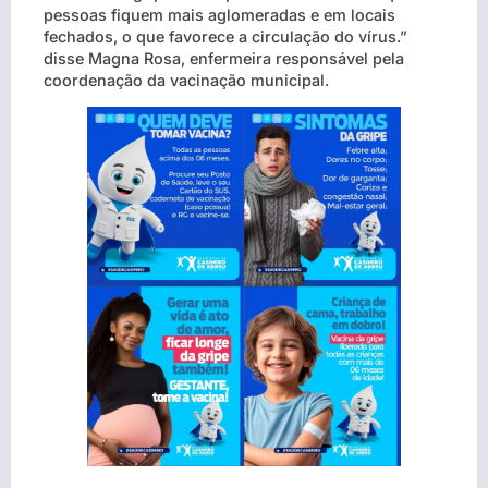
pessoas fiquem mais aglomeradas e em locais
fechados, o que favorece a circulação do vírus.”
disse Magna Rosa, enfermeira responsável pela
coordenação da vacinação municipal.