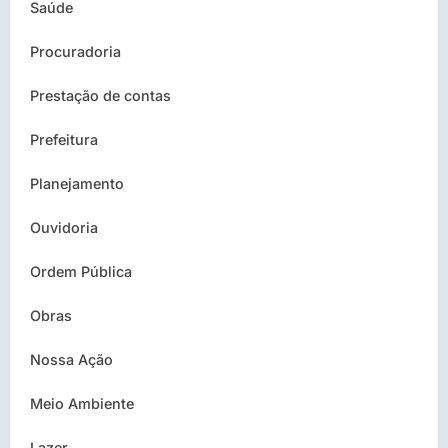
Saúde
Procuradoria
Prestação de contas
Prefeitura
Planejamento
Ouvidoria
Ordem Pública
Obras
Nossa Ação
Meio Ambiente
Lazer