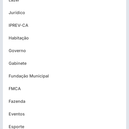
Jurídico
IPREV-CA
Habitação
Governo
Gabinete
Fundação Municipal
FMCA
Fazenda
Eventos
Esporte