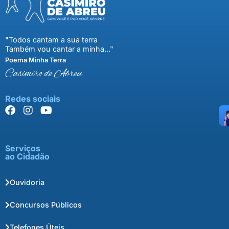
"Todos cantam a sua terra
Também vou cantar a minha..."
Poema Minha Terra
Casimiro de Abreu
Redes sociais
Serviços
ao Cidadão
Ouvidoria
Concursos Públicos
Telefones Úteis