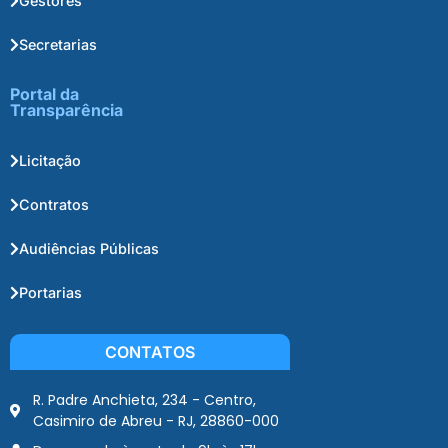
Gestores
Secretarias
Portal da
Transparência
Licitação
Contratos
Audiências Públicas
Portarias
CONTATOS
R. Padre Anchieta, 234 - Centro,
Casimiro de Abreu - RJ, 28860-000