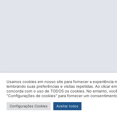
Usamos cookies em nosso site para fornecer a experiência m
lembrando suas preferências e visitas repetidas. Ao clicar em
concorda com o uso de TODOS os cookies. No entanto, você 
"Configurações de cookies" para fornecer um consentimento
Configurações Cookies
Aceitar todos