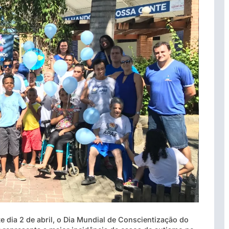
te dia 2 de abril, o Dia Mundial de Conscientização do