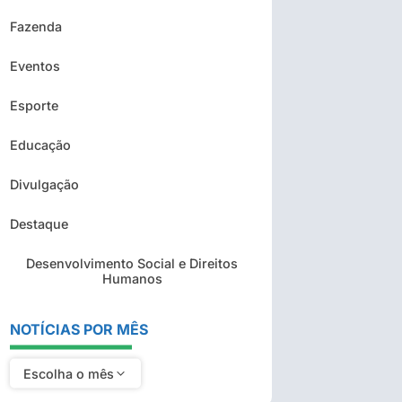
Fazenda
Eventos
Esporte
Educação
Divulgação
Destaque
Desenvolvimento Social e Direitos
Humanos
NOTÍCIAS POR MÊS
Escolha o mês