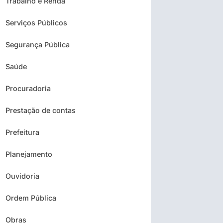
Trabalho e Renda
Serviços Públicos
Segurança Pública
Saúde
Procuradoria
Prestação de contas
Prefeitura
Planejamento
Ouvidoria
Ordem Pública
Obras