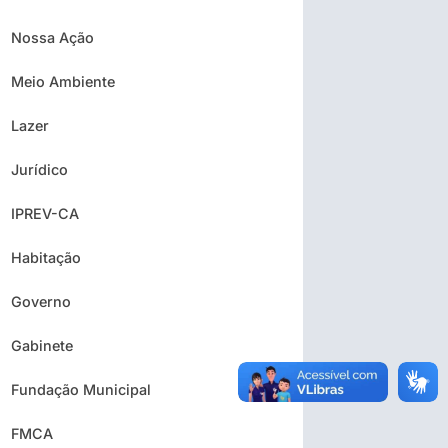
Nossa Ação
Meio Ambiente
Lazer
Jurídico
IPREV-CA
Habitação
Governo
Gabinete
Fundação Municipal
FMCA