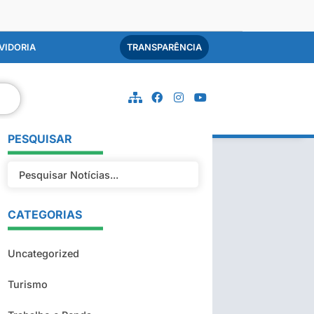
VIDORIA
TRANSPARÊNCIA
PESQUISAR
CATEGORIAS
Uncategorized
Turismo