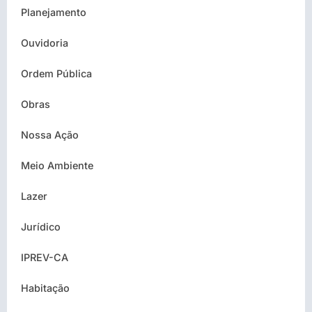
Planejamento
Ouvidoria
Ordem Pública
Obras
Nossa Ação
Meio Ambiente
Lazer
Jurídico
IPREV-CA
Habitação