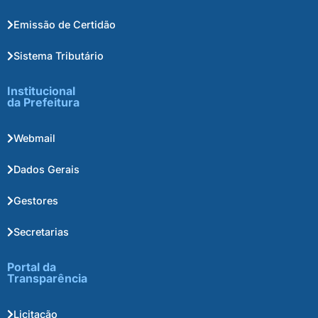
Emissão de Certidão
Sistema Tributário
Institucional
da Prefeitura
Webmail
Dados Gerais
Gestores
Secretarias
Portal da
Transparência
Licitação