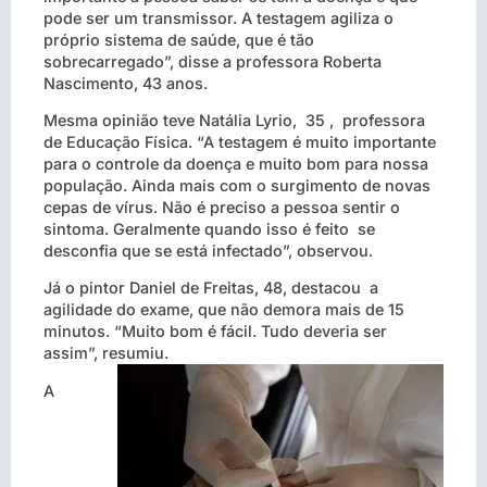
pode ser um transmissor. A testagem agiliza o
próprio sistema de saúde, que é tão
sobrecarregado”, disse a professora Roberta
Nascimento, 43 anos.
Mesma opinião teve Natália Lyrio, 35 , professora
de Educação Física. “A testagem é muito importante
para o controle da doença e muito bom para nossa
população. Ainda mais com o surgimento de novas
cepas de vírus. Não é preciso a pessoa sentir o
sintoma. Geralmente quando isso é feito se
desconfia que se está infectado”, observou.
Já o pintor Daniel de Freitas, 48, destacou a
agilidade do exame, que não demora mais de 15
minutos. “Muito bom é fácil. Tudo deveria ser
assim”, resumiu.
A