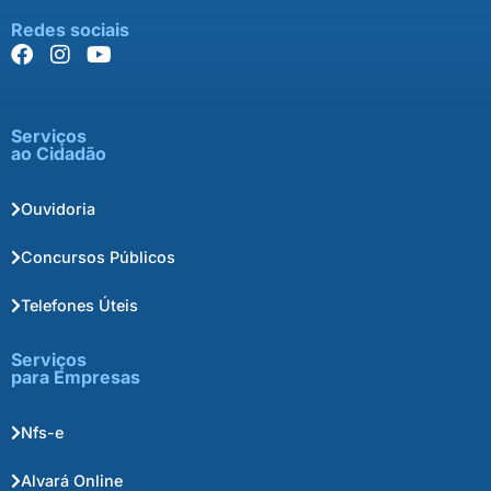
Redes sociais
Serviços
ao Cidadão
Ouvidoria
Concursos Públicos
Telefones Úteis
Serviços
para Empresas
Nfs-e
Alvará Online