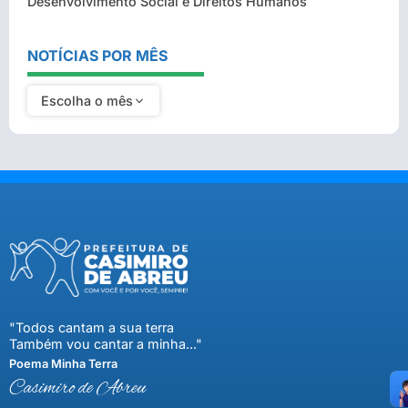
Desenvolvimento Social e Direitos Humanos
NOTÍCIAS POR MÊS
Escolha o mês
"Todos cantam a sua terra
Também vou cantar a minha..."
Poema Minha Terra
Casimiro de Abreu