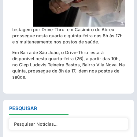
testagem por Drive-Thru em Casimiro de Abreu
prossegue nesta quarta e quinta-feira das 8h às 17h
e simultaneamente nos postos de saúde.
Em Barra de São João, o Drive-Thru estará
disponível nesta quarta-feira (26), a partir das 10h,
no Ciep Ludevis Teixeira Bastos, Bairro Vila Nova. Na
quinta, prossegue de 8h às 17. Idem nos postos de
saúde.
PESQUISAR