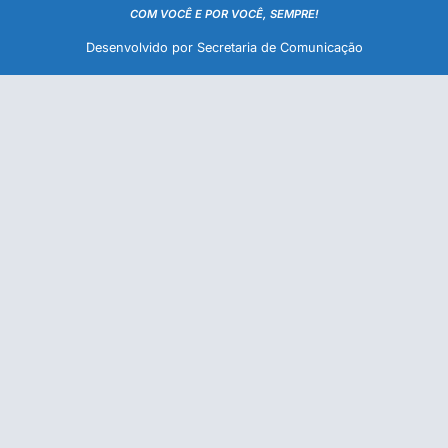
COM VOCÊ E POR VOCÊ, SEMPRE!
Desenvolvido por Secretaria de Comunicação