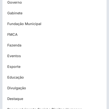
Governo
Gabinete
Fundação Municipal
FMCA
Fazenda
Eventos
Esporte
Educação
Divulgação
Destaque