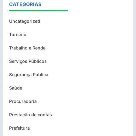
CATEGORIAS
Uncategorized
Turismo
Trabalho e Renda
Serviços Públicos
Segurança Pública
Saúde
Procuradoria
Prestação de contas
Prefeitura