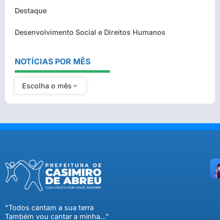
Destaque
Desenvolvimento Social e Direitos Humanos
NOTÍCIAS POR MÊS
Escolha o mês
"Todos cantam a sua terra
Também vou cantar a minha..."