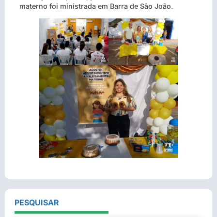
materno foi ministrada em Barra de São João.
PESQUISAR