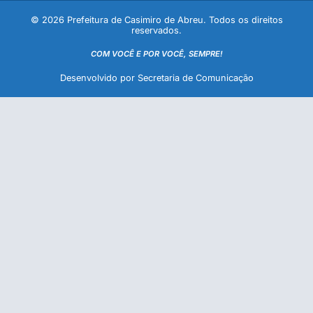
© 2026 Prefeitura de Casimiro de Abreu. Todos os direitos
reservados.
COM VOCÊ E POR VOCÊ, SEMPRE!
Desenvolvido por Secretaria de Comunicação