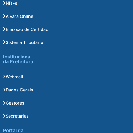
Nfs-e
Alvará Online
Emissão de Certidão
Sistema Tributário
Institucional
da Prefeitura
Webmail
Dados Gerais
Gestores
Secretarias
Portal da