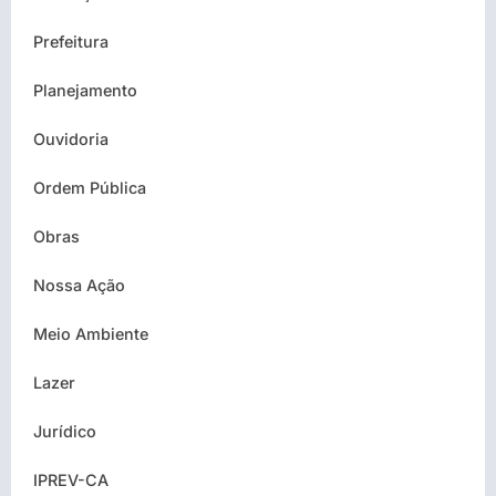
Prefeitura
Planejamento
Ouvidoria
Ordem Pública
Obras
Nossa Ação
Meio Ambiente
Lazer
Jurídico
IPREV-CA