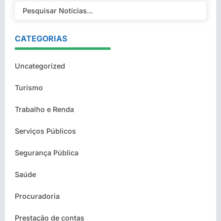
CATEGORIAS
Uncategorized
Turismo
Trabalho e Renda
Serviços Públicos
Segurança Pública
Saúde
Procuradoria
Prestação de contas