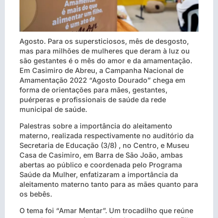
Agosto. Para os supersticiosos, mês de desgosto,
mas para milhões de mulheres que deram à luz ou
são gestantes é o mês do amor e da amamentação.
Em Casimiro de Abreu, a Campanha Nacional de
Amamentação 2022 “Agosto Dourado” chega em
forma de orientações para mães, gestantes,
puérperas e profissionais de saúde da rede
municipal de saúde.
Palestras sobre a importância do aleitamento
materno, realizada respectivamente no auditório da
Secretaria de Educação (3/8) , no Centro, e Museu
Casa de Casimiro, em Barra de São João, ambas
abertas ao público e coordenada pelo Programa
Saúde da Mulher, enfatizaram a importância da
aleitamento materno tanto para as mães quanto para
os bebês.
O tema foi “Amar Mentar”. Um trocadilho que reúne