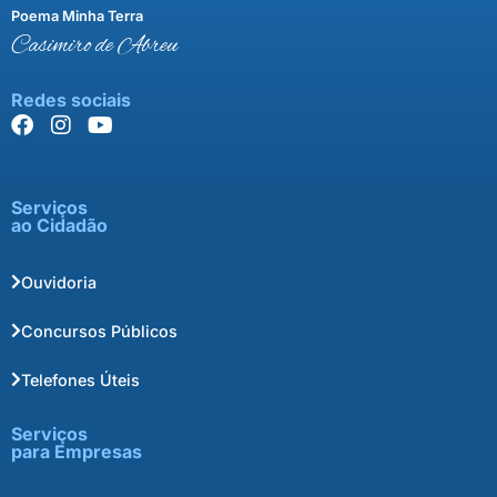
Poema Minha Terra
Casimiro de Abreu
Redes sociais
Serviços
ao Cidadão
Ouvidoria
Concursos Públicos
Telefones Úteis
Serviços
para Empresas