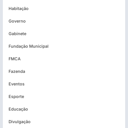
Habitação
Governo
Gabinete
Fundação Municipal
FMCA
Fazenda
Eventos
Esporte
Educação
Divulgação