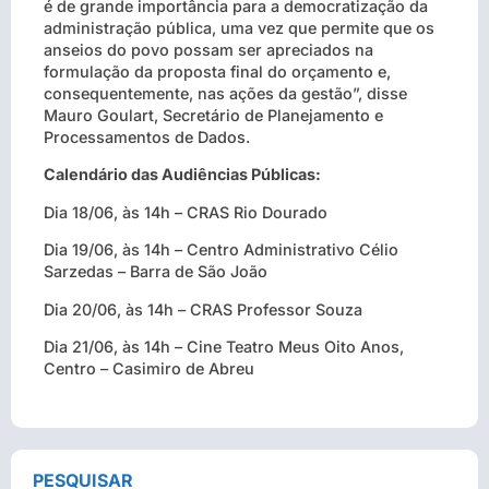
é de grande importância para a democratização da
administração pública, uma vez que permite que os
anseios do povo possam ser apreciados na
formulação da proposta final do orçamento e,
consequentemente, nas ações da gestão”, disse
Mauro Goulart, Secretário de Planejamento e
Processamentos de Dados.
Calendário das Audiências Públicas:
Dia 18/06, às 14h – CRAS Rio Dourado
Dia 19/06, às 14h – Centro Administrativo Célio
Sarzedas – Barra de São João
Dia 20/06, às 14h – CRAS Professor Souza
Dia 21/06, às 14h – Cine Teatro Meus Oito Anos,
Centro – Casimiro de Abreu
PESQUISAR