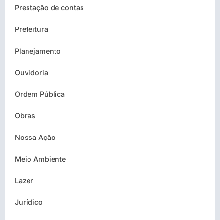
Prestação de contas
Prefeitura
Planejamento
Ouvidoria
Ordem Pública
Obras
Nossa Ação
Meio Ambiente
Lazer
Jurídico