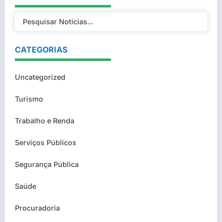
CATEGORIAS
Uncategorized
Turismo
Trabalho e Renda
Serviços Públicos
Segurança Pública
Saúde
Procuradoria