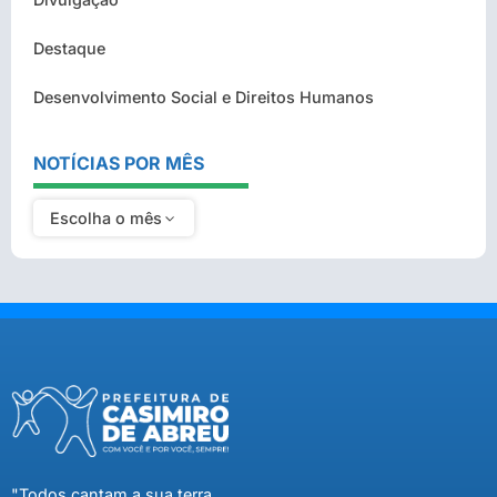
Destaque
Desenvolvimento Social e Direitos Humanos
NOTÍCIAS POR MÊS
Escolha o mês
"Todos cantam a sua terra