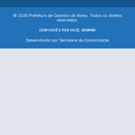
© 2026 Prefeitura de Casimiro de Abreu. Todos os direitos
reservados.
COM VOCÊ E POR VOCÊ, SEMPRE!
Desenvolvido por Secretaria de Comunicação