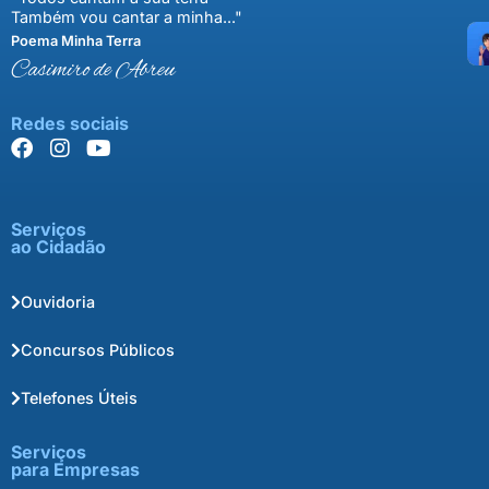
Também vou cantar a minha..."
Poema Minha Terra
Casimiro de Abreu
Redes sociais
Serviços
ao Cidadão
Ouvidoria
Concursos Públicos
Telefones Úteis
Serviços
para Empresas