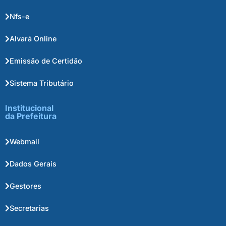
Nfs-e
Alvará Online
Emissão de Certidão
Sistema Tributário
Institucional
da Prefeitura
Webmail
Dados Gerais
Gestores
Secretarias