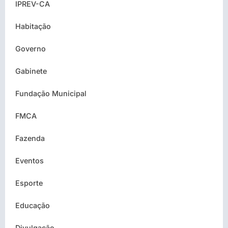
IPREV-CA
Habitação
Governo
Gabinete
Fundação Municipal
FMCA
Fazenda
Eventos
Esporte
Educação
Divulgação