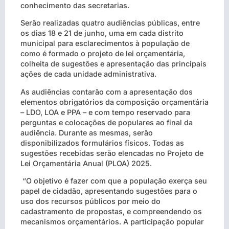
conhecimento das secretarias.
Serão realizadas quatro audiências públicas, entre
os dias 18 e 21 de junho, uma em cada distrito
municipal para esclarecimentos à população de
como é formado o projeto de lei orçamentária,
colheita de sugestões e apresentação das principais
ações de cada unidade administrativa.
As audiências contarão com a apresentação dos
elementos obrigatórios da composição orçamentária
– LDO, LOA e PPA – e com tempo reservado para
perguntas e colocações de populares ao final da
audiência. Durante as mesmas, serão
disponibilizados formulários físicos. Todas as
sugestões recebidas serão elencadas no Projeto de
Lei Orçamentária Anual (PLOA) 2025.
“O objetivo é fazer com que a população exerça seu
papel de cidadão, apresentando sugestões para o
uso dos recursos públicos por meio do
cadastramento de propostas, e compreendendo os
mecanismos orçamentários. A participação popular