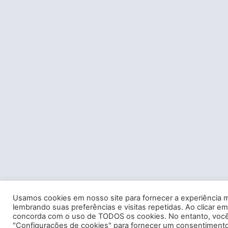
Usamos cookies em nosso site para fornecer a experiência m
lembrando suas preferências e visitas repetidas. Ao clicar em
concorda com o uso de TODOS os cookies. No entanto, você 
"Configurações de cookies" para fornecer um consentimento