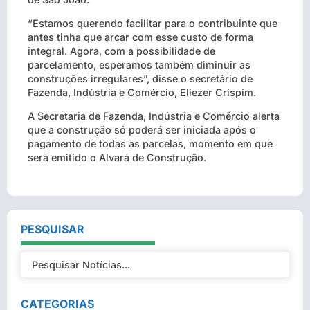
“Estamos querendo facilitar para o contribuinte que
antes tinha que arcar com esse custo de forma
integral. Agora, com a possibilidade de
parcelamento, esperamos também diminuir as
construções irregulares”, disse o secretário de
Fazenda, Indústria e Comércio, Eliezer Crispim.
A Secretaria de Fazenda, Indústria e Comércio alerta
que a construção só poderá ser iniciada após o
pagamento de todas as parcelas, momento em que
será emitido o Alvará de Construção.
PESQUISAR
CATEGORIAS