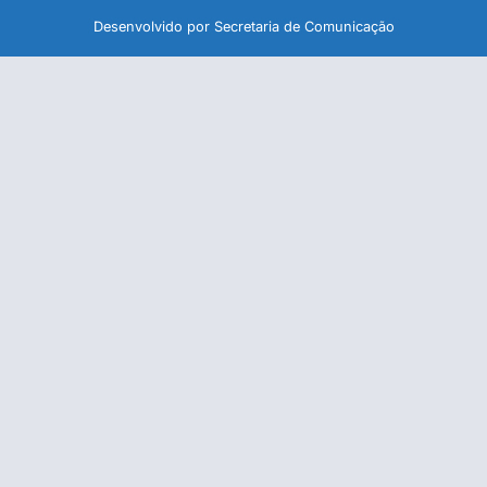
Desenvolvido por Secretaria de Comunicação