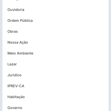
Ouvidoria
Ordem Pública
Obras
Nossa Ação
Meio Ambiente
Lazer
Jurídico
IPREV-CA
Habitação
Governo