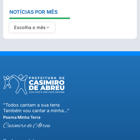
NOTÍCIAS POR MÊS
Escolha o mês
"Todos cantam a sua terra
Também vou cantar a minha..."
Poema Minha Terra
Casimiro de Abreu