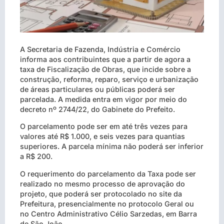
A Secretaria de Fazenda, Indústria e Comércio
informa aos contribuintes que a partir de agora a
taxa de Fiscalização de Obras, que incide sobre a
construção, reforma, reparo, serviço e urbanização
de áreas particulares ou públicas poderá ser
parcelada. A medida entra em vigor por meio do
decreto nº 2744/22, do Gabinete do Prefeito.
O parcelamento pode ser em até três vezes para
valores até R$ 1.000, e seis vezes para quantias
superiores. A parcela mínima não poderá ser inferior
a R$ 200.
O requerimento do parcelamento da Taxa pode ser
realizado no mesmo processo de aprovação do
projeto, que poderá ser protocolado no site da
Prefeitura, presencialmente no protocolo Geral ou
no Centro Administrativo Célio Sarzedas, em Barra
de São João.