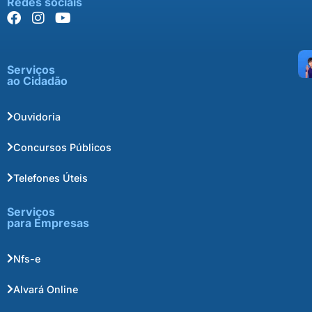
Redes sociais
Serviços
ao Cidadão
Ouvidoria
Concursos Públicos
Telefones Úteis
Serviços
para Empresas
Nfs-e
Alvará Online