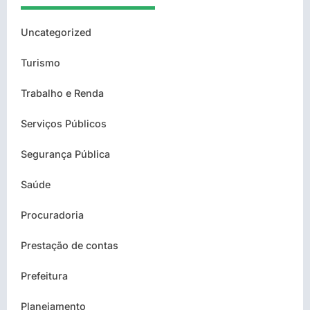
Uncategorized
Turismo
Trabalho e Renda
Serviços Públicos
Segurança Pública
Saúde
Procuradoria
Prestação de contas
Prefeitura
Planejamento