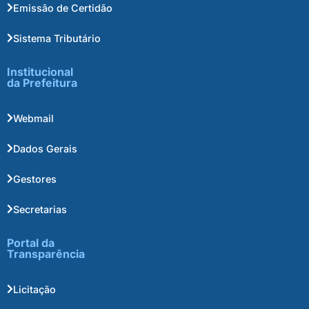
Emissão de Certidão
Sistema Tributário
Institucional
da Prefeitura
Webmail
Dados Gerais
Gestores
Secretarias
Portal da
Transparência
Licitação