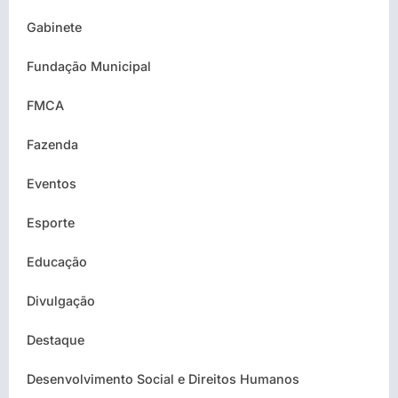
Gabinete
Fundação Municipal
FMCA
Fazenda
Eventos
Esporte
Educação
Divulgação
Destaque
Desenvolvimento Social e Direitos Humanos