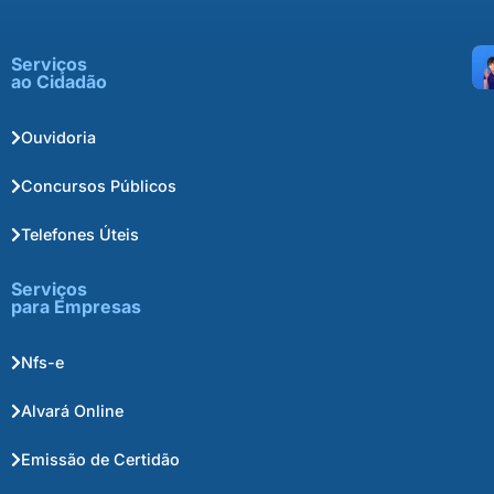
Serviços
ao Cidadão
Ouvidoria
Concursos Públicos
Telefones Úteis
Serviços
para Empresas
Nfs-e
Alvará Online
Emissão de Certidão