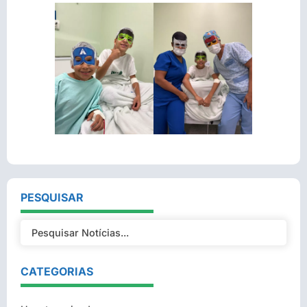
PESQUISAR
CATEGORIAS