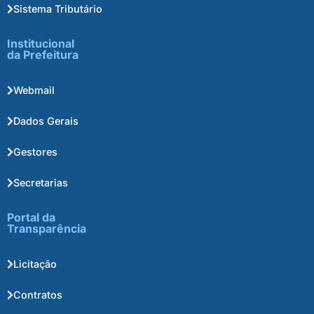
Sistema Tributário
Institucional
da Prefeitura
Webmail
Dados Gerais
Gestores
Secretarias
Portal da
Transparência
Licitação
Contratos