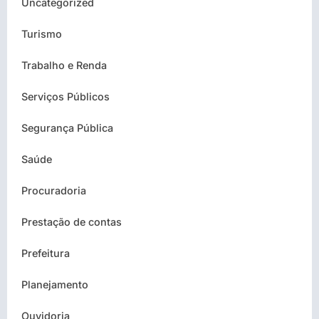
Uncategorized
Turismo
Trabalho e Renda
Serviços Públicos
Segurança Pública
Saúde
Procuradoria
Prestação de contas
Prefeitura
Planejamento
Ouvidoria