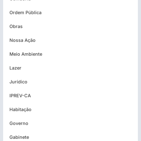
Ordem Pública
Obras
Nossa Ação
Meio Ambiente
Lazer
Jurídico
IPREV-CA
Habitação
Governo
Gabinete