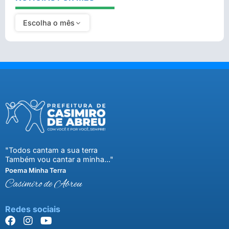
Escolha o mês
"Todos cantam a sua terra
Também vou cantar a minha..."
Poema Minha Terra
Casimiro de Abreu
Redes sociais