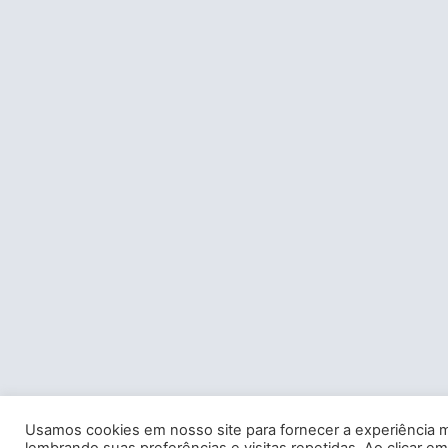
Usamos cookies em nosso site para fornecer a experiência m