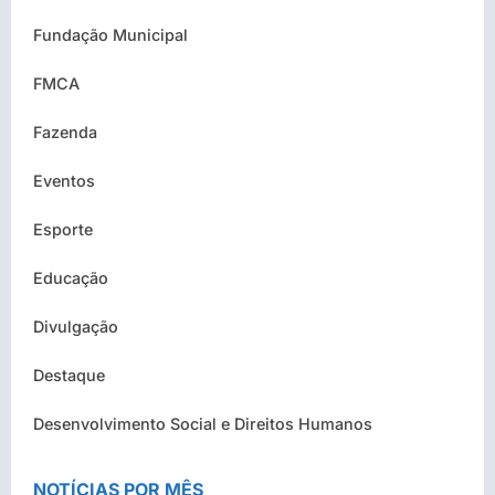
Fundação Municipal
FMCA
Fazenda
Eventos
Esporte
Educação
Divulgação
Destaque
Desenvolvimento Social e Direitos Humanos
NOTÍCIAS POR MÊS