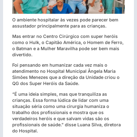
O ambiente hospitalar às vezes pode parecer bem
assustador principalmente para as crianças.
Mas entrar no Centro Cirúrgico com super heróis
como o Hulk, o Capitão América, o Homem de Ferro,
o Batman e a Mulher Maravilha pode ser bem mais
divertido.
Foi pensando em humanizar cada vez mais o
atendimento no Hospital Municipal Ângela Maria
Simões Menezes que a direção da Unidade criou o
QG dos Super Heróis da Saúde.
“É uma ideia simples, mas que tranquiliza as
crianças. Essa forma lúdica de lidar com uma
situação séria como uma cirurgia humaniza o
trabalho dos profissionais e mostra que os
verdadeiros heróis e que salvam vidas são os
profissionais de saúde.” disse Luana Silva, diretora
do Hospital.