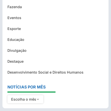
Fazenda
Eventos
Esporte
Educação
Divulgação
Destaque
Desenvolvimento Social e Direitos Humanos
NOTÍCIAS POR MÊS
Escolha o mês