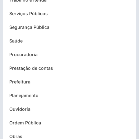
Serviços Públicos
Segurança Pública
Saúde
Procuradoria
Prestação de contas
Prefeitura
Planejamento
Ouvidoria
Ordem Pública
Obras