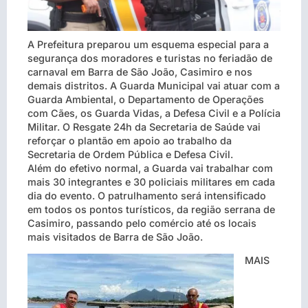
A Prefeitura preparou um esquema especial para a
segurança dos moradores e turistas no feriadão de
carnaval em Barra de São João, Casimiro e nos
demais distritos. A Guarda Municipal vai atuar com a
Guarda Ambiental, o Departamento de Operações
com Cães, os Guarda Vidas, a Defesa Civil e a Polícia
Militar. O Resgate 24h da Secretaria de Saúde vai
reforçar o plantão em apoio ao trabalho da
Secretaria de Ordem Pública e Defesa Civil.
Além do efetivo normal, a Guarda vai trabalha
r com
mais 30 integrantes e 30 policiais militares em cada
dia do evento. O patrulhamento será intensificado
em todos os pontos turísticos, da região serrana de
Casimiro, passando pelo comércio até os locais
mais visitados de Barra de São João.
MAIS