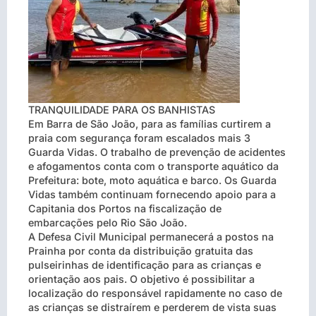
TRANQUILIDADE PARA OS BANHISTAS
Em Barra de São João, para as famílias curtirem a
praia com segurança foram escalados mais 3
Guarda Vidas. O trabalho de prevenção de acidentes
e afogamentos conta com o transporte aquático da
Prefeitura: bote, moto aquática e barco. Os Guarda
Vidas também continuam fornecendo apoio para a
Capitania dos Portos na fiscalização de
embarcações pelo Rio São João.
A Defesa Civil Municipal permanecerá a postos na
Prainha por conta da distribuição gratuita das
pulseirinhas de identificação para as crianças e
orientação aos pais. O objetivo é possibilitar a
localização do responsável rapidamente no caso de
as crianças se distraírem e perderem de vista suas