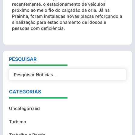
recentemente, o estacionamento de veículos
próximo ao meio fio do calçadão da orla. Já na
Prainha, foram instaladas novas placas reforçando a
sinalização para estacionamento de idosos e
pessoas com deficiência.
PESQUISAR
CATEGORIAS
Uncategorized
Turismo
Trabalho e Renda