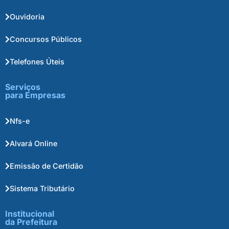
Ouvidoria
Concursos Públicos
Telefones Úteis
Serviços
para Empresas
Nfs-e
Alvará Online
Emissão de Certidão
Sistema Tributário
Institucional
da Prefeitura