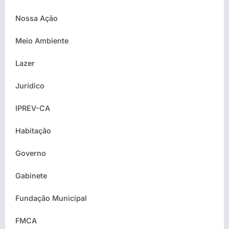
Nossa Ação
Meio Ambiente
Lazer
Jurídico
IPREV-CA
Habitação
Governo
Gabinete
Fundação Municipal
FMCA