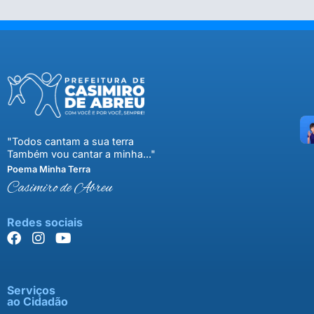
"Todos cantam a sua terra
Também vou cantar a minha..."
Poema Minha Terra
Casimiro de Abreu
Redes sociais
Serviços
ao Cidadão