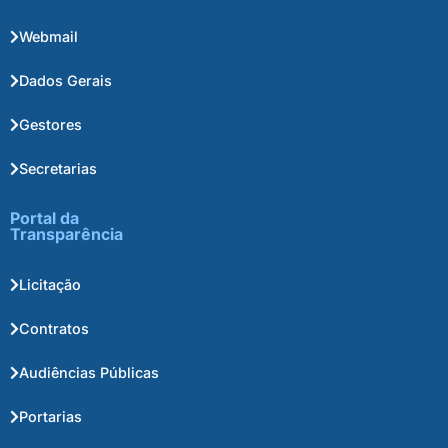
Webmail
Dados Gerais
Gestores
Secretarias
Portal da
Transparência
Licitação
Contratos
Audiências Públicas
Portarias