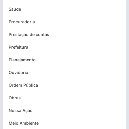
Saúde
Procuradoria
Prestação de contas
Prefeitura
Planejamento
Ouvidoria
Ordem Pública
Obras
Nossa Ação
Meio Ambiente