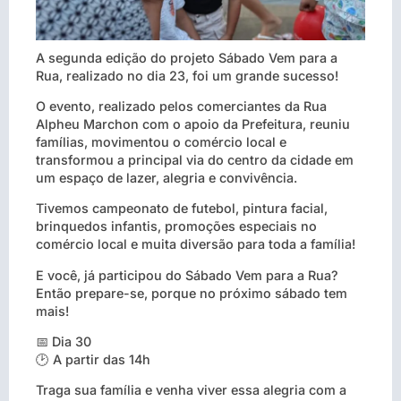
A segunda edição do projeto Sábado Vem para a
Rua, realizado no dia 23, foi um grande sucesso!
O evento, realizado pelos comerciantes da Rua
Alpheu Marchon com o apoio da Prefeitura, reuniu
famílias, movimentou o comércio local e
transformou a principal via do centro da cidade em
um espaço de lazer, alegria e convivência.
Tivemos campeonato de futebol, pintura facial,
brinquedos infantis, promoções especiais no
comércio local e muita diversão para toda a família!
E você, já participou do Sábado Vem para a Rua?
Então prepare-se, porque no próximo sábado tem
mais!
📅 Dia 30
🕑 A partir das 14h
Traga sua família e venha viver essa alegria com a