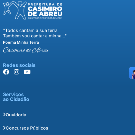
"Todos cantam a sua terra
Também vou cantar a minha..."
Poema Minha Terra
Casimiro de Abreu
Redes sociais
Serviços
ao Cidadão
Ouvidoria
Concursos Públicos