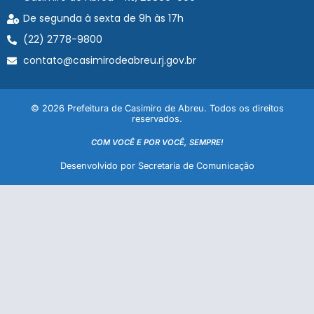
De segunda à sexta de 9h às 17h
(22) 2778-9800
contato@casimirodeabreu.rj.gov.br
© 2026 Prefeitura de Casimiro de Abreu. Todos os direitos
reservados.
COM VOCÊ E POR VOCÊ, SEMPRE!
Desenvolvido por Secretaria de Comunicação