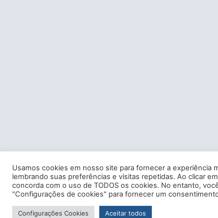
Usamos cookies em nosso site para fornecer a experiência m
lembrando suas preferências e visitas repetidas. Ao clicar em
concorda com o uso de TODOS os cookies. No entanto, você 
"Configurações de cookies" para fornecer um consentimento
Configurações Cookies
Aceitar todos