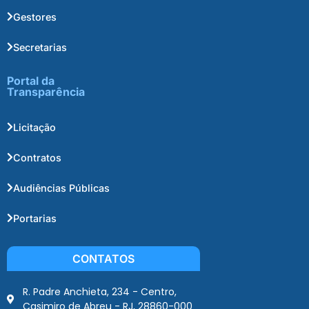
Gestores
Secretarias
Portal da
Transparência
Licitação
Contratos
Audiências Públicas
Portarias
CONTATOS
R. Padre Anchieta, 234 - Centro,
Casimiro de Abreu - RJ, 28860-000