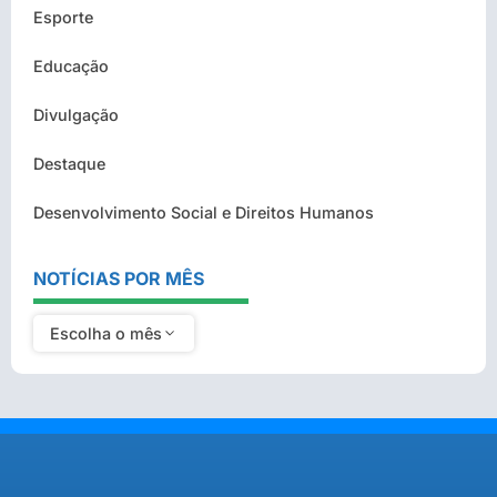
Esporte
Educação
Divulgação
Destaque
Desenvolvimento Social e Direitos Humanos
NOTÍCIAS POR MÊS
Escolha o mês