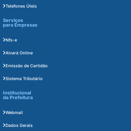
Telefones Úteis
Serviços
para Empresas
Nfs-e
Alvará Online
Emissão de Certidão
Sistema Tributário
Institucional
da Prefeitura
Webmail
Dados Gerais