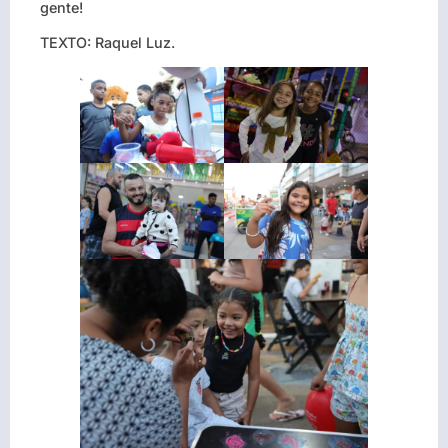
gente!
TEXTO: Raquel Luz.