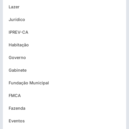
Lazer
Jurídico
IPREV-CA
Habitação
Governo
Gabinete
Fundação Municipal
FMCA
Fazenda
Eventos