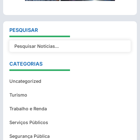
PESQUISAR
CATEGORIAS
Uncategorized
Turismo
Trabalho e Renda
Serviços Públicos
Segurança Pública